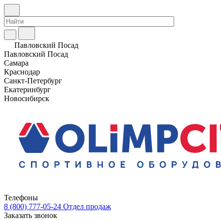
Павловский Посад
Павловский Посад
Самара
Краснодар
Санкт-Петербург
Екатеринбург
Новосибирск
Телефоны
8 (800) 777-05-24
Отдел продаж
Заказать звонок