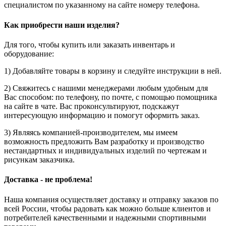
специалистом по указанному на сайте номеру телефона.
Как приобрести наши изделия?
Для того, чтобы купить или заказать инвентарь и
оборудование:
1) Добавляйте товары в корзину и следуйте инструкции в ней.
2) Свяжитесь с нашими менеджерами любым удобным для
Вас способом: по телефону, по почте, с помощью помощника
на сайте в чате. Вас проконсультируют, подскажут
интересующую информацию и помогут оформить заказ.
3) Являясь компанией-производителем, мы имеем
возможность предложить Вам разработку и производство
нестандартных и индивидуальных изделий по чертежам и
рисункам заказчика.
Доставка - не проблема!
Наша компания осуществляет доставку и отправку заказов по
всей России, чтобы радовать как можно больше клиентов и
потребителей качественными и надежными спортивными