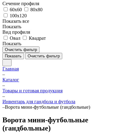
Сечение профиля
60х60
80х80
100х120
Показать все
Показать
Вид профиля
Овал
Квадрат
Показать
Очистить фильтр
Показать
Очистить фильтр
Главная
–
Каталог
–
Товары и готовая продукция
–
Инвентарь для гандбола и футбола
–
Ворота мини-футбольные (гандбольные)
Ворота мини-футбольные
(гандбольные)