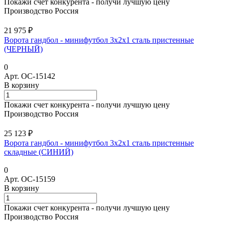
Покажи счет конкурента - получи лучшую цену
Производство Россия
21 975 ₽
Ворота гандбол - минифутбол 3х2х1 сталь пристенные
(ЧЕРНЫЙ)
0
Арт.
ОС-15142
В корзину
Покажи счет конкурента - получи лучшую цену
Производство Россия
25 123 ₽
Ворота гандбол - минифутбол 3х2х1 сталь пристенные
складные (СИНИЙ)
0
Арт.
ОС-15159
В корзину
Покажи счет конкурента - получи лучшую цену
Производство Россия