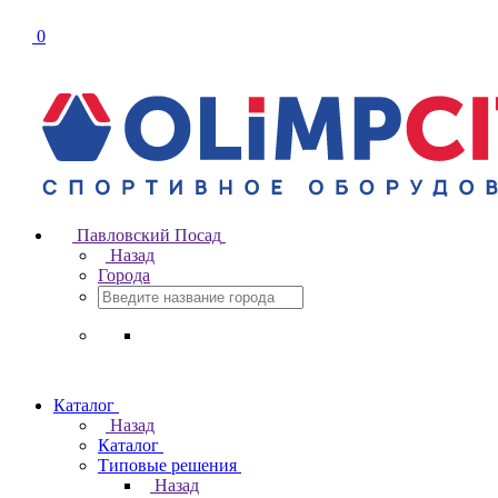
0
Павловский Посад
Назад
Города
Каталог
Назад
Каталог
Типовые решения
Назад