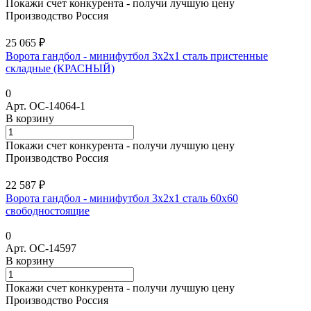
Покажи счет конкурента - получи лучшую цену
Производство Россия
25 065 ₽
Ворота гандбол - минифутбол 3х2х1 сталь пристенные
складные (КРАСНЫЙ)
0
Арт.
ОС-14064-1
В корзину
Покажи счет конкурента - получи лучшую цену
Производство Россия
22 587 ₽
Ворота гандбол - минифутбол 3х2х1 сталь 60х60
свободностоящие
0
Арт.
ОС-14597
В корзину
Покажи счет конкурента - получи лучшую цену
Производство Россия