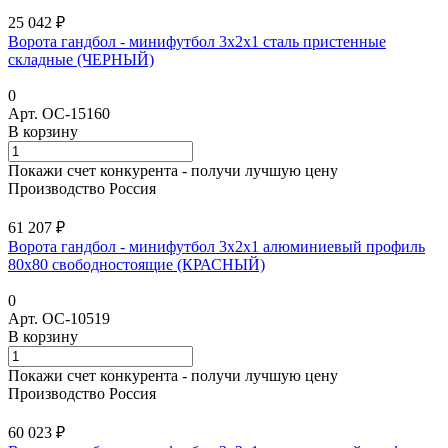
25 042 ₽
Ворота гандбол - минифутбол 3х2х1 сталь пристенные
складные (ЧЕРНЫЙ)
0
Арт.
ОС-15160
В корзину
Покажи счет конкурента - получи лучшую цену
Производство Россия
61 207 ₽
Ворота гандбол - минифутбол 3x2x1 алюминиевый профиль
80х80 свободностоящие (КРАСНЫЙ)
0
Арт.
ОС-10519
В корзину
Покажи счет конкурента - получи лучшую цену
Производство Россия
60 023 ₽