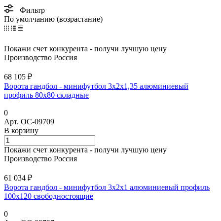
Фильтр
По умолчанию (возрастание)
Покажи счет конкурента - получи лучшую цену
Производство Россия
68 105 ₽
Ворота гандбол - минифутбол 3х2х1,35 алюминиевый
профиль 80х80 складные
0
Арт.
ОС-09709
В корзину
Покажи счет конкурента - получи лучшую цену
Производство Россия
61 034 ₽
Ворота гандбол - минифутбол 3х2х1 алюминиевый профиль
100х120 свободностоящие
0