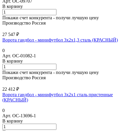
Арт.
ОС-09707
В корзину
Покажи счет конкурента - получи лучшую цену
Производство Россия
27 547 ₽
Ворота гандбол - минифутбол 3х2х1,3 сталь (КРАСНЫЙ)
0
Арт.
ОС-01082-1
В корзину
Покажи счет конкурента - получи лучшую цену
Производство Россия
22 412 ₽
Ворота гандбол - минифутбол 3х2х1 сталь пристенные
(КРАСНЫЙ)
0
Арт.
ОС-13696-1
В корзину