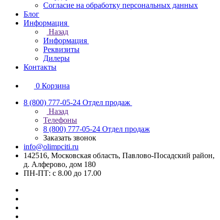
Согласие на обработку персональных данных
Блог
Информация
Назад
Информация
Реквизиты
Дилеры
Контакты
0
Корзина
8 (800) 777-05-24
Отдел продаж
Назад
Телефоны
8 (800) 777-05-24
Отдел продаж
Заказать звонок
info@olimpciti.ru
142516, Московская область, Павлово-Посадский район,
д. Алферово, дом 180
ПН-ПТ: с 8.00 до 17.00