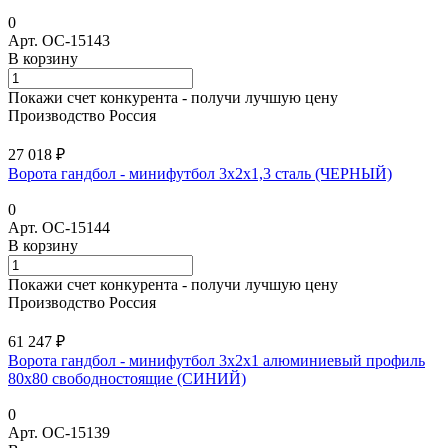
0
Арт.
ОС-15143
В корзину
Покажи счет конкурента - получи лучшую цену
Производство Россия
27 018 ₽
Ворота гандбол - минифутбол 3х2х1,3 сталь (ЧЕРНЫЙ)
0
Арт.
ОС-15144
В корзину
Покажи счет конкурента - получи лучшую цену
Производство Россия
61 247 ₽
Ворота гандбол - минифутбол 3x2x1 алюминиевый профиль
80х80 свободностоящие (СИНИЙ)
0
Арт.
ОС-15139