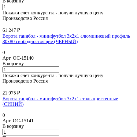
В корзину
Покажи счет конкурента - получи лучшую цену
Производство Россия
61 247 ₽
Ворота гандбол - минифутбол 3x2x1 алюминиевый профиль
80х80 свободностоящие (ЧЕРНЫЙ)
0
Арт.
ОС-15140
В корзину
Покажи счет конкурента - получи лучшую цену
Производство Россия
21 975 ₽
Ворота гандбол - минифутбол 3х2х1 сталь пристенные
(СИНИЙ)
0
Арт.
ОС-15141
В корзину