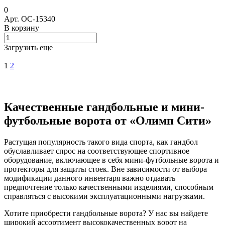
0
Арт.
ОС-15340
В корзину
Загрузить еще
1
2
Качественные гандбольные и мини-
футбольные ворота от «Олимп Сити»
Растущая популярность такого вида спорта, как гандбол
обуславливает спрос на соответствующее спортивное
оборудование, включающее в себя мини-футбольные ворота и
протекторы для защиты стоек. Вне зависимости от выбора
модификации данного инвентаря важно отдавать
предпочтение только качественными изделиями, способным
справляться с высокими эксплуатационными нагрузками.
Хотите приобрести гандбольные ворота? У нас вы найдете
широкий ассортимент высококачественных ворот на