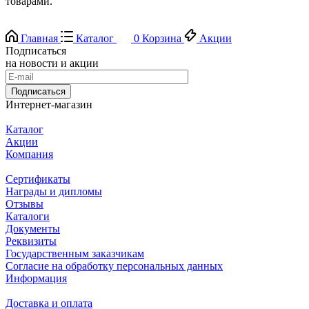
товарами.
Главная
Каталог
0
Корзина
Акции
Подписаться
на новости и акции
Подписаться
Интернет-магазин
Каталог
Акции
Компания
Сертификаты
Награды и дипломы
Отзывы
Каталоги
Документы
Реквизиты
Государственным заказчикам
Согласие на обработку персональных данных
Информация
Доставка и оплата