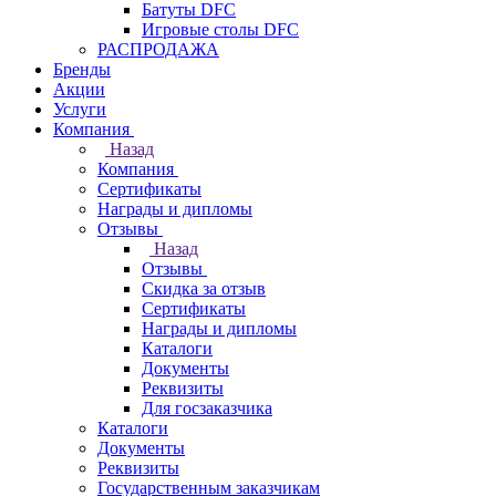
Батуты DFC
Игровые столы DFC
РАСПРОДАЖА
Бренды
Акции
Услуги
Компания
Назад
Компания
Сертификаты
Награды и дипломы
Отзывы
Назад
Отзывы
Скидка за отзыв
Сертификаты
Награды и дипломы
Каталоги
Документы
Реквизиты
Для госзаказчика
Каталоги
Документы
Реквизиты
Государственным заказчикам