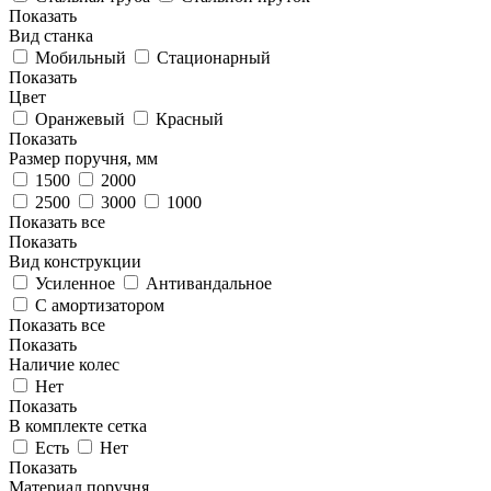
Показать
Вид станка
Мобильный
Стационарный
Показать
Цвет
Оранжевый
Красный
Показать
Размер поручня, мм
1500
2000
2500
3000
1000
Показать все
Показать
Вид конструкции
Усиленное
Антивандальное
С амортизатором
Показать все
Показать
Наличие колес
Нет
Показать
В комплекте сетка
Есть
Нет
Показать
Материал поручня