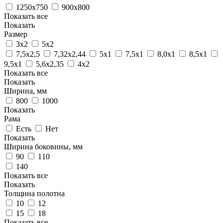
1250х750
900х800
Показать все
Показать
Размер
3х2
5х2
7,5х2,5
7,32х2,44
5х1
7,5х1
8,0х1
8,5х1
9,5х1
5,6х2,35
4х2
Показать все
Показать
Ширина, мм
800
1000
Показать
Рама
Есть
Нет
Показать
Ширина боковины, мм
90
110
140
Показать все
Показать
Толщина полотна
10
12
15
18
Показать все