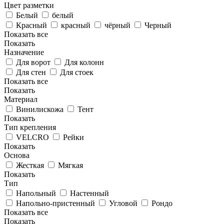
Цвет разметки
Белый
белый
Красный
красный
чёрный
Черный
Показать все
Показать
Назначение
Для ворот
Для колонн
Для стен
Для стоек
Показать все
Показать
Материал
Винилискожа
Тент
Показать
Тип крепления
VELCRO
Рейки
Показать
Основа
Жесткая
Мягкая
Показать
Тип
Напольный
Настенный
Напольно-пристенный
Угловой
Рондо
Показать все
Показать