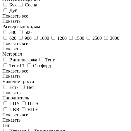
Бук
Сосна
Дуб
Показать все
Показать
Размер выноса, мм
330
500
620
900
1000
1200
1500
2500
3000
Показать все
Показать
Материал
Винилискожа
Тент
Тент Г1
Оксфорд
Показать все
Показать
Наличие тросса
Есть
Нет
Показать
Наполнитель
ППУ
ППЭ
ПВВ
НПЭ
Показать все
Показать
Тип