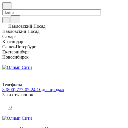
Павловский Посад
Павловский Посад
Самара
Краснодар
Санкт-Петербург
Екатеринбург
Новосибирск
Телефоны
8 (800) 777-05-24
Отдел продаж
Заказать звонок
0