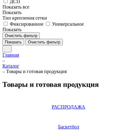
ДСП
Показать все
Показать
Тип крепления сетки
Фиксированное
Универсальное
Показать
Очистить фильтр
Показать
Очистить фильтр
Главная
–
Каталог
–
Товары и готовая продукция
Товары и готовая продукция
РАСПРОДАЖА
Баскетбол