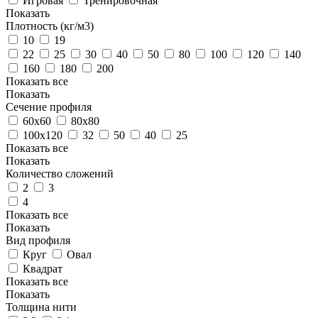
Игровая
Тренировочная
Показать
Плотность (кг/м3)
10
19
22
25
30
40
50
80
100
120
140
160
180
200
Показать все
Показать
Сечение профиля
60х60
80х80
100х120
32
50
40
25
Показать все
Показать
Количество сложений
2
3
4
Показать все
Показать
Вид профиля
Круг
Овал
Квадрат
Показать все
Показать
Толщина нити