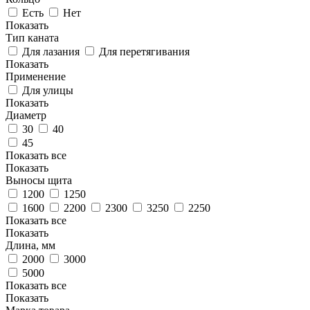
Есть
Нет
Показать
Тип каната
Для лазания
Для перетягивания
Показать
Применение
Для улицы
Показать
Диаметр
30
40
45
Показать все
Показать
Выносы щита
1200
1250
1600
2200
2300
3250
2250
Показать все
Показать
Длина, мм
2000
3000
5000
Показать все
Показать