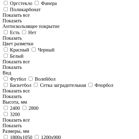
Оргстекло
Фанера
Поликарбонат
Показать все
Показать
Антискользящее покрытие
Есть
Нет
Показать
Цвет разметки
Красный
Черный
Белый
Показать все
Показать
Вид
Футбол
Волейбол
Баскетбол
Сетка заградительная
Флорбол
Показать все
Показать
Высота, мм
2400
2800
3200
Показать все
Показать
Размеры, мм
1800х1050
1200х900