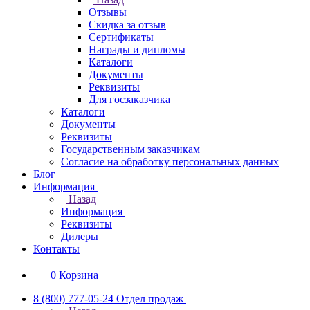
Отзывы
Скидка за отзыв
Сертификаты
Награды и дипломы
Каталоги
Документы
Реквизиты
Для госзаказчика
Каталоги
Документы
Реквизиты
Государственным заказчикам
Согласие на обработку персональных данных
Блог
Информация
Назад
Информация
Реквизиты
Дилеры
Контакты
0
Корзина
8 (800) 777-05-24
Отдел продаж