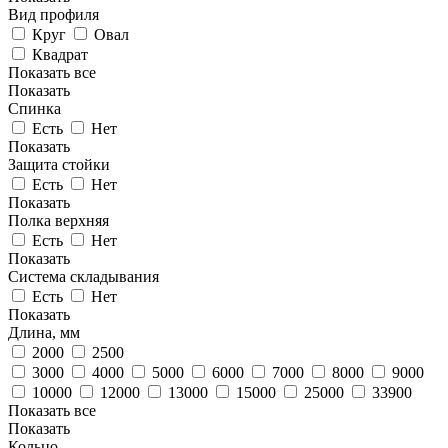
Вид профиля
Круг
Овал
Квадрат
Показать все
Показать
Спинка
Есть
Нет
Показать
Защита стойки
Есть
Нет
Показать
Полка верхняя
Есть
Нет
Показать
Система складывания
Есть
Нет
Показать
Длина, мм
2000
2500
3000
4000
5000
6000
7000
8000
9000
10000
12000
13000
15000
25000
33900
Показать все
Показать
Кольцо