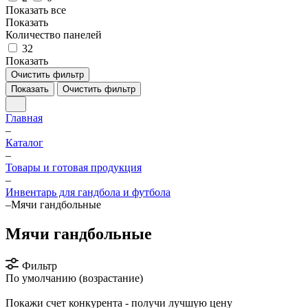
Показать все
Показать
Количество панелей
32
Показать
Очистить фильтр
Показать
Очистить фильтр
Главная
–
Каталог
–
Товары и готовая продукция
–
Инвентарь для гандбола и футбола
–
Мячи гандбольные
Мячи гандбольные
Фильтр
По умолчанию (возрастание)
Покажи счет конкурента - получи лучшую цену