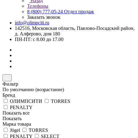
Назад
Телефоны
8 (800) 777-05-24
Отдел продаж
Заказать звонок
info@olimpciti.ru
142516, Московская область, Павлово-Посадский район,
д. Алферово, дом 180
ПН-ПТ: с 8.00 до 17.00
Фильтр
По умолчанию (возрастание)
Бренд
ОЛИМПСИТИ
TORRES
PENALTY
Показать все
Показать
Марка товара
Jögel
TORRES
PENALTY
SELECT