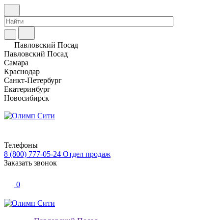
Павловский Посад
Павловский Посад
Самара
Краснодар
Санкт-Петербург
Екатеринбург
Новосибирск
Телефоны
8 (800) 777-05-24
Отдел продаж
Заказать звонок
0