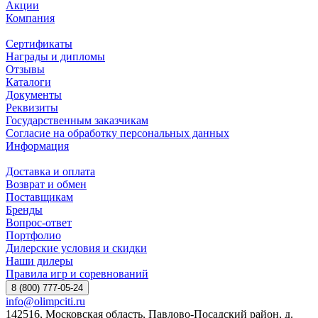
Акции
Компания
Сертификаты
Награды и дипломы
Отзывы
Каталоги
Документы
Реквизиты
Государственным заказчикам
Согласие на обработку персональных данных
Информация
Доставка и оплата
Возврат и обмен
Поставщикам
Бренды
Вопрос-ответ
Портфолио
Дилерские условия и скидки
Наши дилеры
Правила игр и соревнований
8 (800) 777-05-24
info@olimpciti.ru
142516, Московская область, Павлово-Посадский район, д.