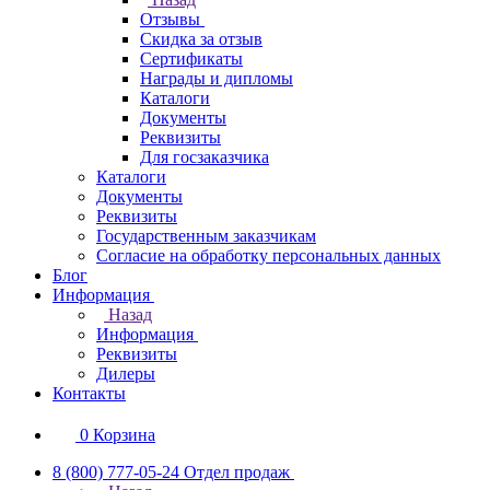
Отзывы
Скидка за отзыв
Сертификаты
Награды и дипломы
Каталоги
Документы
Реквизиты
Для госзаказчика
Каталоги
Документы
Реквизиты
Государственным заказчикам
Согласие на обработку персональных данных
Блог
Информация
Назад
Информация
Реквизиты
Дилеры
Контакты
0
Корзина
8 (800) 777-05-24
Отдел продаж