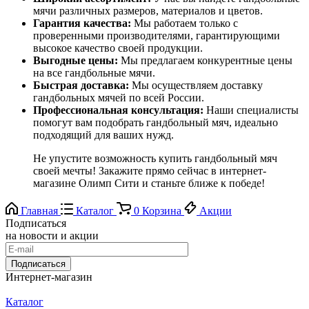
мячи различных размеров, материалов и цветов.
Гарантия качества:
Мы работаем только с
проверенными производителями, гарантирующими
высокое качество своей продукции.
Выгодные цены:
Мы предлагаем конкурентные цены
на все гандбольные мячи.
Быстрая доставка:
Мы осуществляем доставку
гандбольных мячей по всей России.
Профессиональная консультация:
Наши специалисты
помогут вам подобрать гандбольный мяч, идеально
подходящий для ваших нужд.
Не упустите возможность купить гандбольный мяч
своей мечты! Закажите прямо сейчас в интернет-
магазине Олимп Сити и станьте ближе к победе!
Главная
Каталог
0
Корзина
Акции
Подписаться
на новости и акции
Подписаться
Интернет-магазин
Каталог