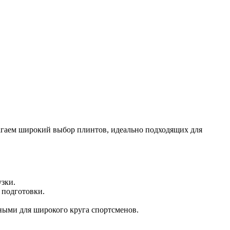
гаем широкий выбор плинтов, идеально подходящих для
зки.
 подготовки.
ными для широкого круга спортсменов.