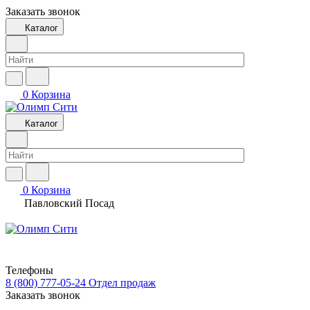
Заказать звонок
Каталог
0
Корзина
Каталог
0
Корзина
Павловский Посад
Телефоны
8 (800) 777-05-24
Отдел продаж
Заказать звонок