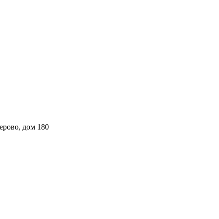
ерово, дом 180