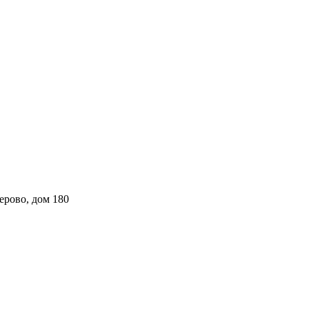
ерово, дом 180