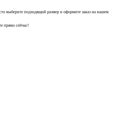
сто выберите подходящий размер и оформите заказ на нашем
е прямо сейчас!