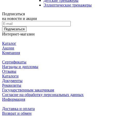
Детские тренажеры
Эллиптические тренажеры
Подписаться
на новости и акции
Подписаться
Интернет-магазин
Каталог
Акции
Компания
Сертификаты
Награды и дипломы
Отзывы
Каталоги
Документы
Реквизиты
Государственным заказчикам
Согласие на обработку персональных данных
Информация
Доставка и оплата
Возврат и обмен