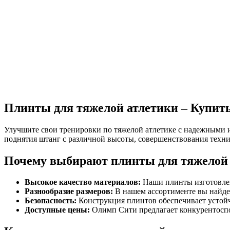
Плинты для тяжелой атлетики – Купит
Улучшите свои тренировки по тяжелой атлетике с надежными
поднятия штанг с различной высоты, совершенствования техни
Почему выбирают плинты для тяжелой 
Высокое качество материалов:
Наши плинты изготовле
Разнообразие размеров:
В нашем ассортименте вы найде
Безопасность:
Конструкция плинтов обеспечивает устойч
Доступные цены:
Олимп Сити предлагает конкурентоспо