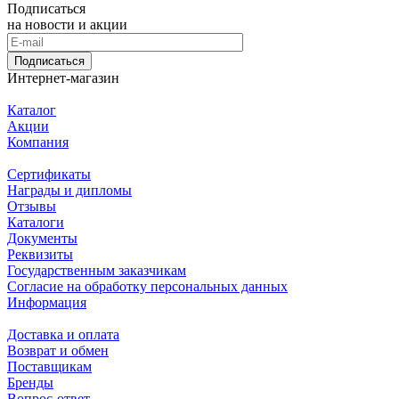
Подписаться
на новости и акции
Подписаться
Интернет-магазин
Каталог
Акции
Компания
Сертификаты
Награды и дипломы
Отзывы
Каталоги
Документы
Реквизиты
Государственным заказчикам
Согласие на обработку персональных данных
Информация
Доставка и оплата
Возврат и обмен
Поставщикам
Бренды
Вопрос-ответ