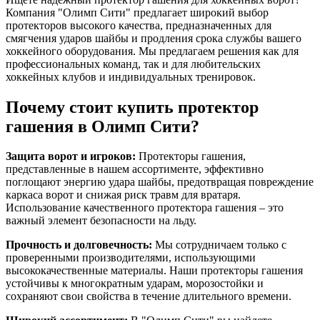
Компания "Олимп Сити" предлагает широкий выбор
протекторов высокого качества, предназначенных для
смягчения ударов шайбы и продления срока службы вашего
хоккейного оборудования. Мы предлагаем решения как для
профессиональных команд, так и для любительских
хоккейных клубов и индивидуальных тренировок.
Почему стоит купить протектор
гашения в Олимп Сити?
Защита ворот и игроков:
Протекторы гашения,
представленные в нашем ассортименте, эффективно
поглощают энергию удара шайбы, предотвращая повреждение
каркаса ворот и снижая риск травм для вратаря.
Использование качественного протектора гашения – это
важный элемент безопасности на льду.
Прочность и долговечность:
Мы сотрудничаем только с
проверенными производителями, использующими
высококачественные материалы. Наши протекторы гашения
устойчивы к многократным ударам, морозостойки и
сохраняют свои свойства в течение длительного времени.