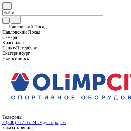
Павловский Посад
Павловский Посад
Самара
Краснодар
Санкт-Петербург
Екатеринбург
Новосибирск
Телефоны
8 (800) 777-05-24
Отдел продаж
Заказать звонок