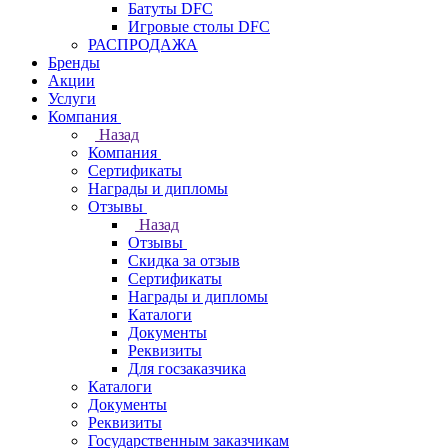
Батуты DFC
Игровые столы DFC
РАСПРОДАЖА
Бренды
Акции
Услуги
Компания
Назад
Компания
Сертификаты
Награды и дипломы
Отзывы
Назад
Отзывы
Скидка за отзыв
Сертификаты
Награды и дипломы
Каталоги
Документы
Реквизиты
Для госзаказчика
Каталоги
Документы
Реквизиты
Государственным заказчикам