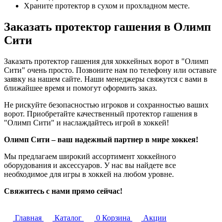
Храните протектор в сухом и прохладном месте.
Заказать протектор гашения в Олимп
Сити
Заказать протектор гашения для хоккейных ворот в "Олимп
Сити" очень просто. Позвоните нам по телефону или оставьте
заявку на нашем сайте. Наши менеджеры свяжутся с вами в
ближайшее время и помогут оформить заказ.
Не рискуйте безопасностью игроков и сохранностью ваших
ворот. Приобретайте качественный протектор гашения в
"Олимп Сити" и наслаждайтесь игрой в хоккей!
Олимп Сити – ваш надежный партнер в мире хоккея!
Мы предлагаем широкий ассортимент хоккейного
оборудования и аксессуаров. У нас вы найдете все
необходимое для игры в хоккей на любом уровне.
Свяжитесь с нами прямо сейчас!
Главная
Каталог
0
Корзина
Акции