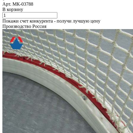
Арт.
МК-03788
В корзину
Покажи счет конкурента - получи лучшую цену
Производство Россия