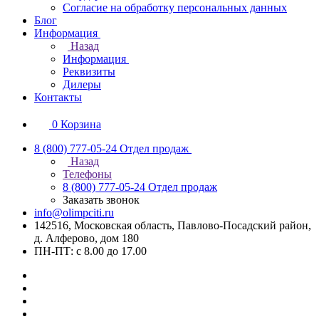
Согласие на обработку персональных данных
Блог
Информация
Назад
Информация
Реквизиты
Дилеры
Контакты
0
Корзина
8 (800) 777-05-24
Отдел продаж
Назад
Телефоны
8 (800) 777-05-24
Отдел продаж
Заказать звонок
info@olimpciti.ru
142516, Московская область, Павлово-Посадский район,
д. Алферово, дом 180
ПН-ПТ: с 8.00 до 17.00