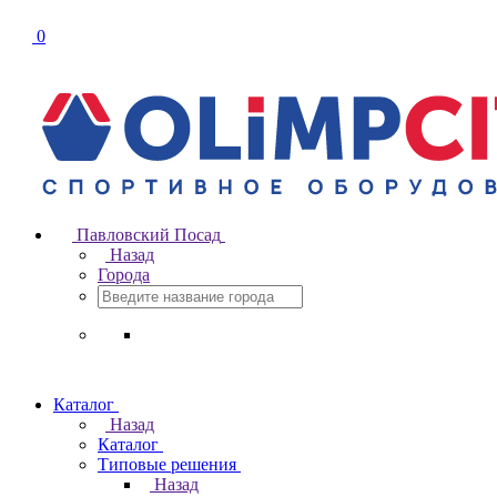
0
Павловский Посад
Назад
Города
Каталог
Назад
Каталог
Типовые решения
Назад