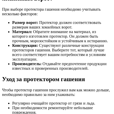
При выборе протектора гашения необходимо учитывать
несколько факторов:
Размер ворот:
Протектор должен соответствовать
размерам ваших хоккейных ворот.
Материал:
Обратите внимание на материал, из
которого изготовлен протектор. Он должен быть
прочным, морозостойким и устойчивым к истиранию.
Конструкция:
Существуют различные конструкции
протекторов гашения. Выберите тот, который лучше
всего соответствует вашим потребностям и условиям
эксплуатации.
Производитель:
Отдавайте предпочтение продукции
известных и проверенных производителей.
Уход за протектором гашения
Чтобы протектор гашения прослужил вам как можно дольше,
необходимо правильно за ним ухаживать:
Регулярно очищайте протектор от грязи и льда.
При необходимости ремонтируйте небольшие
повреждения.