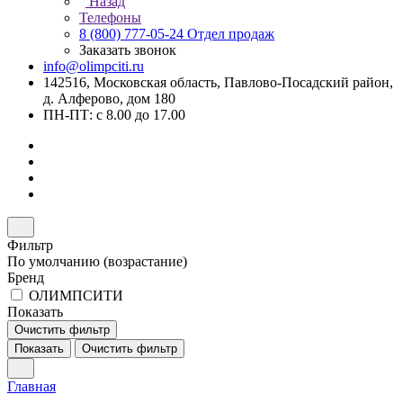
Назад
Телефоны
8 (800) 777-05-24
Отдел продаж
Заказать звонок
info@olimpciti.ru
142516, Московская область, Павлово-Посадский район,
д. Алферово, дом 180
ПН-ПТ: с 8.00 до 17.00
Фильтр
По умолчанию (возрастание)
Бренд
ОЛИМПСИТИ
Показать
Очистить фильтр
Показать
Очистить фильтр
Главная
–