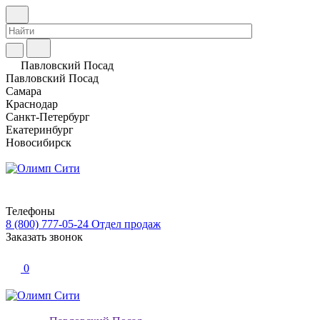
Павловский Посад
Павловский Посад
Самара
Краснодар
Санкт-Петербург
Екатеринбург
Новосибирск
Телефоны
8 (800) 777-05-24
Отдел продаж
Заказать звонок
0