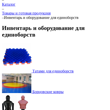
Каталог
–
Товары и готовая продукция
–
Инвентарь и оборудование для единоборств
Инвентарь и оборудование для
единоборств
Татами для единоборств
Борцовские ковры