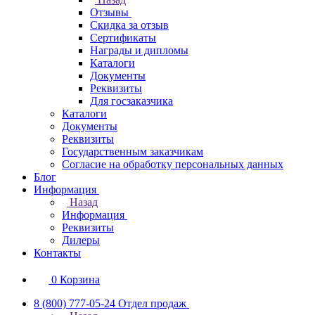
Отзывы
Скидка за отзыв
Сертификаты
Награды и дипломы
Каталоги
Документы
Реквизиты
Для госзаказчика
Каталоги
Документы
Реквизиты
Государственным заказчикам
Согласие на обработку персональных данных
Блог
Информация
Назад
Информация
Реквизиты
Дилеры
Контакты
0
Корзина
8 (800) 777-05-24
Отдел продаж