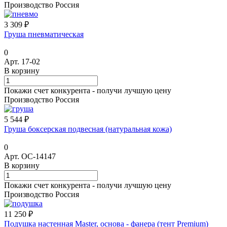
Производство Россия
3 309 ₽
Груша пневматическая
0
Арт.
17-02
В корзину
Покажи счет конкурента - получи лучшую цену
Производство Россия
5 544 ₽
Груша боксерская подвесная (натуральная кожа)
0
Арт.
ОС-14147
В корзину
Покажи счет конкурента - получи лучшую цену
Производство Россия
11 250 ₽
Подушка настенная Мaster, основа - фанера (тент Premium)