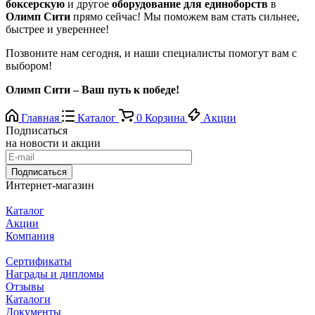
боксерскую
и другое
оборудование для единоборств
в
Олимп Сити
прямо сейчас! Мы поможем вам стать сильнее,
быстрее и увереннее!
Позвоните нам сегодня, и наши специалисты помогут вам с
выбором!
Олимп Сити – Ваш путь к победе!
Главная
Каталог
0
Корзина
Акции
Подписаться
на новости и акции
Подписаться
Интернет-магазин
Каталог
Акции
Компания
Сертификаты
Награды и дипломы
Отзывы
Каталоги
Документы