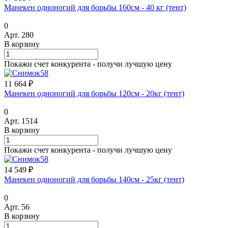
Манекен одноногий для борьбы 160см - 40 кг (тент)
0
Арт.
280
В корзину
Покажи счет конкурента - получи лучшую цену
11 664 ₽
Манекен одноногий для борьбы 120см - 20кг (тент)
0
Арт.
1514
В корзину
Покажи счет конкурента - получи лучшую цену
14 549 ₽
Манекен одноногий для борьбы 140см - 25кг (тент)
0
Арт.
56
В корзину