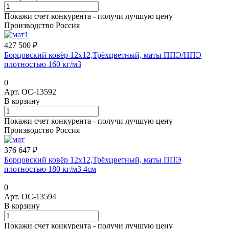
Покажи счет конкурента - получи лучшую цену
Производство Россия
427 500 ₽
Борцовский ковёр 12х12,Трёхцветный, маты ППЭ/НПЭ
плотностью 160 кг/м3
0
Арт.
ОС-13592
В корзину
Покажи счет конкурента - получи лучшую цену
Производство Россия
376 647 ₽
Борцовский ковёр 12х12,Трёхцветный, маты ППЭ
плотностью 180 кг/м3 4см
0
Арт.
ОС-13594
В корзину
Покажи счет конкурента - получи лучшую цену