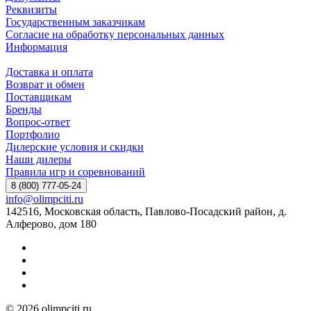
Реквизиты
Государственным заказчикам
Согласие на обработку персональных данных
Информация
Доставка и оплата
Возврат и обмен
Поставщикам
Бренды
Вопрос-ответ
Портфолио
Дилерские условия и скидки
Наши дилеры
Правила игр и соревнований
8 (800) 777-05-24
info@olimpciti.ru
142516, Московская область, Павлово-Посадский район, д.
Алферово, дом 180
© 2026 olimpciti.ru