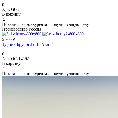
0
Арт.
G003
В корзину
Покажи счет конкурента - получи лучшую цену
Производство Россия
5 760 ₽
Турник-Брусья 3 в 1 "Атлет"
0
Арт.
ОС-14592
В корзину
Покажи счет конкурента - получи лучшую цену