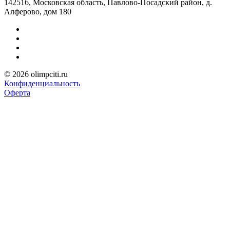
142516, Московская область, Павлово-Посадский район, д.
Алферово, дом 180
© 2026 olimpciti.ru
Конфиденциальность
Оферта