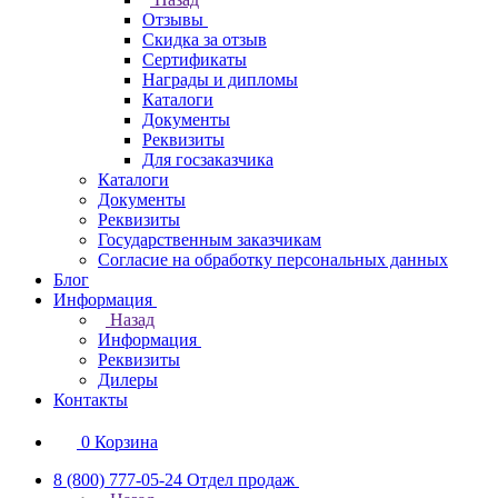
Отзывы
Скидка за отзыв
Сертификаты
Награды и дипломы
Каталоги
Документы
Реквизиты
Для госзаказчика
Каталоги
Документы
Реквизиты
Государственным заказчикам
Согласие на обработку персональных данных
Блог
Информация
Назад
Информация
Реквизиты
Дилеры
Контакты
0
Корзина
8 (800) 777-05-24
Отдел продаж