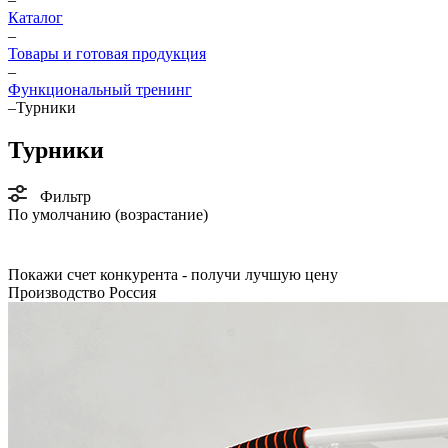
Каталог
–
Товары и готовая продукция
–
Функциональный тренинг
–
Турники
Турники
Фильтр
По умолчанию (возрастание)
Покажи счет конкурента - получи лучшую цену
Производство Россия