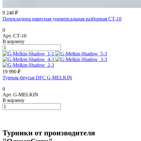
9 248 ₽
Перекладина навесная универсальная разборная СТ-10
0
Арт.
СТ-10
В корзину
19 990 ₽
Турник-брусья DFC G-MELKIN
0
Арт.
G-MELKIN
В корзину
Турники от производителя