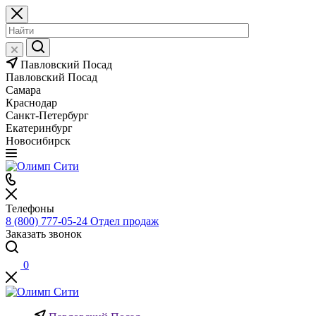
Павловский Посад
Павловский Посад
Самара
Краснодар
Санкт-Петербург
Екатеринбург
Новосибирск
Телефоны
8 (800) 777-05-24
Отдел продаж
Заказать звонок
0