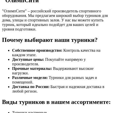
"ОлимпСити"
"ОлимпСити" – российский производитель спортивного
оборудования. Мы предлагаем широкий выбор турников для
дома, улицы и спортивных залов. У нас вы можете купить
турник, который идеально подойдет для ваших целей и
уровня подготовки.
Почему выбирают наши турники?
Собственное производство:
Контроль качества на
каждом этапе.
Доступные цены:
Покупайте напрямую у
производителя.
Прочные материалы:
Выдерживают высокие
нагрузки.
Различные модели:
Турники для разных задач и
помещений.
Доставка по России:
Быстрая и надежная доставка в
любой регион.
Виды турников в нашем ассортименте:
Турники настенные