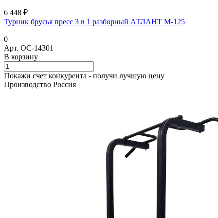
6 448 ₽
Турник брусья пресс 3 в 1 разборный АТЛАНТ М-125
0
Арт.
ОС-14301
В корзину
Покажи счет конкурента - получи лучшую цену
Производство Россия