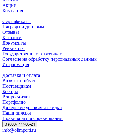
Акции
Компания
Сертификаты
Награды и дипломы
Отзывы
Каталоги
Документы
Реквизиты
Государственным заказчикам
Согласие на обработку персональных данных
Информация
Доставка и оплата
Возврат и обмен
Поставщикам
Бренды
Вопрос-ответ
Портфолио
Дилерские условия и скидки
Наши дилеры
Правила игр и соревнований
8 (800) 777-05-24
info@olimpciti.ru