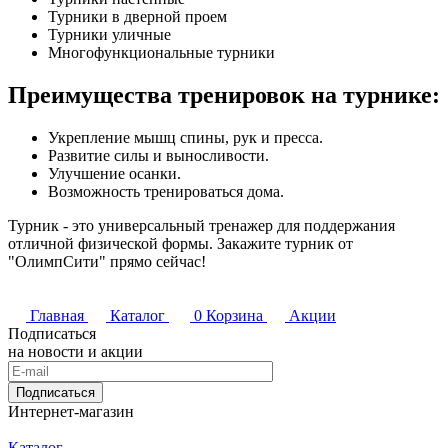
Турники в дверной проем
Турники уличные
Многофункциональные турники
Преимущества тренировок на турнике:
Укрепление мышц спины, рук и пресса.
Развитие силы и выносливости.
Улучшение осанки.
Возможность тренироваться дома.
Турник - это универсальный тренажер для поддержания
отличной физической формы. Закажите турник от
"ОлимпСити" прямо сейчас!
Главная
Каталог
0
Корзина
Акции
Подписаться
на новости и акции
Подписаться
Интернет-магазин
Каталог