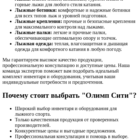
горные лыжи для любого стиля катания.
Лыжные ботинки:
комфортные и надежные ботинки
для всех типов лыж и уровней подготовки.
Лыжные крепления:
прочные и безопасные крепления
для максимального контроля над лыжами.
Лыжные палки:
легкие и прочные палки,
обеспечивающие оптимальную опору и толчок.
Лыжная одежда:
теплая, влагозащитная и дышащая
одежда для комфортного катания в любую погоду.
Мы гарантируем высокое качество продукции,
профессиональную консультацию и доступные цены. Наша
команда экспертов поможет вам подобрать идеальный
комплект инвентаря и оборудования, учитывая ваши
индивидуальные потребности и предпочтения.
Почему стоит выбрать "Олимп Сити"?
Широкий выбор инвентаря и оборудования для
лыжного спорта.
Только качественная продукция от проверенных
производителей.
Конкурентные цены и выгодные предложения.
Профессиональная консультация и помощь в выборе.