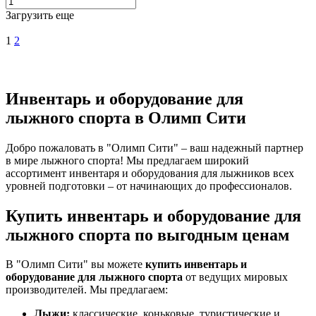
Загрузить еще
1
2
Инвентарь и оборудование для
лыжного спорта в Олимп Сити
Добро пожаловать в "Олимп Сити" – ваш надежный партнер
в мире лыжного спорта! Мы предлагаем широкий
ассортимент инвентаря и оборудования для лыжников всех
уровней подготовки – от начинающих до профессионалов.
Купить инвентарь и оборудование для
лыжного спорта по выгодным ценам
В "Олимп Сити" вы можете
купить инвентарь и
оборудование для лыжного спорта
от ведущих мировых
производителей. Мы предлагаем:
Лыжи:
классические, коньковые, туристические и