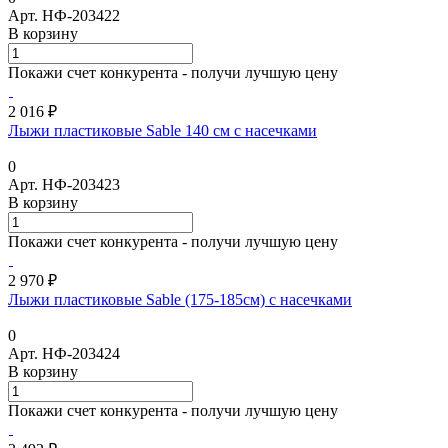
Арт.
НФ-203422
В корзину
Покажи счет конкурента - получи лучшую цену
2 016 ₽
Лыжи пластиковые Sable 140 см с насечками
0
Арт.
НФ-203423
В корзину
Покажи счет конкурента - получи лучшую цену
2 970 ₽
Лыжи пластиковые Sable (175-185см) с насечками
0
Арт.
НФ-203424
В корзину
Покажи счет конкурента - получи лучшую цену