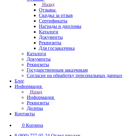
Назад
Отзывы
Скидка за отзыв
Сертификаты
Награды и дипломы
Каталоги
Документы
Реквизиты
Для госзаказчика
Каталоги
Документы
Реквизиты
Государственным заказчикам
Согласие на обработку персональных данных
Блог
Информация
Назад
Информация
Реквизиты
Дилеры
Контакты
0
Корзина
8 (800) 777-05-24
Отдел продаж