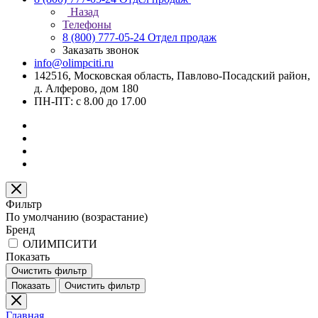
Назад
Телефоны
8 (800) 777-05-24
Отдел продаж
Заказать звонок
info@olimpciti.ru
142516, Московская область, Павлово-Посадский район,
д. Алферово, дом 180
ПН-ПТ: с 8.00 до 17.00
Фильтр
По умолчанию (возрастание)
Бренд
ОЛИМПСИТИ
Показать
Очистить фильтр
Показать
Очистить фильтр
Главная