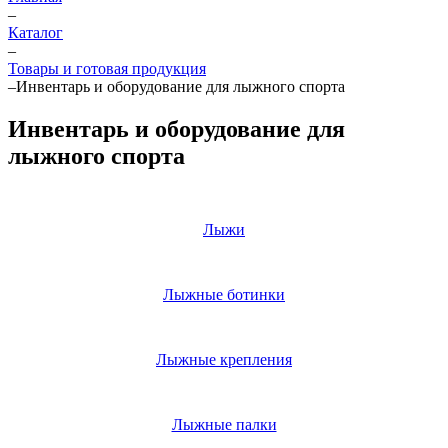
–
Каталог
–
Товары и готовая продукция
–
Инвентарь и оборудование для лыжного спорта
Инвентарь и оборудование для
лыжного спорта
Лыжи
Лыжные ботинки
Лыжные крепления
Лыжные палки