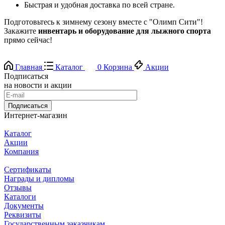
Быстрая и удобная доставка по всей стране.
Подготовьтесь к зимнему сезону вместе с "Олимп Сити"!
Закажите
инвентарь и оборудование для лыжного спорта
прямо сейчас!
Главная
Каталог
0
Корзина
Акции
Подписаться
на новости и акции
Подписаться
Интернет-магазин
Каталог
Акции
Компания
Сертификаты
Награды и дипломы
Отзывы
Каталоги
Документы
Реквизиты
Государственным заказчикам