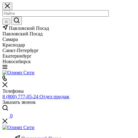
Павловский Посад
Павловский Посад
Самара
Краснодар
Санкт-Петербург
Екатеринбург
Новосибирск
Телефоны
8 (800) 777-05-24
Отдел продаж
Заказать звонок
0