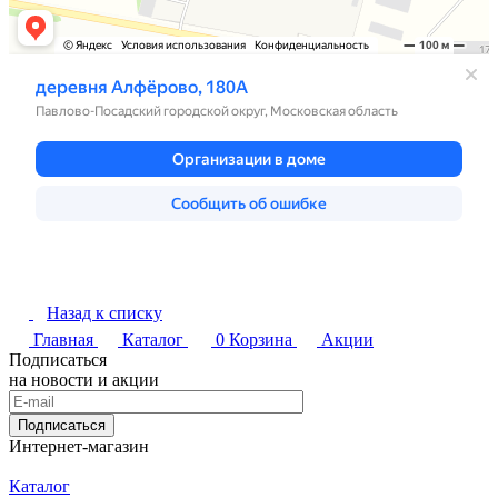
Назад к списку
Главная
Каталог
0
Корзина
Акции
Подписаться
на новости и акции
Подписаться
Интернет-магазин
Каталог