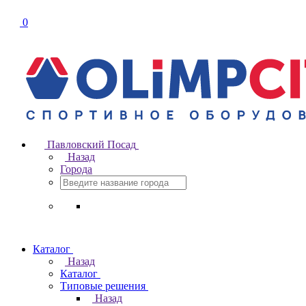
0
Павловский Посад
Назад
Города
Каталог
Назад
Каталог
Типовые решения
Назад