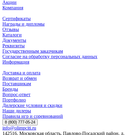
Акции
Компания
Сертификаты
Награды и дипломы
Отзывы
Каталоги
Документы
Реквизиты
Государственным заказчикам
Согласие на обработку персональных данных
Информация
Доставка и оплата
Возврат и обмен
Поставщикам
Бренды
Вопрос-ответ
Портфолио
Дилерские условия и скидки
Наши дилеры
Правила игр и соревнований
8 (800) 777-05-24
info@olimpciti.ru
142516, Московская область, Павлово-Посадский район, д.