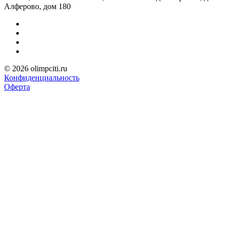
Алферово, дом 180
© 2026 olimpciti.ru
Конфиденциальность
Оферта