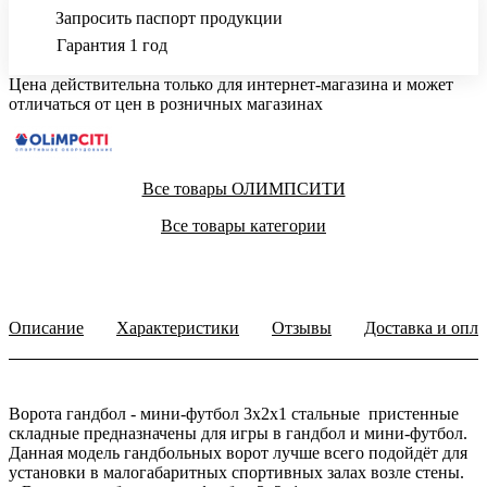
Запросить паспорт продукции
Гарантия 1 год
Цена действительна только для интернет-магазина и может
отличаться от цен в розничных магазинах
Все товары ОЛИМПСИТИ
Все товары категории
Описание
Характеристики
Отзывы
Доставка и опла
Ворота гандбол - мини-футбол 3х2х1 стальные пристенные
складные предназначены для игры в гандбол и мини-футбол.
Данная модель гандбольных ворот лучше всего подойдёт для
установки в малогабаритных спортивных залах возле стены.