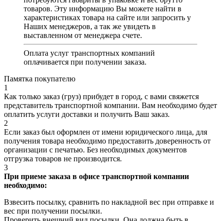
товаров. Эту информацию Вы можете найти в
характеристиках товара на сайте или запросить у
Наших менеджеров, а так же увидеть в
выставленном от менеджера счете.
Оплата услуг транспортных компаний
оплачивается при получении заказа.
Памятка покупателю
1
Как только заказ (груз) прибудет в город, с вами свяжется
представитель транспортной компании. Вам необходимо будет
оплатить услуги доставки и получить Ваш заказ.
2
Если заказ был оформлен от имени юридического лица, для
получения товара необходимо предоставить доверенность от
организации с печатью. Без необходимых документов
отгрузка товаров не производится.
3
При приеме заказа в офисе транспортной компании
необходимо:
Взвесить посылку, сравнить по накладной вес при отправке и
вес при получении посылки.
Проверить внешний вид посылки. Она должна быть в