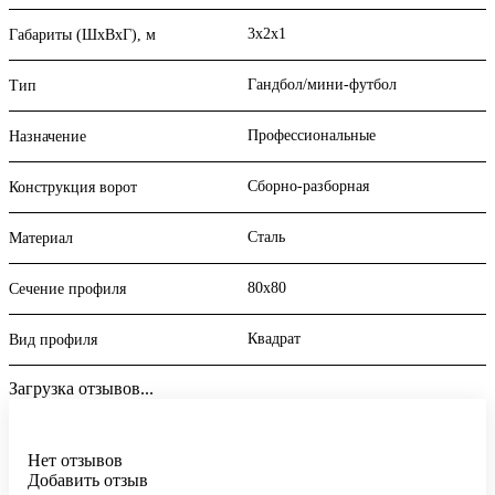
3х2х1
Габариты (ШхВхГ), м
Гандбол/мини-футбол
Тип
Профессиональные
Назначение
Сборно-разборная
Конструкция ворот
Сталь
Материал
80х80
Сечение профиля
Квадрат
Вид профиля
Загрузка отзывов...
Нет отзывов
Добавить отзыв