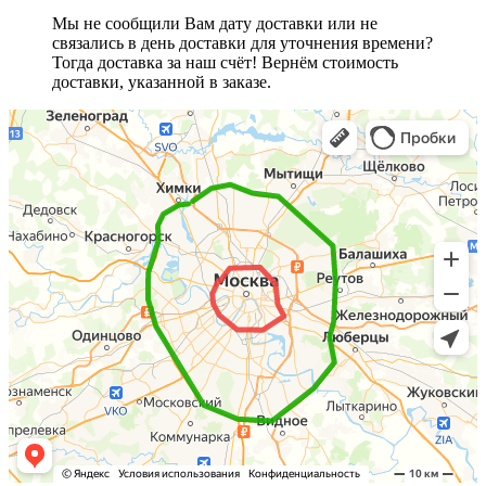
Мы не сообщили Вам дату доставки или не
связались в день доставки для уточнения времени?
Тогда доставка за наш счёт! Вернём стоимость
доставки, указанной в заказе.