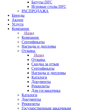
Батуты DFC
Игровые столы DFC
РАСПРОДАЖА
Бренды
Акции
Услуги
Компания
Назад
Компания
Сертификаты
Награды и дипломы
Отзывы
Назад
Отзывы
Скидка за отзыв
Сертификаты
Награды и дипломы
Каталоги
Документы
Реквизиты
Для госзаказчика
Каталоги
Документы
Реквизиты
Государственным заказчикам