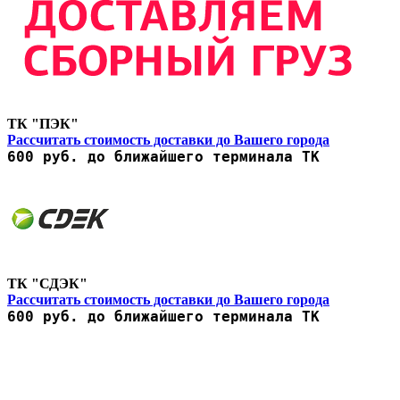
ТК "ПЭК"
Рассчитать стоимость доставки до Вашего города
600 руб. до ближайшего терминала ТК
ТК "СДЭК"
Рассчитать стоимость доставки до Вашего города
600 руб. до ближайшего терминала ТК