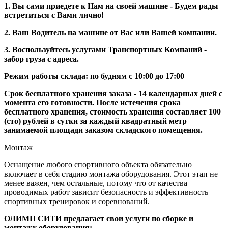
1. Вы сами приедете к Нам на своей машине - Будем рады
встретиться с Вами лично!
2. Ваш Водитель на машине от Вас или Вашей компании.
3. Воспользуйтесь услугами Транспортных Компаний -
забор груза с адреса.
Режим работы склада: по будням с 10:00 до 17:00
Срок бесплатного хранения заказа - 14 календарных дней с
момента его готовности. После истечения срока
бесплатного хранения, стоимость хранения составляет 100
(сто) рублей в сутки за каждый квадратный метр
занимаемой площади заказом складского помещения.
Монтаж
Оснащение любого спортивного объекта обязательно
включает в себя стадию монтажа оборудования. Этот этап не
менее важен, чем остальные, потому что от качества
проводимых работ зависит безопасность и эффективность
спортивных тренировок и соревнований.
ОЛИМП СИТИ предлагает свои услуги по сборке и
монтажу оборудования: