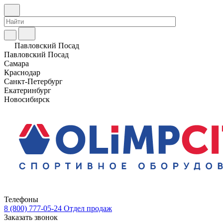
Павловский Посад
Павловский Посад
Самара
Краснодар
Санкт-Петербург
Екатеринбург
Новосибирск
Телефоны
8 (800) 777-05-24
Отдел продаж
Заказать звонок