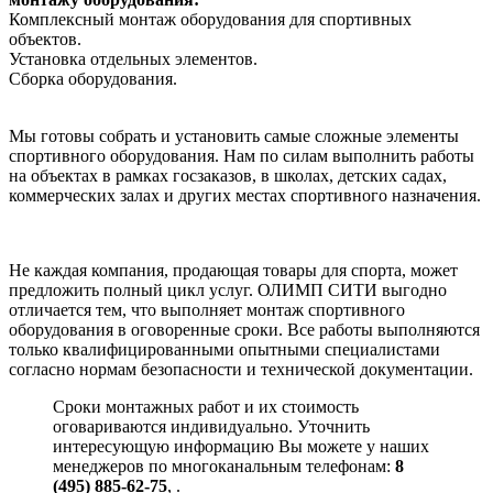
Комплексный монтаж оборудования для спортивных
объектов.
Установка отдельных элементов.
Сборка оборудования.
Мы готовы собрать и установить самые сложные элементы
спортивного оборудования. Нам по силам выполнить работы
на объектах в рамках госзаказов, в школах, детских садах,
коммерческих залах и других местах спортивного назначения.
Не каждая компания, продающая товары для спорта, может
предложить полный цикл услуг. ОЛИМП СИТИ выгодно
отличается тем, что выполняет монтаж спортивного
оборудования в оговоренные сроки. Все работы выполняются
только квалифицированными опытными специалистами
согласно нормам безопасности и технической документации.
Сроки монтажных работ и их стоимость
оговариваются индивидуально. Уточнить
интересующую информацию Вы можете у наших
менеджеров по многоканальным телефонам:
8
(495) 885-62-75
,
.