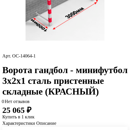
Арт.
ОС-14064-1
Ворота гандбол - минифутбол
3х2х1 сталь пристенные
складные (КРАСНЫЙ)
0
Нет отзывов
25 065 ₽
Купить в 1 клик
Характеристики
Описание