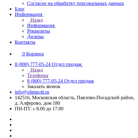
Согласие на обработку персональных данных
Блог
Информация
Назад
Информация
Реквизиты
Дилеры
Контакты
0
Корзина
8 (800) 777-05-24
Отдел продаж
Назад
Телефоны
8 (800) 777-05-24
Отдел продаж
Заказать звонок
info@olimpciti.ru
142516, Московская область, Павлово-Посадский район,
д. Алферово, дом 180
ПН-ПТ: с 8.00 до 17.00