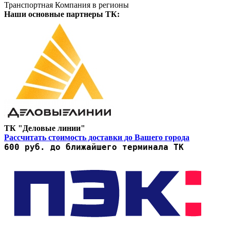
Транспортная Компания в регионы
Наши основные партнеры ТК:
ТК "Деловые линии"
Рассчитать стоимость доставки до Вашего города
600 руб. до ближайшего терминала ТК