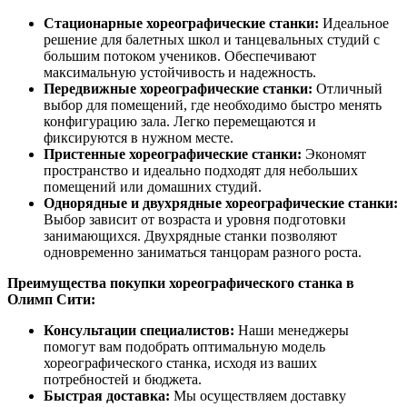
Стационарные хореографические станки:
Идеальное
решение для балетных школ и танцевальных студий с
большим потоком учеников. Обеспечивают
максимальную устойчивость и надежность.
Передвижные хореографические станки:
Отличный
выбор для помещений, где необходимо быстро менять
конфигурацию зала. Легко перемещаются и
фиксируются в нужном месте.
Пристенные хореографические станки:
Экономят
пространство и идеально подходят для небольших
помещений или домашних студий.
Однорядные и двухрядные хореографические станки:
Выбор зависит от возраста и уровня подготовки
занимающихся. Двухрядные станки позволяют
одновременно заниматься танцорам разного роста.
Преимущества покупки хореографического станка в
Олимп Сити:
Консультации специалистов:
Наши менеджеры
помогут вам подобрать оптимальную модель
хореографического станка, исходя из ваших
потребностей и бюджета.
Быстрая доставка:
Мы осуществляем доставку