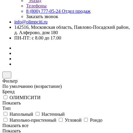
Назад
Телефоны
8 (800) 777-05-24
Отдел продаж
Заказать звонок
info@olimpciti.ru
142516, Московская область, Павлово-Посадский район,
д. Алферово, дом 180
ПН-ПТ: с 8.00 до 17.00
Фильтр
По умолчанию (возрастание)
Бренд
ОЛИМПСИТИ
Показать
Тип
Напольный
Настенный
Напольно-пристенный
Угловой
Рондо
Показать все
Показать