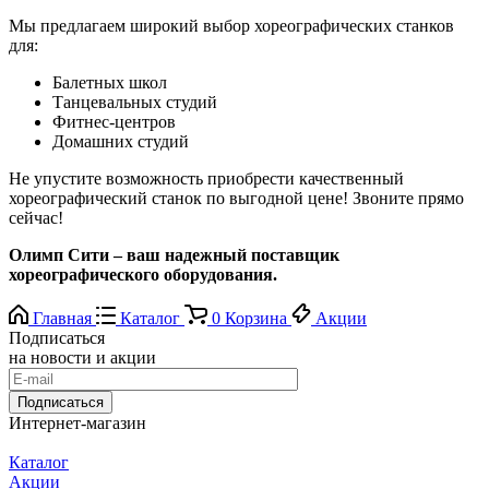
Мы предлагаем широкий выбор хореографических станков
для:
Балетных школ
Танцевальных студий
Фитнес-центров
Домашних студий
Не упустите возможность приобрести качественный
хореографический станок по выгодной цене! Звоните прямо
сейчас!
Олимп Сити – ваш надежный поставщик
хореографического оборудования.
Главная
Каталог
0
Корзина
Акции
Подписаться
на новости и акции
Подписаться
Интернет-магазин
Каталог
Акции