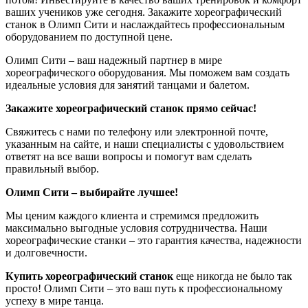
ваших учеников уже сегодня. Закажите хореографический
станок в Олимп Сити и наслаждайтесь профессиональным
оборудованием по доступной цене.
Олимп Сити – ваш надежный партнер в мире
хореографического оборудования. Мы поможем вам создать
идеальные условия для занятий танцами и балетом.
Закажите хореографический станок прямо сейчас!
Свяжитесь с нами по телефону или электронной почте,
указанным на сайте, и наши специалисты с удовольствием
ответят на все ваши вопросы и помогут вам сделать
правильный выбор.
Олимп Сити – выбирайте лучшее!
Мы ценим каждого клиента и стремимся предложить
максимально выгодные условия сотрудничества. Наши
хореографические станки – это гарантия качества, надежности
и долговечности.
Купить хореографический станок
еще никогда не было так
просто! Олимп Сити – это ваш путь к профессиональному
успеху в мире танца.