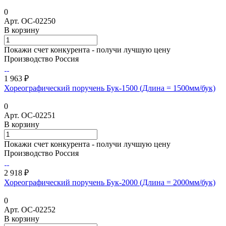
0
Арт.
ОС-02250
В корзину
Покажи счет конкурента - получи лучшую цену
Производство Россия
1 963 ₽
Хореографический поручень Бук-1500 (Длина = 1500мм/бук)
0
Арт.
ОС-02251
В корзину
Покажи счет конкурента - получи лучшую цену
Производство Россия
2 918 ₽
Хореографический поручень Бук-2000 (Длина = 2000мм/бук)
0
Арт.
ОС-02252
В корзину