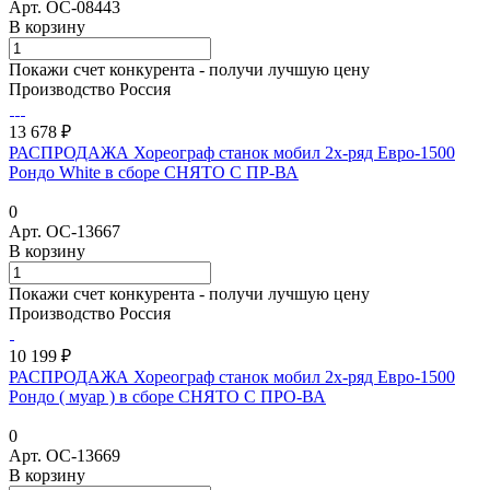
Арт.
ОС-08443
В корзину
Покажи счет конкурента - получи лучшую цену
Производство Россия
13 678 ₽
РАСПРОДАЖА Хореограф станок мобил 2х-ряд Евро-1500
Рондо White в сборе СНЯТО С ПР-ВА
0
Арт.
ОС-13667
В корзину
Покажи счет конкурента - получи лучшую цену
Производство Россия
10 199 ₽
РАСПРОДАЖА Хореограф станок мобил 2х-ряд Евро-1500
Рондо ( муар ) в сборе СНЯТО С ПРО-ВА
0
Арт.
ОС-13669
В корзину