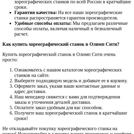
хореографических станков по всей России в кратчайшие
сроки.
Гарантия качества:
На все наши хореографические
станки распространяется гарантия производителя.
Удобные способы оплаты:
Мы предлагаем различные
способы оплаты, включая наличный и безналичный
расчет.
Как купить хореографический станок в Олимп Сити?
Купить хореографический станок в Олимп Сити очень
просто:
Ознакомьтесь с нашим каталогом хореографических
станков на сайте.
Выберите подходящую модель и добавьте ее в корзину.
Оформите заказ, указав ваши контактные данные и
адрес доставки.
Наш менеджер свяжется с вами для подтверждения
заказа и уточнения деталей доставки.
Оплатите заказ удобным для вас способом.
Получите ваш хореографический станок в кратчайшие
сроки!
Не откладывайте покупку хореографического станка на
потом! Инвестируйте в качество ваших тренировок и комфорт