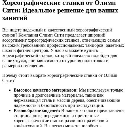
Хореографические станки от Олимп
Сити: Идеальное решение для ваших
занятий
Вы ищете надежный и качественный хореографический
станок? Компания Олимп Сити предлагает широкий
ассортимент хореографических станков, отвечающих самым
высоким требованиям профессиональных танцоров, балетных
школ и фитнес-центров. У нас вы можете купить
хореографический станок, который идеально подойдет для
ваших нужд, вне зависимости от уровня подготовки и
размеров помещения.
Почему стоит выбрать хореографические станки от Олимп
Сити?
Высокое качество материалов:
Мы используем только
прочные и долговечные материалы, такие как
нержавеющая сталь и массив дерева, обеспечивающие
надежность и безопасность при эксплуатации.
Разнообразие моделей:
В нашем каталоге представлены
стационарные, передвижные и пристенные
хореографические станки различных размеров и
конфигураций. Вы легко сможете подобрать