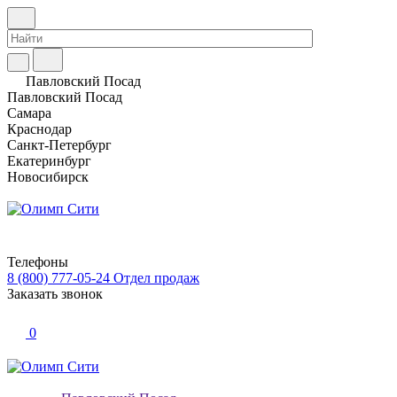
Павловский Посад
Павловский Посад
Самара
Краснодар
Санкт-Петербург
Екатеринбург
Новосибирск
Телефоны
8 (800) 777-05-24
Отдел продаж
Заказать звонок
0