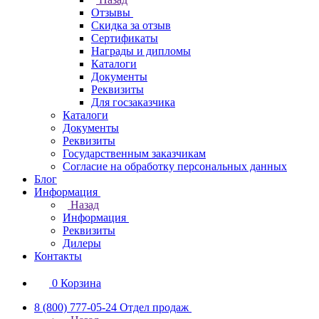
Отзывы
Скидка за отзыв
Сертификаты
Награды и дипломы
Каталоги
Документы
Реквизиты
Для госзаказчика
Каталоги
Документы
Реквизиты
Государственным заказчикам
Согласие на обработку персональных данных
Блог
Информация
Назад
Информация
Реквизиты
Дилеры
Контакты
0
Корзина
8 (800) 777-05-24
Отдел продаж