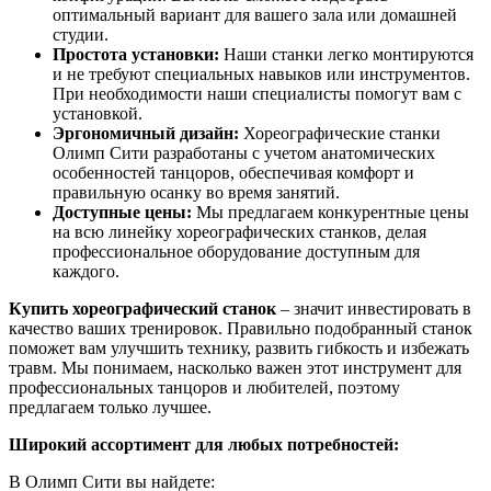
оптимальный вариант для вашего зала или домашней
студии.
Простота установки:
Наши станки легко монтируются
и не требуют специальных навыков или инструментов.
При необходимости наши специалисты помогут вам с
установкой.
Эргономичный дизайн:
Хореографические станки
Олимп Сити разработаны с учетом анатомических
особенностей танцоров, обеспечивая комфорт и
правильную осанку во время занятий.
Доступные цены:
Мы предлагаем конкурентные цены
на всю линейку хореографических станков, делая
профессиональное оборудование доступным для
каждого.
Купить хореографический станок
– значит инвестировать в
качество ваших тренировок. Правильно подобранный станок
поможет вам улучшить технику, развить гибкость и избежать
травм. Мы понимаем, насколько важен этот инструмент для
профессиональных танцоров и любителей, поэтому
предлагаем только лучшее.
Широкий ассортимент для любых потребностей:
В Олимп Сити вы найдете: