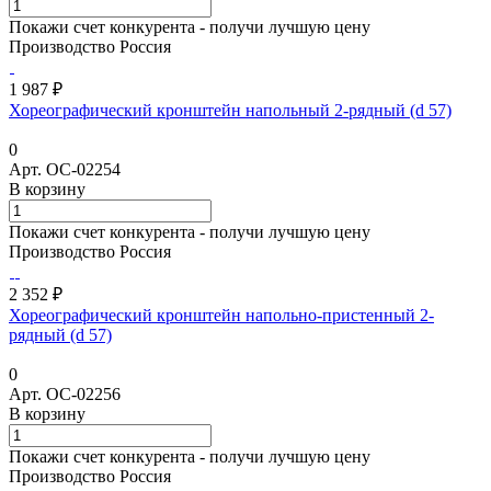
Покажи счет конкурента - получи лучшую цену
Производство Россия
1 987 ₽
Хореографический кронштейн напольный 2-рядный (d 57)
0
Арт.
ОС-02254
В корзину
Покажи счет конкурента - получи лучшую цену
Производство Россия
2 352 ₽
Хореографический кронштейн напольно-пристенный 2-
рядный (d 57)
0
Арт.
ОС-02256
В корзину
Покажи счет конкурента - получи лучшую цену
Производство Россия