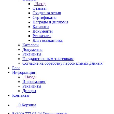
Назад
Отзывы
Скидка за отзыв
Сертификаты
Награды и дипломы
Каталоги
Документы
Реквизиты
Для госзаказчика
Каталоги
Документы
Реквизиты
Государственным заказчикам
Согласие на обработку персональных данных
Блог
Информация
Назад
Информация
Реквизиты
Дилеры
Контакты
0
Корзина
8 (800) 777-05-24
Отдел продаж