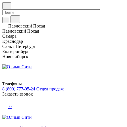
Павловский Посад
Павловский Посад
Самара
Краснодар
Санкт-Петербург
Екатеринбург
Новосибирск
Телефоны
8 (800) 777-05-24
Отдел продаж
Заказать звонок
0