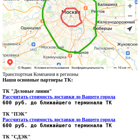
Транспортная Компания в регионы
Наши основные партнеры ТК:
ТК "Деловые линии"
Рассчитать стоимость доставки до Вашего города
600 руб. до ближайшего терминала ТК
ТК "ПЭК"
Рассчитать стоимость доставки до Вашего города
600 руб. до ближайшего терминала ТК
ТК "СДЭК"