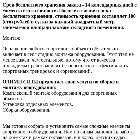
Срок бесплатного хранения заказа - 14 календарных дней с
момента его готовности. После истечения срока
бесплатного хранения, стоимость хранения составляет 100
(сто) рублей в сутки за каждый квадратный метр
занимаемой площади заказом складского помещения.
Монтаж
Оснащение любого спортивного объекта обязательно
включает в себя стадию монтажа оборудования. Этот этап не
менее важен, чем остальные, потому что от качества
проводимых работ зависит безопасность и эффективность
спортивных тренировок и соревнований.
ОЛИМП СИТИ предлагает свои услуги по сборке и
монтажу оборудования:
Комплексный монтаж оборудования для спортивных
объектов.
Установка отдельных элементов.
Сборка оборудования.
Мы готовы собрать и установить самые сложные элементы
спортивного оборудования. Нам по силам выполнить работы
на объектах в рамках госзаказов, в школах, детских садах,