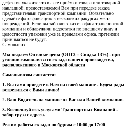
дефектов укажите это в акте приёмки товара или товарной
накладной, предоставляемой Вам при передаче заказа
представителями транспортной компании. Обязательно
сделайте фото фиксацию в нескольких ракурсах места
повреждений. Если вы забрали заказ из офиса транспортной
компании и обнаружили недостатки по внешнему виду и
целостности упаковки уже за пределами офиса, претензии
приниматься не будут.
Самовывоз
Мы выдаем Оптовые цены (ОПТ3 = Скидка 13%) - при
условии самовывоза со склада нашего производства,
расположенного в Московской области
Самовывозом считается:
1. Вы сами приедете к Нам на своей машине - Будем рады
встретиться с Вами лично!
2. Ваш Водитель на машине от Вас или Вашей компании.
3. Воспользуйтесь услугами Транспортных Компаний -
забор груза с адреса.
Режим работы склада: по будням с 10:00 до 17:00