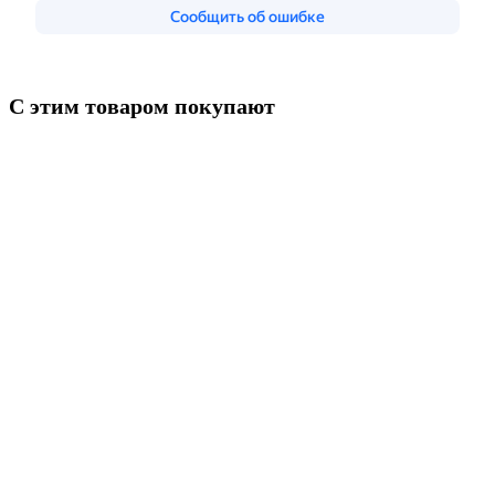
С этим товаром покупают