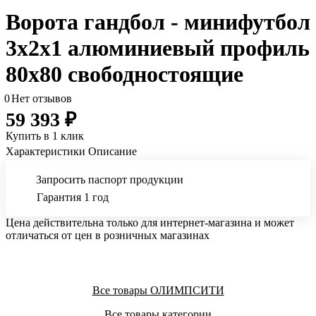
Ворота гандбол - минифутбол
3x2x1 алюминиевый профиль
80х80 свободностоящие
0
Нет отзывов
59 393 ₽
Купить в 1 клик
Характеристики
Описание
Запросить паспорт продукции
Гарантия 1 год
Цена действительна только для интернет-магазина и может
отличаться от цен в розничных магазинах
Все товары ОЛИМПСИТИ
Все товары категории