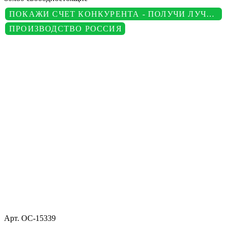
ПОКАЖИ СЧЕТ КОНКУРЕНТА - ПОЛУЧИ ЛУЧШУЮ ЦЕНУ
ПРОИЗВОДСТВО РОССИЯ
Арт.
ОС-15339