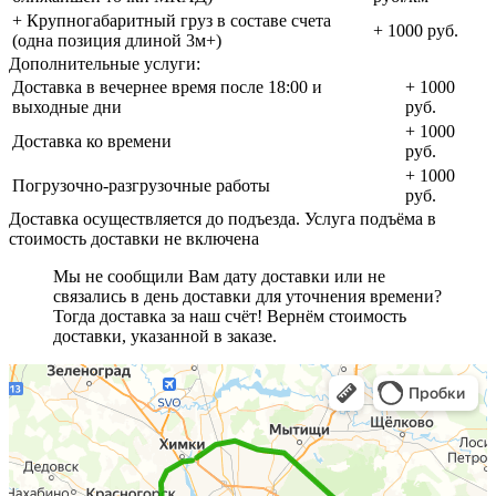
+ Крупногабаритный груз в составе счета
+ 1000 руб.
(одна позиция длиной 3м+)
Дополнительные услуги:
Доставка в вечернее время после 18:00 и
+ 1000
выходные дни
руб.
+ 1000
Доставка ко времени
руб.
+ 1000
Погрузочно-разгрузочные работы
руб.
Доставка осуществляется до подъезда. Услуга подъёма в
стоимость доставки не включена
Мы не сообщили Вам дату доставки или не
связались в день доставки для уточнения времени?
Тогда доставка за наш счёт! Вернём стоимость
доставки, указанной в заказе.