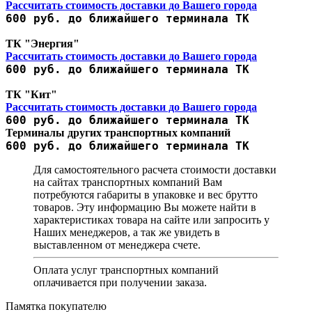
Рассчитать стоимость доставки до Вашего города
600 руб. до ближайшего терминала ТК
ТК "Энергия"
Рассчитать стоимость доставки до Вашего города
600 руб. до ближайшего терминала ТК
ТК "Кит"
Рассчитать стоимость доставки до Вашего города
600 руб. до ближайшего терминала ТК
Терминалы других транспортных компаний
600 руб. до ближайшего терминала ТК
Для самостоятельного расчета стоимости доставки
на сайтах транспортных компаний Вам
потребуются габариты в упаковке и вес брутто
товаров. Эту информацию Вы можете найти в
характеристиках товара на сайте или запросить у
Наших менеджеров, а так же увидеть в
выставленном от менеджера счете.
Оплата услуг транспортных компаний
оплачивается при получении заказа.
Памятка покупателю