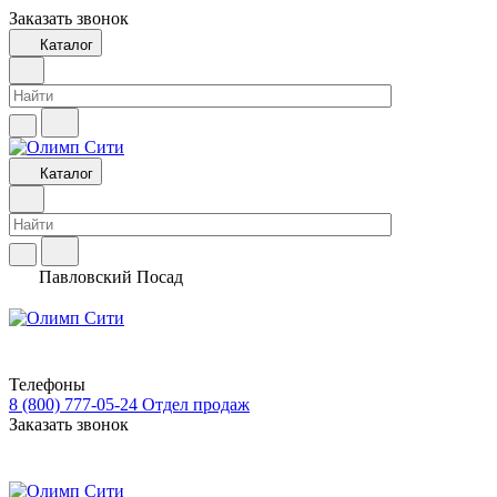
Заказать звонок
Каталог
Каталог
Павловский Посад
Телефоны
8 (800) 777-05-24
Отдел продаж
Заказать звонок