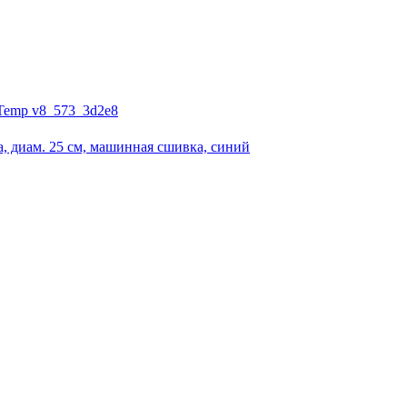
, диам. 25 см, машинная сшивка, синий