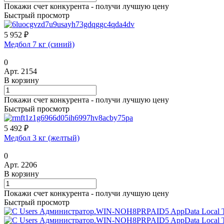
Покажи счет конкурента - получи лучшую цену
Быстрый просмотр
5 952 ₽
Медбол 7 кг (синий)
0
Арт.
2154
В корзину
Покажи счет конкурента - получи лучшую цену
Быстрый просмотр
5 492 ₽
Медбол 3 кг (желтый)
0
Арт.
2206
В корзину
Покажи счет конкурента - получи лучшую цену
Быстрый просмотр