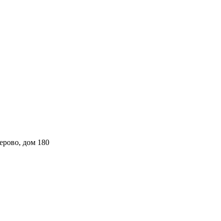
ерово, дом 180