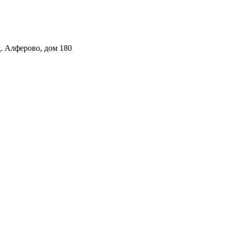
. Алферово, дом 180