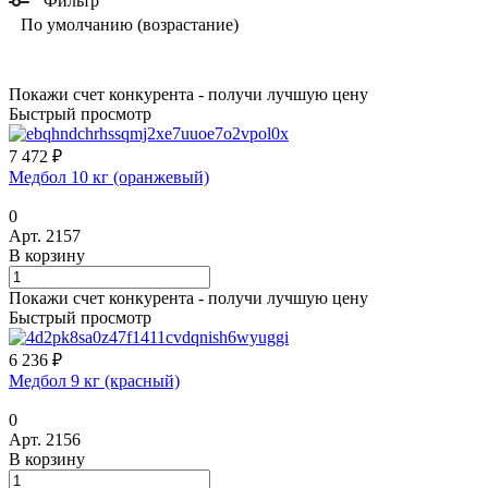
Фильтр
По умолчанию (возрастание)
Покажи счет конкурента - получи лучшую цену
Быстрый просмотр
7 472 ₽
Медбол 10 кг (оранжевый)
0
Арт.
2157
В корзину
Покажи счет конкурента - получи лучшую цену
Быстрый просмотр
6 236 ₽
Медбол 9 кг (красный)
0
Арт.
2156
В корзину