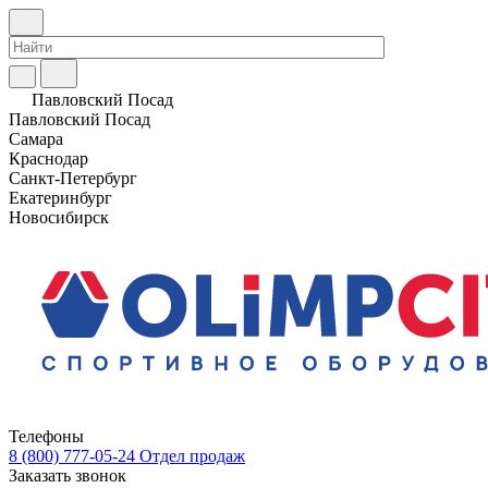
Павловский Посад
Павловский Посад
Самара
Краснодар
Санкт-Петербург
Екатеринбург
Новосибирск
Телефоны
8 (800) 777-05-24
Отдел продаж
Заказать звонок