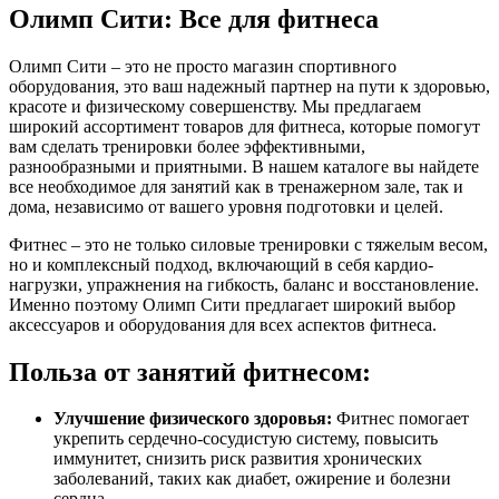
Олимп Сити: Все для фитнеса
Олимп Сити – это не просто магазин спортивного
оборудования, это ваш надежный партнер на пути к здоровью,
красоте и физическому совершенству. Мы предлагаем
широкий ассортимент товаров для фитнеса, которые помогут
вам сделать тренировки более эффективными,
разнообразными и приятными. В нашем каталоге вы найдете
все необходимое для занятий как в тренажерном зале, так и
дома, независимо от вашего уровня подготовки и целей.
Фитнес – это не только силовые тренировки с тяжелым весом,
но и комплексный подход, включающий в себя кардио-
нагрузки, упражнения на гибкость, баланс и восстановление.
Именно поэтому Олимп Сити предлагает широкий выбор
аксессуаров и оборудования для всех аспектов фитнеса.
Польза от занятий фитнесом:
Улучшение физического здоровья:
Фитнес помогает
укрепить сердечно-сосудистую систему, повысить
иммунитет, снизить риск развития хронических
заболеваний, таких как диабет, ожирение и болезни
сердца.