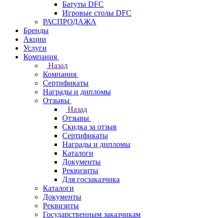
Батуты DFC
Игровые столы DFC
РАСПРОДАЖА
Бренды
Акции
Услуги
Компания
Назад
Компания
Сертификаты
Награды и дипломы
Отзывы
Назад
Отзывы
Скидка за отзыв
Сертификаты
Награды и дипломы
Каталоги
Документы
Реквизиты
Для госзаказчика
Каталоги
Документы
Реквизиты
Государственным заказчикам