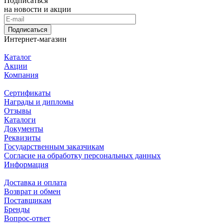
Подписаться
на новости и акции
Подписаться
Интернет-магазин
Каталог
Акции
Компания
Сертификаты
Награды и дипломы
Отзывы
Каталоги
Документы
Реквизиты
Государственным заказчикам
Согласие на обработку персональных данных
Информация
Доставка и оплата
Возврат и обмен
Поставщикам
Бренды
Вопрос-ответ