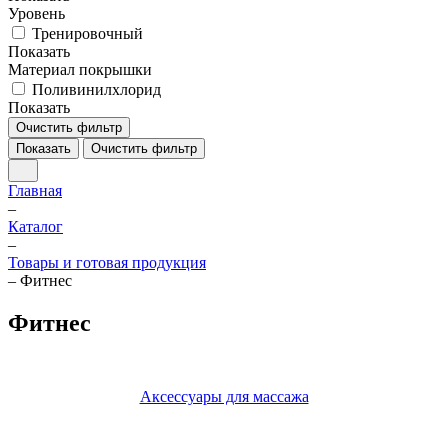
Уровень
Тренировочный
Показать
Материал покрышки
Поливинилхлорид
Показать
Очистить фильтр
Показать
Очистить фильтр
Главная
–
Каталог
–
Товары и готовая продукция
–
Фитнес
Фитнес
Аксессуары для масcажа