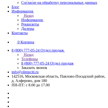
Согласие на обработку персональных данных
Блог
Информация
Назад
Информация
Реквизиты
Дилеры
Контакты
0
Корзина
8 (800) 777-05-24
Отдел продаж
Назад
Телефоны
8 (800) 777-05-24
Отдел продаж
Заказать звонок
info@olimpciti.ru
142516, Московская область, Павлово-Посадский район,
д. Алферово, дом 180
ПН-ПТ: с 8.00 до 17.00