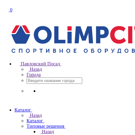
0
Павловский Посад
Назад
Города
Каталог
Назад
Каталог
Типовые решения
Назад