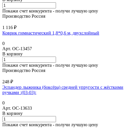
Покажи счет конкурента - получи лучшую цену
Производство Россия
1 116 ₽
Коврик гимнастический 1,8*0,6 м, двухслойный
0
Арт.
ОС-13457
В корзину
Покажи счет конкурента - получи лучшую цену
Производство Россия
248 ₽
Эспандер лыжника (боксёра) средней упругости с жёсткими
ручками :(03-03):
0
Арт.
ОС-13633
В корзину
Покажи счет конкурента - получи лучшую цену