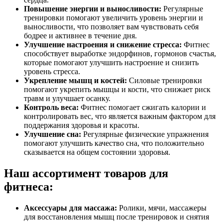
Повышение энергии и выносливости:
Регулярные
тренировки помогают увеличить уровень энергии и
выносливости, что позволяет вам чувствовать себя
бодрее и активнее в течение дня.
Улучшение настроения и снижение стресса:
Фитнес
способствует выработке эндорфинов, гормонов счастья,
которые помогают улучшить настроение и снизить
уровень стресса.
Укрепление мышц и костей:
Силовые тренировки
помогают укрепить мышцы и кости, что снижает риск
травм и улучшает осанку.
Контроль веса:
Фитнес помогает сжигать калории и
контролировать вес, что является важным фактором для
поддержания здоровья и красоты.
Улучшение сна:
Регулярные физические упражнения
помогают улучшить качество сна, что положительно
сказывается на общем состоянии здоровья.
Наш ассортимент товаров для
фитнеса:
Аксессуары для массажа:
Ролики, мячи, массажеры
для восстановления мышц после тренировок и снятия