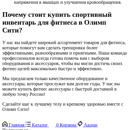
напряжения в мышцах и улучшения кровообращения.
Почему стоит купить спортивный
инвентарь для фитнеса в Олимп
Сити?
У нас вы найдете широкий ассортимент товаров для фитнеса,
которые помогут вам сделать тренировки более
эффективными, разнообразными и приятными. Наша команда
профессионалов всегда готова помочь вам с выбором
оборудования и аксессуаров, чтобы вы могли достичь своих
фитнес-целей максимально быстро и эффективно.
Мы предлагаем только качественное оборудование и
аксессуары, которые прослужат вам долгие годы. У нас вы
можете купить фитнес аксессуары с быстрой доставкой в
любую точку России!
Сделайте шаг к лучшему телу и крепкому здоровью вместе с
Олимп Сити!
Главная
Каталог
0
Корзина
Акции