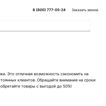
8 (800) 777-05-24
Заказать звонок
ажи. Это отличная возможность сэкономить на
остоянных клиентов. Обращайте внимание на сроки
иобретайте товары с выгодой до 50%!