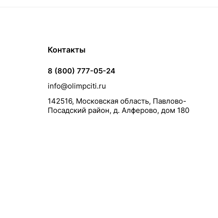
Контакты
8 (800) 777-05-24
info@olimpciti.ru
142516, Московская область, Павлово-
Посадский район, д. Алферово, дом 180