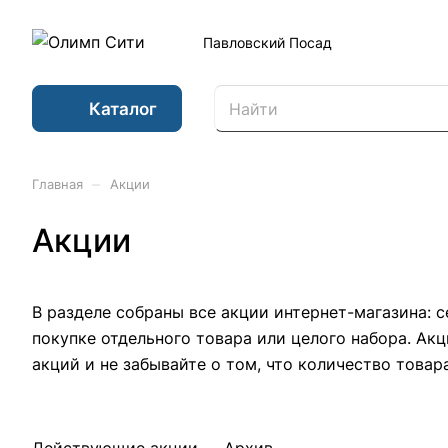
Павловский Посад
Каталог
–
Главная
Акции
Акции
В разделе собраны все акции интернет-магазина: 
покупке отдельного товара или целого набора. Ак
акций и не забывайте о том, что количество това