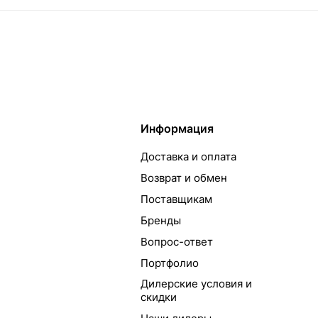
Информация
Доставка и оплата
Возврат и обмен
Поставщикам
Бренды
Вопрос-ответ
Портфолио
Дилерские условия и
скидки