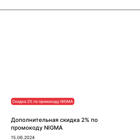
Скидка 2% по промокоду NIGMA
Дополнительная скидка 2% по
промокоду NIGMA
15.06.2024