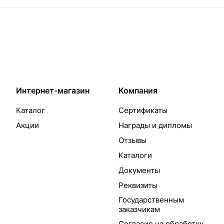
Интернет-магазин
Компания
Каталог
Сертификаты
Акции
Награды и дипломы
Отзывы
Каталоги
Документы
Реквизиты
Государственным
заказчикам
Согласие на обработку