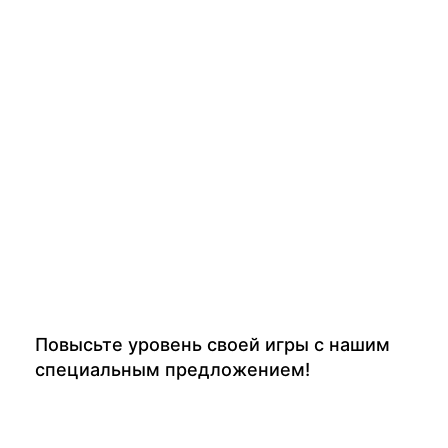
Повысьте уровень своей игры с нашим
специальным предложением!