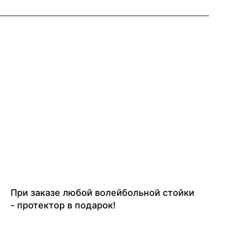
При заказе любой волейбольной стойки
- протектор в подарок!