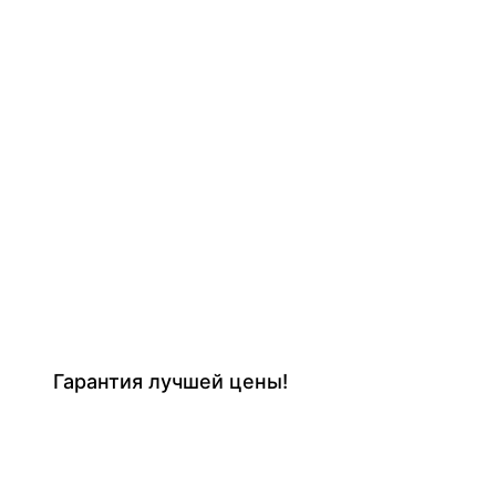
Гарантия лучшей цены!