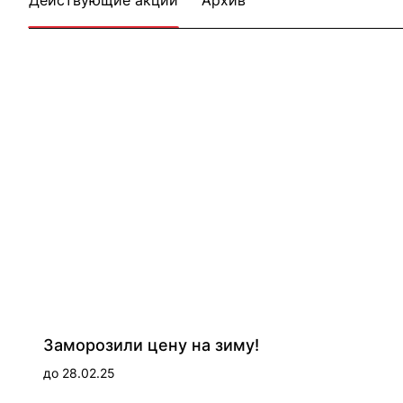
Действующие акции
Архив
Заморозили цену на зиму!
до 28.02.25