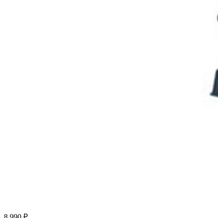
8 990 ₽