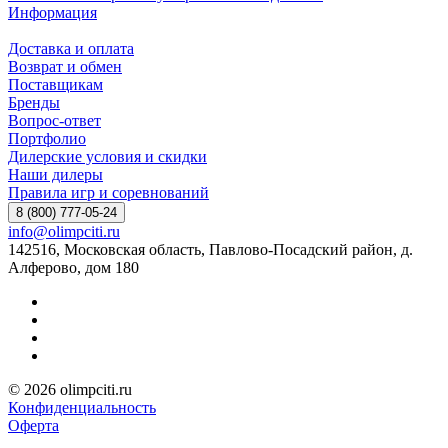
Информация
Доставка и оплата
Возврат и обмен
Поставщикам
Бренды
Вопрос-ответ
Портфолио
Дилерские условия и скидки
Наши дилеры
Правила игр и соревнований
8 (800) 777-05-24
info@olimpciti.ru
142516, Московская область, Павлово-Посадский район, д.
Алферово, дом 180
© 2026 olimpciti.ru
Конфиденциальность
Оферта