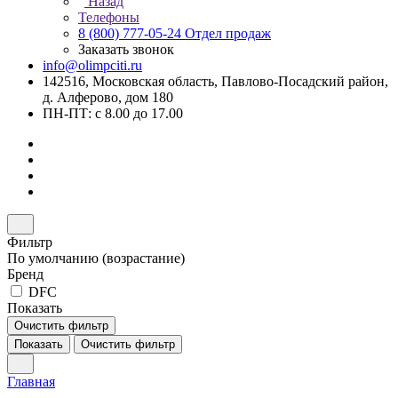
Назад
Телефоны
8 (800) 777-05-24
Отдел продаж
Заказать звонок
info@olimpciti.ru
142516, Московская область, Павлово-Посадский район,
д. Алферово, дом 180
ПН-ПТ: с 8.00 до 17.00
Фильтр
По умолчанию (возрастание)
Бренд
DFC
Показать
Очистить фильтр
Показать
Очистить фильтр
Главная
–