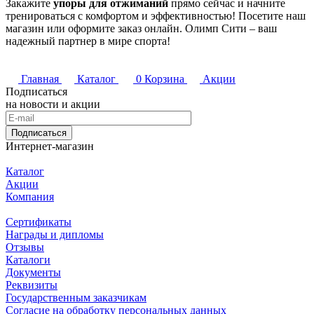
Закажите
упоры для отжиманий
прямо сейчас и начните
тренироваться с комфортом и эффективностью! Посетите наш
магазин или оформите заказ онлайн. Олимп Сити – ваш
надежный партнер в мире спорта!
Главная
Каталог
0
Корзина
Акции
Подписаться
на новости и акции
Подписаться
Интернет-магазин
Каталог
Акции
Компания
Сертификаты
Награды и дипломы
Отзывы
Каталоги
Документы
Реквизиты
Государственным заказчикам
Согласие на обработку персональных данных