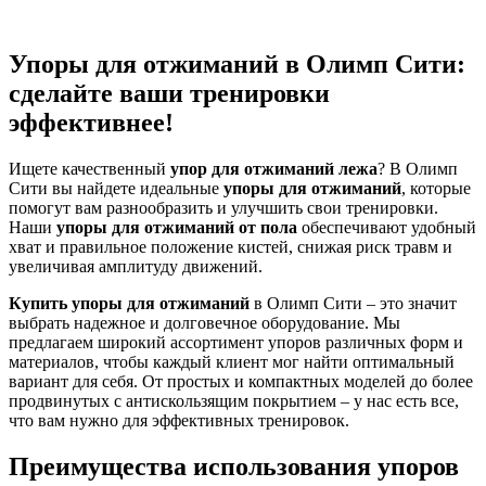
Упоры для отжиманий в Олимп Сити:
сделайте ваши тренировки
эффективнее!
Ищете качественный
упор для отжиманий лежа
? В Олимп
Сити вы найдете идеальные
упоры для отжиманий
, которые
помогут вам разнообразить и улучшить свои тренировки.
Наши
упоры для отжиманий от пола
обеспечивают удобный
хват и правильное положение кистей, снижая риск травм и
увеличивая амплитуду движений.
Купить упоры для отжиманий
в Олимп Сити – это значит
выбрать надежное и долговечное оборудование. Мы
предлагаем широкий ассортимент упоров различных форм и
материалов, чтобы каждый клиент мог найти оптимальный
вариант для себя. От простых и компактных моделей до более
продвинутых с антискользящим покрытием – у нас есть все,
что вам нужно для эффективных тренировок.
Преимущества использования упоров