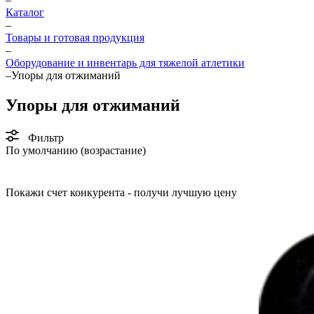
Каталог
–
Товары и готовая продукция
–
Оборудование и инвентарь для тяжелой атлетики
–
Упоры для отжиманий
Упоры для отжиманий
Фильтр
По умолчанию (возрастание)
Покажи счет конкурента - получи лучшую цену