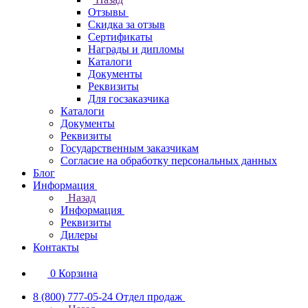
Отзывы
Скидка за отзыв
Сертификаты
Награды и дипломы
Каталоги
Документы
Реквизиты
Для госзаказчика
Каталоги
Документы
Реквизиты
Государственным заказчикам
Согласие на обработку персональных данных
Блог
Информация
Назад
Информация
Реквизиты
Дилеры
Контакты
0
Корзина
8 (800) 777-05-24
Отдел продаж