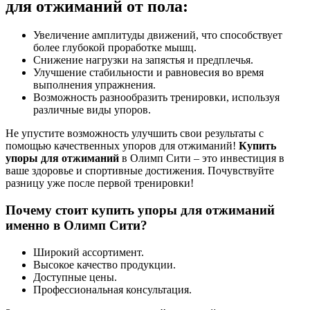
для отжиманий от пола:
Увеличение амплитуды движений, что способствует
более глубокой проработке мышц.
Снижение нагрузки на запястья и предплечья.
Улучшение стабильности и равновесия во время
выполнения упражнения.
Возможность разнообразить тренировки, используя
различные виды упоров.
Не упустите возможность улучшить свои результаты с
помощью качественных упоров для отжиманий!
Купить
упоры для отжиманий
в Олимп Сити – это инвестиция в
ваше здоровье и спортивные достижения. Почувствуйте
разницу уже после первой тренировки!
Почему стоит купить упоры для отжиманий
именно в Олимп Сити?
Широкий ассортимент.
Высокое качество продукции.
Доступные цены.
Профессиональная консультация.