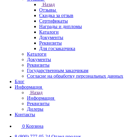
Назад
Отзывы
Скидка за отзыв
Сертификаты
Награды и дипломы
Каталоги
Документы
Реквизиты
Для госзаказчика
Каталоги
Документы
Реквизиты
Государственным заказчикам
Согласие на обработку персональных данных
Блог
Информация
Назад
Информация
Реквизиты
Дилеры
Контакты
0
Корзина
8 (800) 777-05-24
Отдел продаж