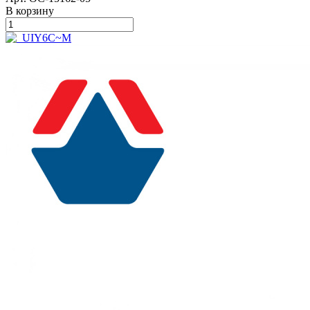
В корзину