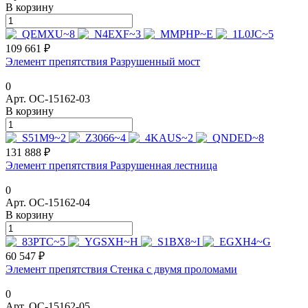
В корзину
109 661 ₽
Элемент препятствия Разрушенный мост
0
Арт.
ОС-15162-03
В корзину
131 888 ₽
Элемент препятствия Разрушенная лестница
0
Арт.
ОС-15162-04
В корзину
60 547 ₽
Элемент препятствия Стенка с двумя проломами
0
Арт.
ОС-15162-05