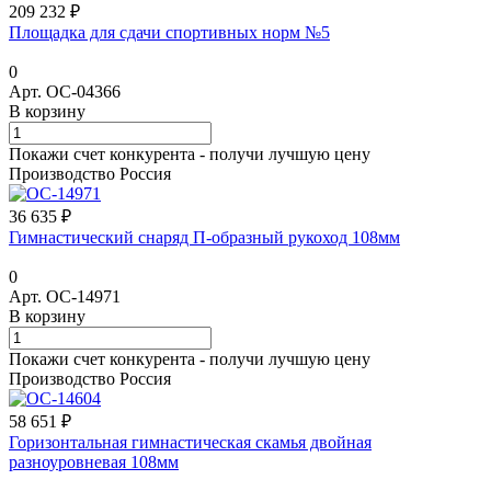
209 232 ₽
Площадка для сдачи спортивных норм №5
0
Арт.
ОС-04366
В корзину
Покажи счет конкурента - получи лучшую цену
Производство Россия
36 635 ₽
Гимнастический снаряд П-образный рукоход 108мм
0
Арт.
ОС-14971
В корзину
Покажи счет конкурента - получи лучшую цену
Производство Россия
58 651 ₽
Горизонтальная гимнастическая скамья двойная
разноуровневая 108мм