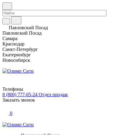
Павловский Посад
Павловский Посад
Самара
Краснодар
Санкт-Петербург
Екатеринбург
Новосибирск
Телефоны
8 (800) 777-05-24
Отдел продаж
Заказать звонок
0