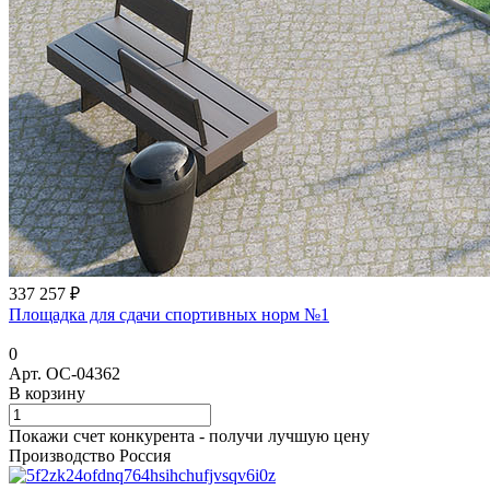
337 257 ₽
Площадка для сдачи спортивных норм №1
0
Арт.
ОС-04362
В корзину
Покажи счет конкурента - получи лучшую цену
Производство Россия