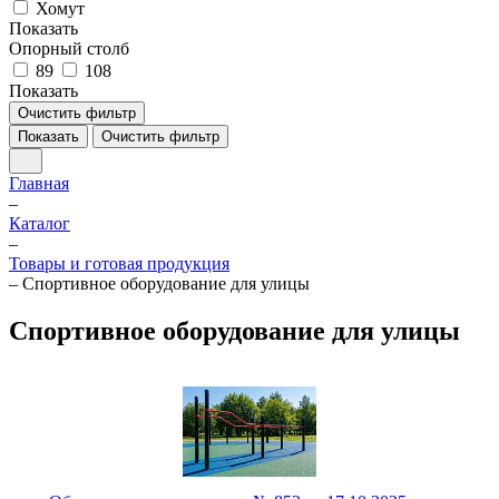
Хомут
Показать
Опорный столб
89
108
Показать
Очистить фильтр
Показать
Очистить фильтр
Главная
–
Каталог
–
Товары и готовая продукция
–
Спортивное оборудование для улицы
Спортивное оборудование для улицы