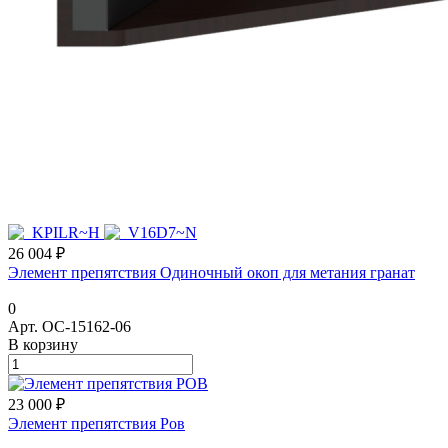
26 004 ₽
Элемент препятствия Одиночный окоп для метания гранат
0
Арт.
ОС-15162-06
В корзину
23 000 ₽
Элемент препятствия Ров