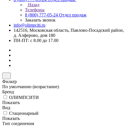
Назад
Телефоны
8 (800) 777-05-24
Отдел продаж
Заказать звонок
info@olimpciti.ru
142516, Московская область, Павлово-Посадский район,
д. Алферово, дом 180
ПН-ПТ: с 8.00 до 17.00
Фильтр
По умолчанию (возрастание)
Бренд
ОЛИМПСИТИ
Показать
Вид
Стационарный
Показать
Тип соединения