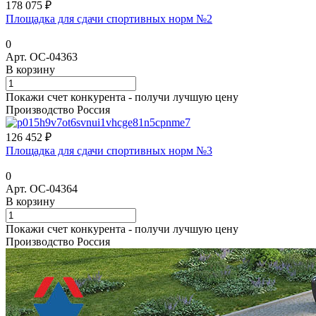
178 075 ₽
Площадка для сдачи спортивных норм №2
0
Арт.
ОС-04363
В корзину
Покажи счет конкурента - получи лучшую цену
Производство Россия
126 452 ₽
Площадка для сдачи спортивных норм №3
0
Арт.
ОС-04364
В корзину
Покажи счет конкурента - получи лучшую цену
Производство Россия