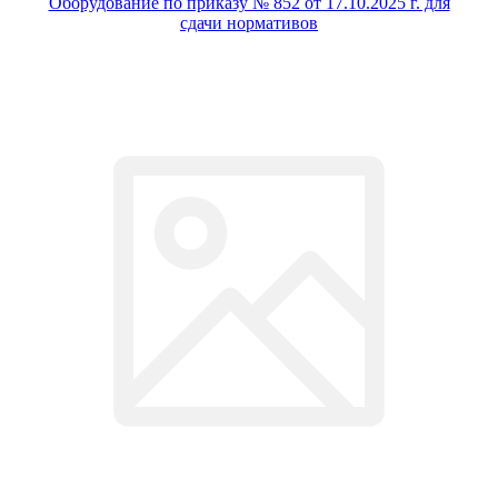
Оборудование по приказу № 852 от 17.10.2025 г. для
сдачи нормативов