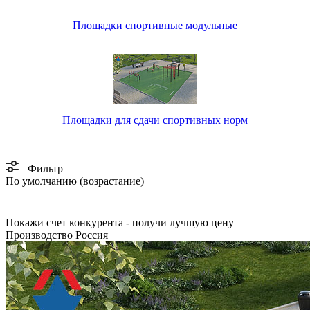
Площадки спортивные модульные
Площадки для сдачи спортивных норм
Фильтр
По умолчанию (возрастание)
Покажи счет конкурента - получи лучшую цену
Производство Россия