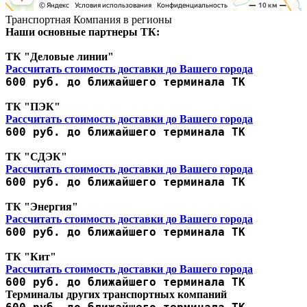
Транспортная Компания в регионы
Наши основные партнеры ТК:
ТК "Деловые линии"
Рассчитать стоимость доставки до Вашего города
600 руб. до ближайшего терминала ТК
ТК "ПЭК"
Рассчитать стоимость доставки до Вашего города
600 руб. до ближайшего терминала ТК
ТК "СДЭК"
Рассчитать стоимость доставки до Вашего города
600 руб. до ближайшего терминала ТК
ТК "Энергия"
Рассчитать стоимость доставки до Вашего города
600 руб. до ближайшего терминала ТК
ТК "Кит"
Рассчитать стоимость доставки до Вашего города
600 руб. до ближайшего терминала ТК
Терминалы других транспортных компаний