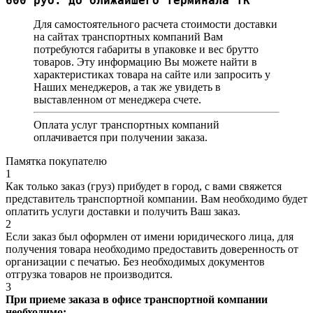
600 руб. до ближайшего терминала ТК
Для самостоятельного расчета стоимости доставки
на сайтах транспортных компаний Вам
потребуются габариты в упаковке и вес брутто
товаров. Эту информацию Вы можете найти в
характеристиках товара на сайте или запросить у
Наших менеджеров, а так же увидеть в
выставленном от менеджера счете.
Оплата услуг транспортных компаний
оплачивается при получении заказа.
Памятка покупателю
1
Как только заказ (груз) прибудет в город, с вами свяжется
представитель транспортной компании. Вам необходимо будет
оплатить услуги доставки и получить Ваш заказ.
2
Если заказ был оформлен от имени юридического лица, для
получения товара необходимо предоставить доверенность от
организации с печатью. Без необходимых документов
отгрузка товаров не производится.
3
При приеме заказа в офисе транспортной компании
необходимо: