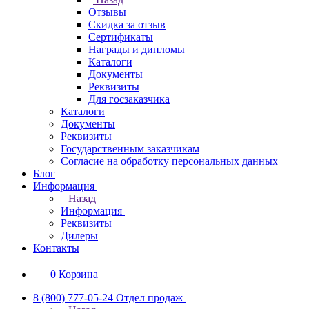
Отзывы
Скидка за отзыв
Сертификаты
Награды и дипломы
Каталоги
Документы
Реквизиты
Для госзаказчика
Каталоги
Документы
Реквизиты
Государственным заказчикам
Согласие на обработку персональных данных
Блог
Информация
Назад
Информация
Реквизиты
Дилеры
Контакты
0
Корзина
8 (800) 777-05-24
Отдел продаж