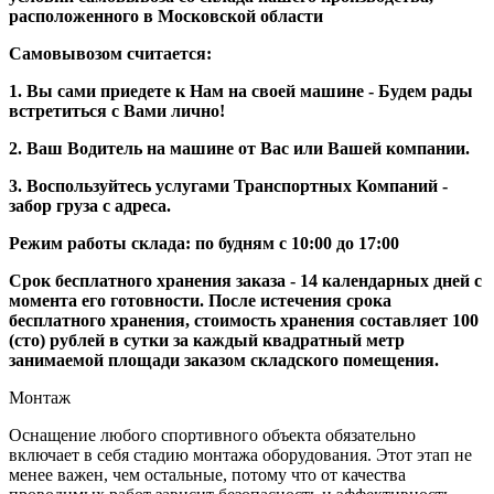
расположенного в Московской области
Самовывозом считается:
1. Вы сами приедете к Нам на своей машине - Будем рады
встретиться с Вами лично!
2. Ваш Водитель на машине от Вас или Вашей компании.
3. Воспользуйтесь услугами Транспортных Компаний -
забор груза с адреса.
Режим работы склада: по будням с 10:00 до 17:00
Срок бесплатного хранения заказа - 14 календарных дней с
момента его готовности. После истечения срока
бесплатного хранения, стоимость хранения составляет 100
(сто) рублей в сутки за каждый квадратный метр
занимаемой площади заказом складского помещения.
Монтаж
Оснащение любого спортивного объекта обязательно
включает в себя стадию монтажа оборудования. Этот этап не
менее важен, чем остальные, потому что от качества