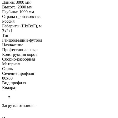
Длина: 3000 мм
Высота: 2000 мм
Глубина: 1000 мм
Страна производства
Россия
Габариты (ШхВхГ), м
3х2х1
Тип
Гандбол/мини-футбол
Назначение
Профессиональные
Конструкция ворот
Сборно-разборная
Материал
Сталь
Сечение профиля
80х80
Вид профиля
Квадрат
Загрузка отзывов...