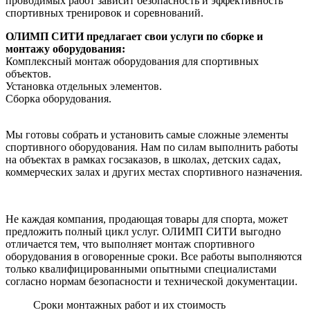
проводимых работ зависит безопасность и эффективность
спортивных тренировок и соревнований.
ОЛИМП СИТИ предлагает свои услуги по сборке и
монтажу оборудования:
Комплексный монтаж оборудования для спортивных
объектов.
Установка отдельных элементов.
Сборка оборудования.
Мы готовы собрать и установить самые сложные элементы
спортивного оборудования. Нам по силам выполнить работы
на объектах в рамках госзаказов, в школах, детских садах,
коммерческих залах и других местах спортивного назначения.
Не каждая компания, продающая товары для спорта, может
предложить полный цикл услуг. ОЛИМП СИТИ выгодно
отличается тем, что выполняет монтаж спортивного
оборудования в оговоренные сроки. Все работы выполняются
только квалифицированными опытными специалистами
согласно нормам безопасности и технической документации.
Сроки монтажных работ и их стоимость