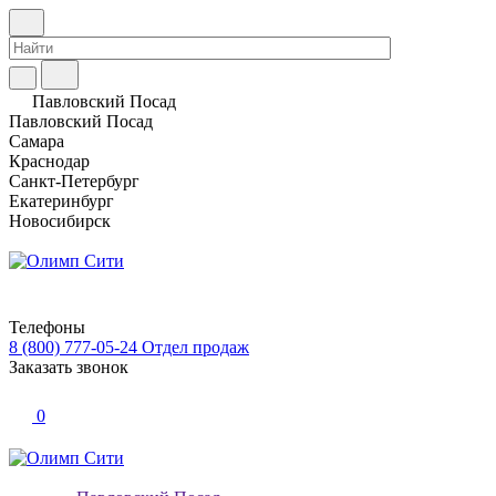
Павловский Посад
Павловский Посад
Самара
Краснодар
Санкт-Петербург
Екатеринбург
Новосибирск
Телефоны
8 (800) 777-05-24
Отдел продаж
Заказать звонок
0