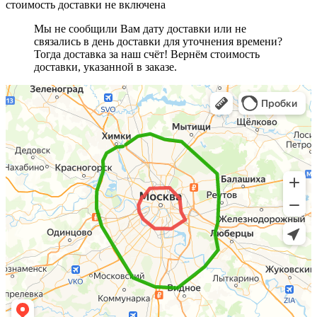
стоимость доставки не включена
Мы не сообщили Вам дату доставки или не
связались в день доставки для уточнения времени?
Тогда доставка за наш счёт! Вернём стоимость
доставки, указанной в заказе.