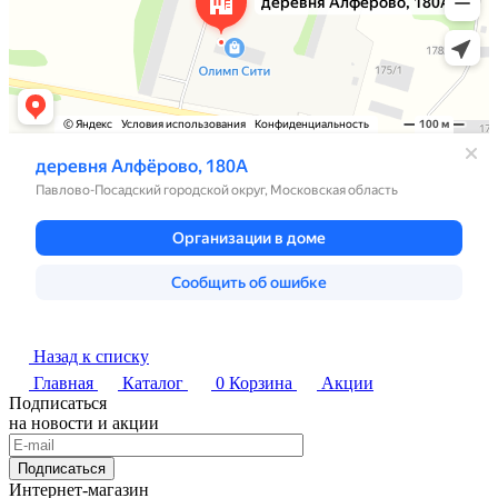
Назад к списку
Главная
Каталог
0
Корзина
Акции
Подписаться
на новости и акции
Подписаться
Интернет-магазин