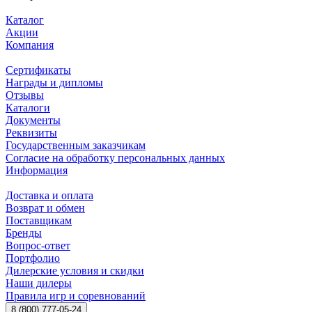
Каталог
Акции
Компания
Сертификаты
Награды и дипломы
Отзывы
Каталоги
Документы
Реквизиты
Государственным заказчикам
Согласие на обработку персональных данных
Информация
Доставка и оплата
Возврат и обмен
Поставщикам
Бренды
Вопрос-ответ
Портфолио
Дилерские условия и скидки
Наши дилеры
Правила игр и соревнований
8 (800) 777-05-24