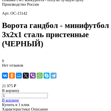
Производство Россия
Арт.
ОС-15142
Ворота гандбол - минифутбол
3х2х1 сталь пристенные
(ЧЕРНЫЙ)
0
Нет отзывов
21 975 ₽
В корзину
В корзине
Купить в 1 клик
Характеристики
Описание