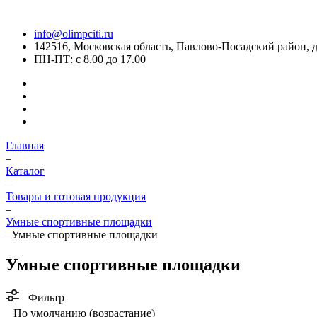
info@olimpciti.ru
142516, Московская область, Павлово-Посадский район, д
ПН-ПТ: с 8.00 до 17.00
Главная
–
Каталог
–
Товары и готовая продукция
–
Умные спортивные площадки
–
Умные спортивные площадки
Умные спортивные площадки
Фильтр
По умолчанию (возрастание)