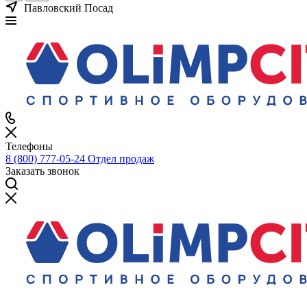
Павловский Посад
Телефоны
8 (800) 777-05-24
Отдел продаж
Заказать звонок