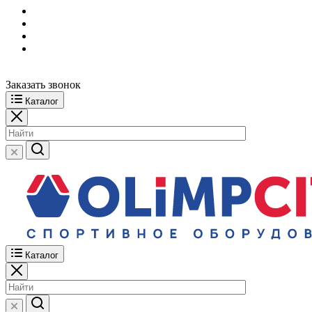
Заказать звонок
Каталог
Каталог