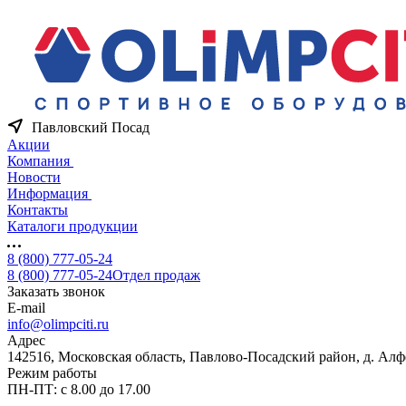
Павловский Посад
Акции
Компания
Новости
Информация
Контакты
Каталоги продукции
8 (800) 777-05-24
8 (800) 777-05-24
Отдел продаж
Заказать звонок
E-mail
info@olimpciti.ru
Адрес
142516, Московская область, Павлово-Посадский район, д. Алф
Режим работы
ПН-ПТ: с 8.00 до 17.00