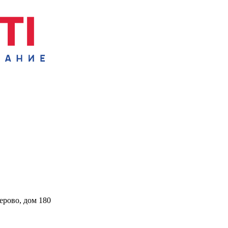
ерово, дом 180