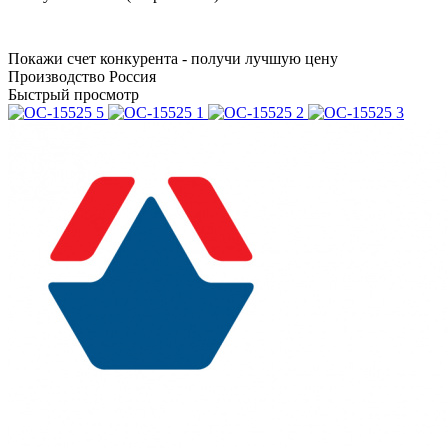
Покажи счет конкурента - получи лучшую цену
Производство Россия
Быстрый просмотр