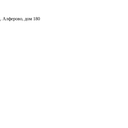
. Алферово, дом 180