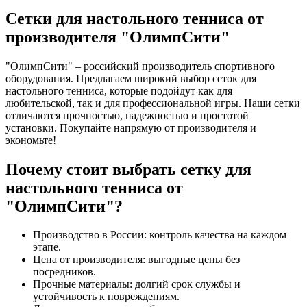
Сетки для настольного тенниса от
производителя "ОлимпСити"
"ОлимпСити" – российский производитель спортивного
оборудования. Предлагаем широкий выбор сеток для
настольного тенниса, которые подойдут как для
любительской, так и для профессиональной игры. Наши сетки
отличаются прочностью, надежностью и простотой
установки. Покупайте напрямую от производителя и
экономьте!
Почему стоит выбрать сетку для
настольного тенниса от
"ОлимпСити"?
Производство в России: контроль качества на каждом
этапе.
Цена от производителя: выгодные цены без
посредников.
Прочные материалы: долгий срок службы и
устойчивость к повреждениям.