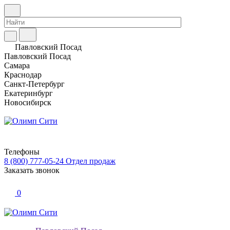
Павловский Посад
Павловский Посад
Самара
Краснодар
Санкт-Петербург
Екатеринбург
Новосибирск
Телефоны
8 (800) 777-05-24
Отдел продаж
Заказать звонок
0