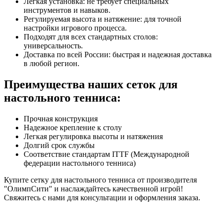
Легкая установка: не требует специальных
инструментов и навыков.
Регулируемая высота и натяжение: для точной
настройки игрового процесса.
Подходят для всех стандартных столов:
универсальность.
Доставка по всей России: быстрая и надежная доставка
в любой регион.
Преимущества наших сеток для
настольного тенниса:
Прочная конструкция
Надежное крепление к столу
Легкая регулировка высоты и натяжения
Долгий срок службы
Соответствие стандартам ITTF (Международной
федерации настольного тенниса)
Купите сетку для настольного тенниса от производителя
"ОлимпСити" и наслаждайтесь качественной игрой!
Свяжитесь с нами для консультации и оформления заказа.