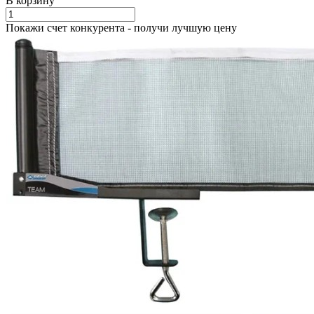
В корзину
Покажи счет конкурента - получи лучшую цену