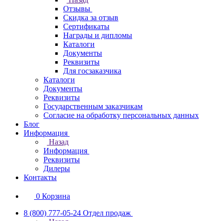
Отзывы
Скидка за отзыв
Сертификаты
Награды и дипломы
Каталоги
Документы
Реквизиты
Для госзаказчика
Каталоги
Документы
Реквизиты
Государственным заказчикам
Согласие на обработку персональных данных
Блог
Информация
Назад
Информация
Реквизиты
Дилеры
Контакты
0
Корзина
8 (800) 777-05-24
Отдел продаж