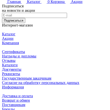
Главная
Каталог
0
Корзина
Акции
Подписаться
на новости и акции
Подписаться
Интернет-магазин
Каталог
Акции
Компания
Сертификаты
Награды и дипломы
Отзывы
Каталоги
Документы
Реквизиты
Государственным заказчикам
Согласие на обработку персональных данных
Информация
Доставка и оплата
Возврат и обмен
Поставщикам
Бренды