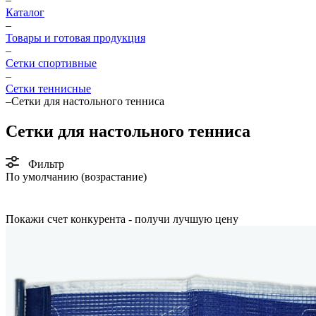
Каталог
–
Товары и готовая продукция
–
Сетки спортивные
–
Сетки теннисные
–
Сетки для настольного тенниса
Сетки для настольного тенниса
Фильтр
По умолчанию (возрастание)
Покажи счет конкурента - получи лучшую цену