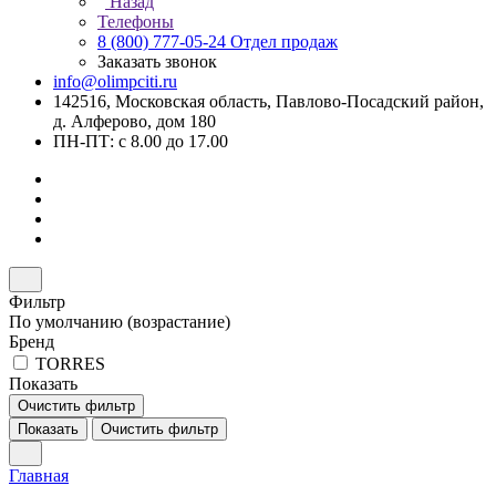
Назад
Телефоны
8 (800) 777-05-24
Отдел продаж
Заказать звонок
info@olimpciti.ru
142516, Московская область, Павлово-Посадский район,
д. Алферово, дом 180
ПН-ПТ: с 8.00 до 17.00
Фильтр
По умолчанию (возрастание)
Бренд
TORRES
Показать
Очистить фильтр
Показать
Очистить фильтр
Главная
–