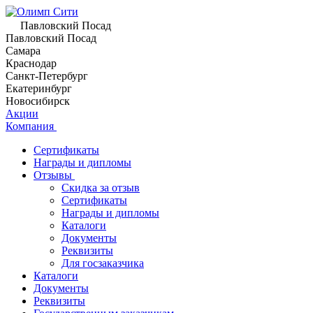
Павловский Посад
Павловский Посад
Самара
Краснодар
Санкт-Петербург
Екатеринбург
Новосибирск
Акции
Компания
Сертификаты
Награды и дипломы
Отзывы
Скидка за отзыв
Сертификаты
Награды и дипломы
Каталоги
Документы
Реквизиты
Для госзаказчика
Каталоги
Документы
Реквизиты