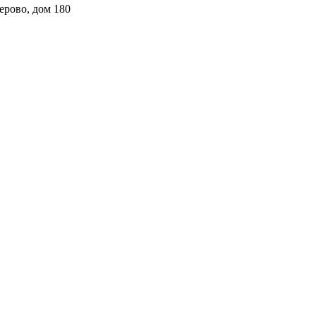
ерово, дом 180