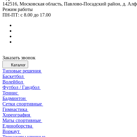
142516, Московская область, Павлово-Посадский район, д. Алф
Режим работы
ПН-ПТ: с 8.00 до 17.00
Заказать звонок
Каталог
Типовые решения
Баскетбол
Волейбол
Футбол / Гандбол
Теннис
Бадминтон
Сетки спортивные
Гимнастика
Хореография
Маты спортивные
Единоборства
Воркаут
Тренажеры уличные