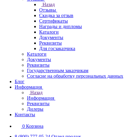
Назад
Отзывы
Скидка за отзыв
Сертификаты
Награды и дипломы
Каталоги
Документы
Реквизиты
Для госзаказчика
Каталоги
Документы
Реквизиты
Государственным заказчикам
Согласие на обработку персональных данных
Блог
Информация
Назад
Информация
Реквизиты
Дилеры
Контакты
0
Корзина
8 (800) 777-05-24
Отдел продаж