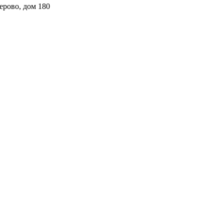
ерово, дом 180