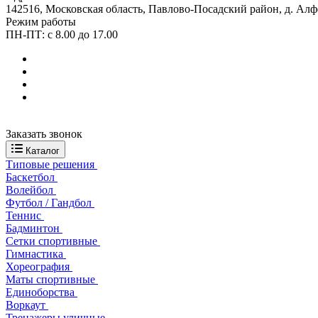
142516, Московская область, Павлово-Посадский район, д. Алф
Режим работы
ПН-ПТ: с 8.00 до 17.00
Заказать звонок
Каталог
Типовые решения
Баскетбол
Волейбол
Футбол / Гандбол
Теннис
Бадминтон
Сетки спортивные
Гимнастика
Хореография
Маты спортивные
Единоборства
Воркаут
Тренажеры уличные