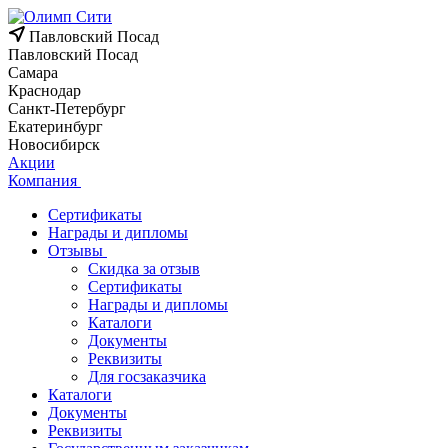
Павловский Посад
Павловский Посад
Самара
Краснодар
Санкт-Петербург
Екатеринбург
Новосибирск
Акции
Компания
Сертификаты
Награды и дипломы
Отзывы
Скидка за отзыв
Сертификаты
Награды и дипломы
Каталоги
Документы
Реквизиты
Для госзаказчика
Каталоги
Документы
Реквизиты