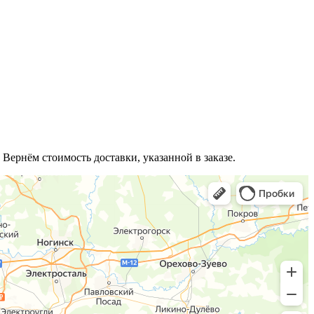
 Вернём стоимость доставки, указанной в заказе.