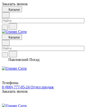
Заказать звонок
Каталог
Каталог
Павловский Посад
Телефоны
8 (800) 777-05-24
Отдел продаж
Заказать звонок