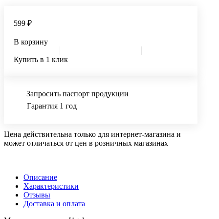
599 ₽
В корзину
Купить в 1 клик
Запросить паспорт продукции
Гарантия 1 год
Цена действительна только для интернет-магазина и
может отличаться от цен в розничных магазинах
Описание
Характеристики
Отзывы
Доставка и оплата