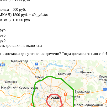
йонам
500 руб.
и МКАД)
1800 руб. + 40 руб./км
й 3м+)
+ 1000 руб.
руб.
руб.
руб.
сть доставки не включена
ь доставки для уточнения времени? Тогда доставка за наш счёт!