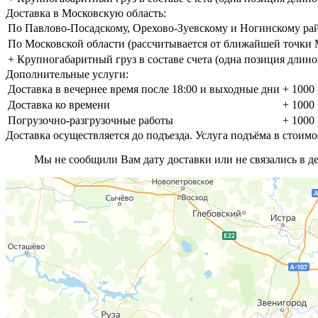
Доставка в Московскую область:
По Павлово-Посадскому, Орехово-Зуевскому и Ногинскому ра
По Московской области (рассчитывается от ближайшей точк
+ Крупногабаритный груз в составе счета (одна позиция длино
Дополнительные услуги:
Доставка в вечернее время после 18:00 и выходные дни
+ 1000 
Доставка ко времени
+ 1000 
Погрузочно-разгрузочные работы
+ 1000 
Доставка осуществляется до подъезда. Услуга подъёма в стоимо
Мы не сообщили Вам дату доставки или не связались в ден