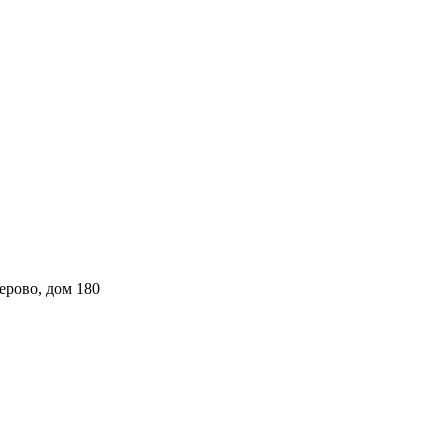
ерово, дом 180