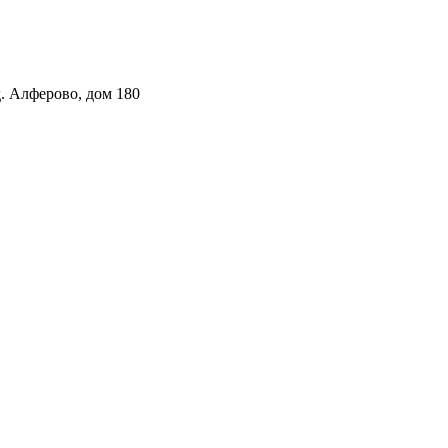
. Алферово, дом 180