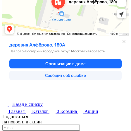
Назад к списку
Главная
Каталог
0
Корзина
Акции
Подписаться
на новости и акции