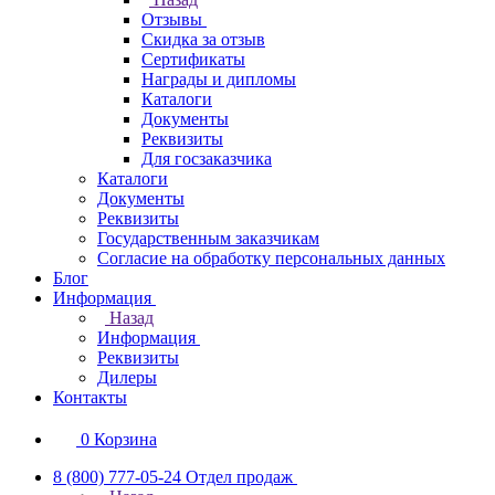
Отзывы
Скидка за отзыв
Сертификаты
Награды и дипломы
Каталоги
Документы
Реквизиты
Для госзаказчика
Каталоги
Документы
Реквизиты
Государственным заказчикам
Согласие на обработку персональных данных
Блог
Информация
Назад
Информация
Реквизиты
Дилеры
Контакты
0
Корзина
8 (800) 777-05-24
Отдел продаж