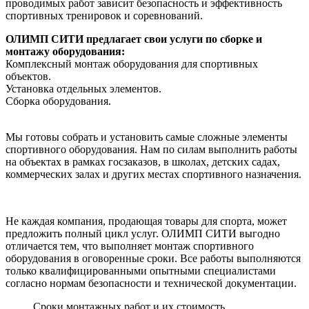
проводимых работ зависит безопасность и эффективность
спортивных тренировок и соревнований.
ОЛИМП СИТИ предлагает свои услуги по сборке и
монтажу оборудования:
Комплексный монтаж оборудования для спортивных
объектов.
Установка отдельных элементов.
Сборка оборудования.
Мы готовы собрать и установить самые сложные элементы
спортивного оборудования. Нам по силам выполнить работы
на объектах в рамках госзаказов, в школах, детских садах,
коммерческих залах и других местах спортивного назначения.
Не каждая компания, продающая товары для спорта, может
предложить полный цикл услуг. ОЛИМП СИТИ выгодно
отличается тем, что выполняет монтаж спортивного
оборудования в оговоренные сроки. Все работы выполняются
только квалифицированными опытными специалистами
согласно нормам безопасности и технической документации.
Сроки монтажных работ и их стоимость