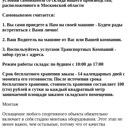
условии самовывоза со склада нашего производства,
расположенного в Московской области
Самовывозом считается:
1. Вы сами приедете к Нам на своей машине - Будем рады
встретиться с Вами лично!
2. Ваш Водитель на машине от Вас или Вашей компании.
3. Воспользуйтесь услугами Транспортных Компаний -
забор груза с адреса.
Режим работы склада: по будням с 10:00 до 17:00
Срок бесплатного хранения заказа - 14 календарных дней с
момента его готовности. После истечения срока
бесплатного хранения, стоимость хранения составляет 100
(сто) рублей в сутки за каждый квадратный метр
занимаемой площади заказом складского помещения.
Монтаж
Оснащение любого спортивного объекта обязательно
включает в себя стадию монтажа оборудования. Этот этап не
менее важен, чем остальные, потому что от качества