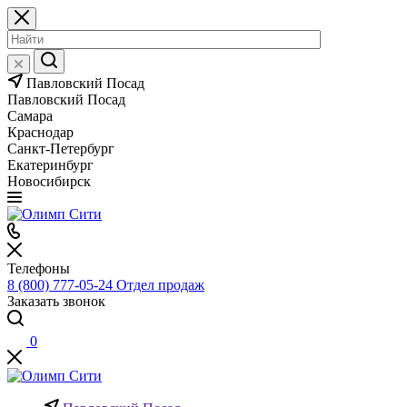
Павловский Посад
Павловский Посад
Самара
Краснодар
Санкт-Петербург
Екатеринбург
Новосибирск
Телефоны
8 (800) 777-05-24
Отдел продаж
Заказать звонок
0