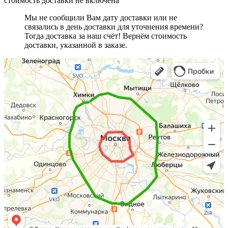
стоимость доставки не включена
Мы не сообщили Вам дату доставки или не
связались в день доставки для уточнения времени?
Тогда доставка за наш счёт! Вернём стоимость
доставки, указанной в заказе.