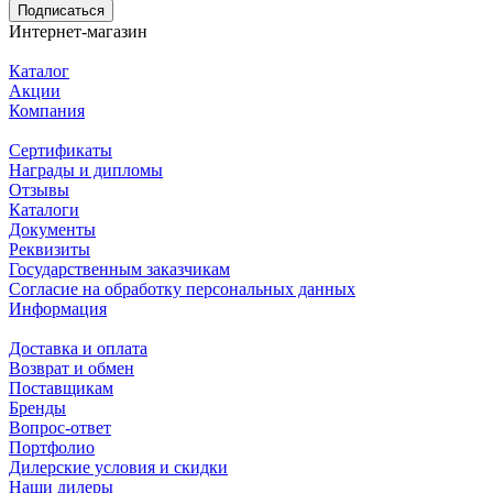
Подписаться
Интернет-магазин
Каталог
Акции
Компания
Сертификаты
Награды и дипломы
Отзывы
Каталоги
Документы
Реквизиты
Государственным заказчикам
Согласие на обработку персональных данных
Информация
Доставка и оплата
Возврат и обмен
Поставщикам
Бренды
Вопрос-ответ
Портфолио
Дилерские условия и скидки
Наши дилеры