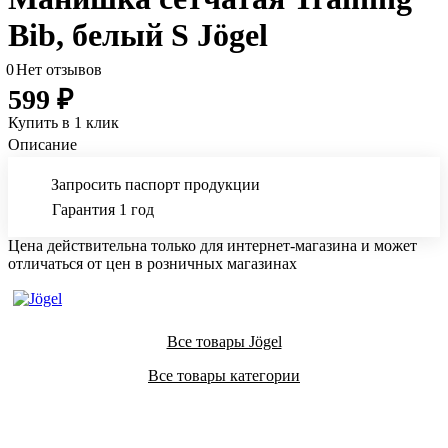
Bib, белый S Jögel
0
Нет отзывов
599 ₽
Купить в 1 клик
Описание
Запросить паспорт продукции
Гарантия 1 год
Цена действительна только для интернет-магазина и может
отличаться от цен в розничных магазинах
Все товары Jögel
Все товары категории