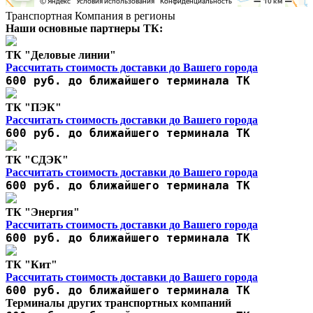
Транспортная Компания в регионы
Наши основные партнеры ТК:
ТК "Деловые линии"
Рассчитать стоимость доставки до Вашего города
600 руб. до ближайшего терминала ТК
ТК "ПЭК"
Рассчитать стоимость доставки до Вашего города
600 руб. до ближайшего терминала ТК
ТК "СДЭК"
Рассчитать стоимость доставки до Вашего города
600 руб. до ближайшего терминала ТК
ТК "Энергия"
Рассчитать стоимость доставки до Вашего города
600 руб. до ближайшего терминала ТК
ТК "Кит"
Рассчитать стоимость доставки до Вашего города
600 руб. до ближайшего терминала ТК
Терминалы других транспортных компаний