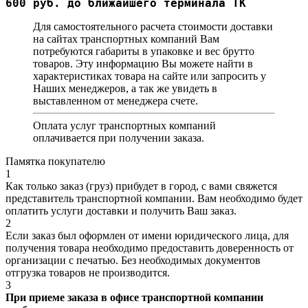
600 руб. до ближайшего терминала ТК
Для самостоятельного расчета стоимости доставки
на сайтах транспортных компаний Вам
потребуются габариты в упаковке и вес брутто
товаров. Эту информацию Вы можете найти в
характеристиках товара на сайте или запросить у
Наших менеджеров, а так же увидеть в
выставленном от менеджера счете.
Оплата услуг транспортных компаний
оплачивается при получении заказа.
Памятка покупателю
1
Как только заказ (груз) прибудет в город, с вами свяжется
представитель транспортной компании. Вам необходимо будет
оплатить услуги доставки и получить Ваш заказ.
2
Если заказ был оформлен от имени юридического лица, для
получения товара необходимо предоставить доверенность от
организации с печатью. Без необходимых документов
отгрузка товаров не производится.
3
При приеме заказа в офисе транспортной компании