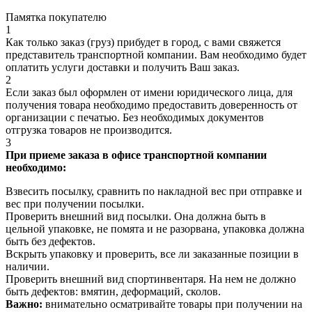
Памятка покупателю
1
Как только заказ (груз) прибудет в город, с вами свяжется
представитель транспортной компании. Вам необходимо будет
оплатить услуги доставки и получить Ваш заказ.
2
Если заказ был оформлен от имени юридического лица, для
получения товара необходимо предоставить доверенность от
организации с печатью. Без необходимых документов
отгрузка товаров не производится.
3
При приеме заказа в офисе транспортной компании
необходимо:
Взвесить посылку, сравнить по накладной вес при отправке и
вес при получении посылки.
Проверить внешний вид посылки. Она должна быть в
цельной упаковке, не помята и не разорвана, упаковка должна
быть без дефектов.
Вскрыть упаковку и проверить, все ли заказанные позиции в
наличии.
Проверить внешний вид спортинвентаря. На нем не должно
быть дефектов: вмятин, деформаций, сколов.
Важно:
внимательно осматривайте товары при получении на