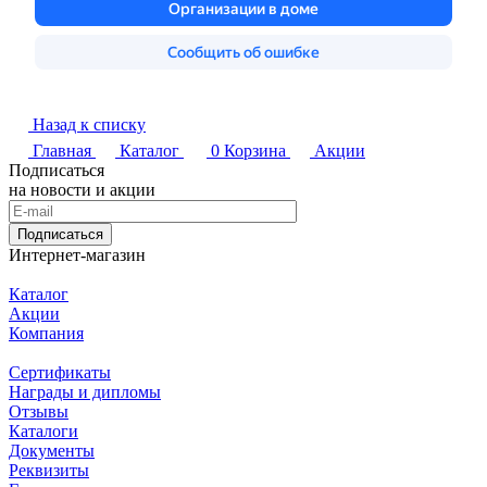
Назад к списку
Главная
Каталог
0
Корзина
Акции
Подписаться
на новости и акции
Подписаться
Интернет-магазин
Каталог
Акции
Компания
Сертификаты
Награды и дипломы
Отзывы
Каталоги
Документы
Реквизиты