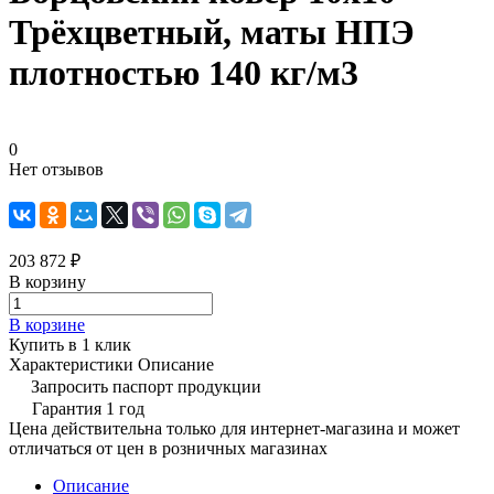
Трёхцветный, маты НПЭ
плотностью 140 кг/м3
0
Нет отзывов
203 872 ₽
В корзину
В корзине
Купить в 1 клик
Характеристики
Описание
Запросить паспорт продукции
Гарантия 1 год
Цена действительна только для интернет-магазина и может
отличаться от цен в розничных магазинах
Описание