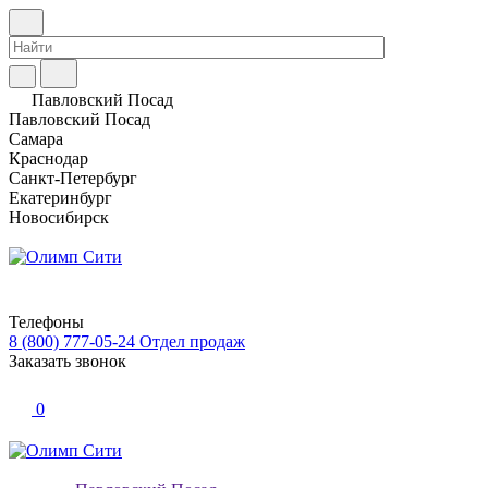
Павловский Посад
Павловский Посад
Самара
Краснодар
Санкт-Петербург
Екатеринбург
Новосибирск
Телефоны
8 (800) 777-05-24
Отдел продаж
Заказать звонок
0