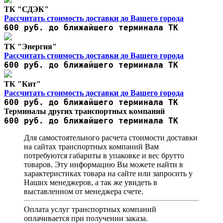
ТК "СДЭК"
Рассчитать стоимость доставки до Вашего города
600 руб. до ближайшего терминала ТК
ТК "Энергия"
Рассчитать стоимость доставки до Вашего города
600 руб. до ближайшего терминала ТК
ТК "Кит"
Рассчитать стоимость доставки до Вашего города
600 руб. до ближайшего терминала ТК
Терминалы других транспортных компаний
600 руб. до ближайшего терминала ТК
Для самостоятельного расчета стоимости доставки
на сайтах транспортных компаний Вам
потребуются габариты в упаковке и вес брутто
товаров. Эту информацию Вы можете найти в
характеристиках товара на сайте или запросить у
Наших менеджеров, а так же увидеть в
выставленном от менеджера счете.
Оплата услуг транспортных компаний
оплачивается при получении заказа.