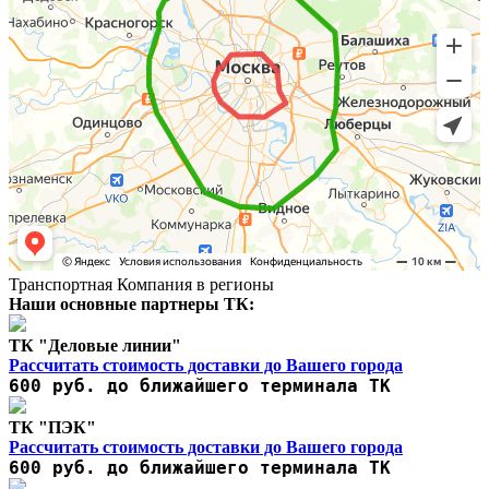
Транспортная Компания в регионы
Наши основные партнеры ТК:
ТК "Деловые линии"
Рассчитать стоимость доставки до Вашего города
600 руб. до ближайшего терминала ТК
ТК "ПЭК"
Рассчитать стоимость доставки до Вашего города
600 руб. до ближайшего терминала ТК