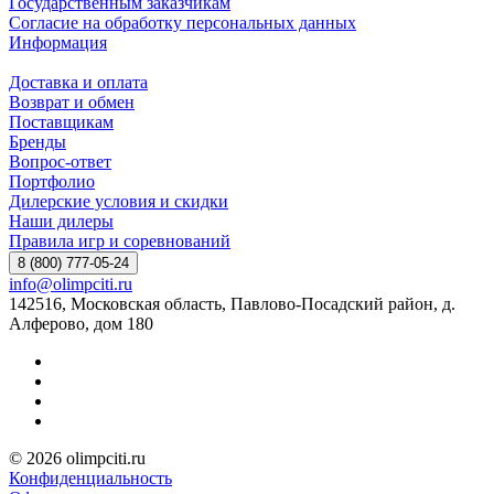
Государственным заказчикам
Согласие на обработку персональных данных
Информация
Доставка и оплата
Возврат и обмен
Поставщикам
Бренды
Вопрос-ответ
Портфолио
Дилерские условия и скидки
Наши дилеры
Правила игр и соревнований
8 (800) 777-05-24
info@olimpciti.ru
142516, Московская область, Павлово-Посадский район, д.
Алферово, дом 180
© 2026 olimpciti.ru
Конфиденциальность