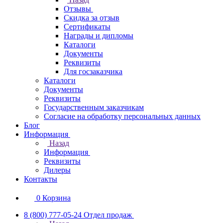
Отзывы
Скидка за отзыв
Сертификаты
Награды и дипломы
Каталоги
Документы
Реквизиты
Для госзаказчика
Каталоги
Документы
Реквизиты
Государственным заказчикам
Согласие на обработку персональных данных
Блог
Информация
Назад
Информация
Реквизиты
Дилеры
Контакты
0
Корзина
8 (800) 777-05-24
Отдел продаж