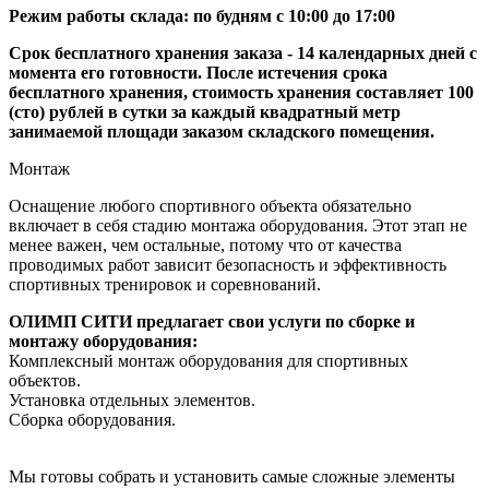
Режим работы склада: по будням с 10:00 до 17:00
Срок бесплатного хранения заказа - 14 календарных дней с
момента его готовности. После истечения срока
бесплатного хранения, стоимость хранения составляет 100
(сто) рублей в сутки за каждый квадратный метр
занимаемой площади заказом складского помещения.
Монтаж
Оснащение любого спортивного объекта обязательно
включает в себя стадию монтажа оборудования. Этот этап не
менее важен, чем остальные, потому что от качества
проводимых работ зависит безопасность и эффективность
спортивных тренировок и соревнований.
ОЛИМП СИТИ предлагает свои услуги по сборке и
монтажу оборудования:
Комплексный монтаж оборудования для спортивных
объектов.
Установка отдельных элементов.
Сборка оборудования.
Мы готовы собрать и установить самые сложные элементы