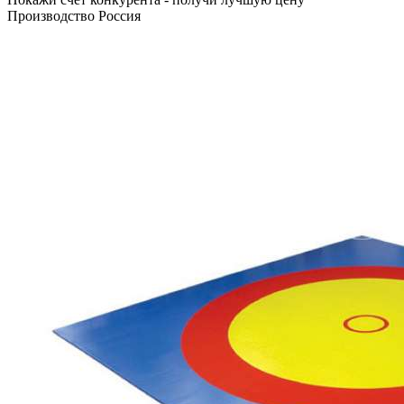
Производство Россия