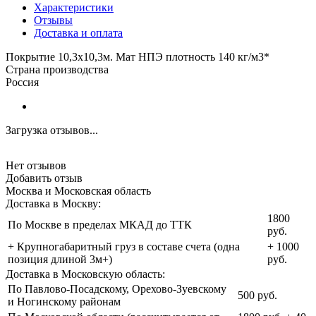
Характеристики
Отзывы
Доставка и оплата
Покрытие 10,3х10,3м. Мат НПЭ плотность 140 кг/м3*
Страна производства
Россия
Загрузка отзывов...
Нет отзывов
Добавить отзыв
Москва и Московская область
Доставка в Москву:
1800
По Москве в пределах МКАД до ТТК
руб.
+ Крупногабаритный груз в составе счета (одна
+ 1000
позиция длиной 3м+)
руб.
Доставка в Московскую область:
По Павлово-Посадскому, Орехово-Зуевскому
500 руб.
и Ногинскому районам