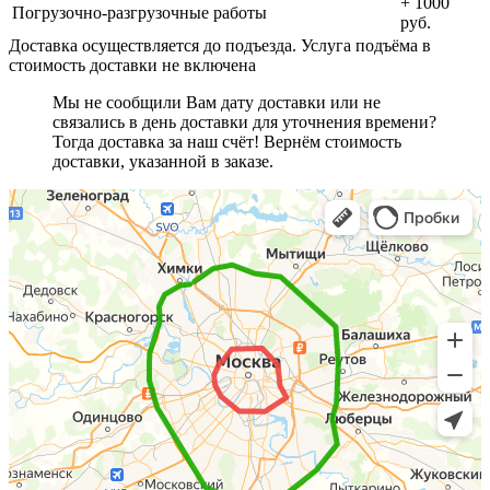
+ 1000
Погрузочно-разгрузочные работы
руб.
Доставка осуществляется до подъезда. Услуга подъёма в
стоимость доставки не включена
Мы не сообщили Вам дату доставки или не
связались в день доставки для уточнения времени?
Тогда доставка за наш счёт! Вернём стоимость
доставки, указанной в заказе.