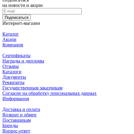
на новости и акции
Подписаться
Интернет-магазин
Каталог
Акции
Компания
Сертификаты
Награды и дипломы
Отзывы
Каталоги
Документы
Реквизиты
Государственным заказчикам
Согласие на обработку персональных данных
Информация
Доставка и оплата
Возврат и обмен
Поставщикам
Бренды
Вопрос-ответ