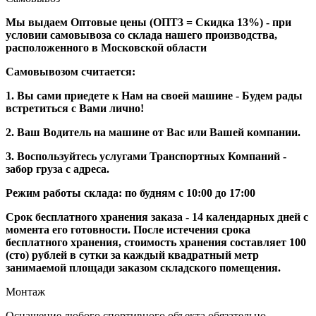
Мы выдаем Оптовые цены (ОПТ3 = Скидка 13%) - при
условии самовывоза со склада нашего производства,
расположенного в Московской области
Самовывозом считается:
1. Вы сами приедете к Нам на своей машине - Будем рады
встретиться с Вами лично!
2. Ваш Водитель на машине от Вас или Вашей компании.
3. Воспользуйтесь услугами Транспортных Компаний -
забор груза с адреса.
Режим работы склада: по будням с 10:00 до 17:00
Срок бесплатного хранения заказа - 14 календарных дней с
момента его готовности. После истечения срока
бесплатного хранения, стоимость хранения составляет 100
(сто) рублей в сутки за каждый квадратный метр
занимаемой площади заказом складского помещения.
Монтаж
Оснащение любого спортивного объекта обязательно