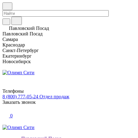
Павловский Посад
Павловский Посад
Самара
Краснодар
Санкт-Петербург
Екатеринбург
Новосибирск
Телефоны
8 (800) 777-05-24
Отдел продаж
Заказать звонок
0