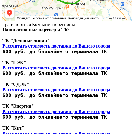
Транспортная Компания в регионы
Наши основные партнеры ТК:
ТК "Деловые линии"
Рассчитать стоимость доставки до Вашего города
600 руб. до ближайшего терминала ТК
ТК "ПЭК"
Рассчитать стоимость доставки до Вашего города
600 руб. до ближайшего терминала ТК
ТК "СДЭК"
Рассчитать стоимость доставки до Вашего города
600 руб. до ближайшего терминала ТК
ТК "Энергия"
Рассчитать стоимость доставки до Вашего города
600 руб. до ближайшего терминала ТК
ТК "Кит"
Рассчитать стоимость доставки до Вашего города