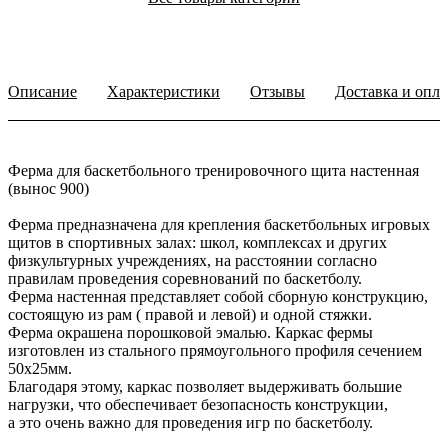
Описание
Характеристики
Отзывы
Доставка и опла
Ферма для баскетбольного тренировочного щита настенная
(вынос 900)
Ферма предназначена для крепления баскетбольных игровых
щитов в спортивных залах: школ, комплексах и других
физкультурных учреждениях, на расстоянии согласно
правилам проведения соревнований по баскетболу.
Ферма настенная представляет собой сборную конструкцию,
состоящую из рам ( правой и левой) и одной стяжки.
Ферма окрашена порошковой эмалью. Каркас фермы
изготовлен из стального прямоугольного профиля сечением
50х25мм.
Благодаря этому, каркас позволяет выдерживать большие
нагрузки, что обеспечивает безопасность конструкции,
а это очень важно для проведения игр по баскетболу.