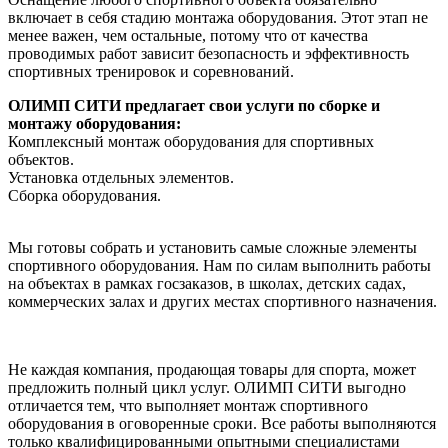
включает в себя стадию монтажа оборудования. Этот этап не
менее важен, чем остальные, потому что от качества
проводимых работ зависит безопасность и эффективность
спортивных тренировок и соревнований.
ОЛИМП СИТИ предлагает свои услуги по сборке и
монтажу оборудования:
Комплексный монтаж оборудования для спортивных
объектов.
Установка отдельных элементов.
Сборка оборудования.
Мы готовы собрать и установить самые сложные элементы
спортивного оборудования. Нам по силам выполнить работы
на объектах в рамках госзаказов, в школах, детских садах,
коммерческих залах и других местах спортивного назначения.
Не каждая компания, продающая товары для спорта, может
предложить полный цикл услуг. ОЛИМП СИТИ выгодно
отличается тем, что выполняет монтаж спортивного
оборудования в оговоренные сроки. Все работы выполняются
только квалифицированными опытными специалистами