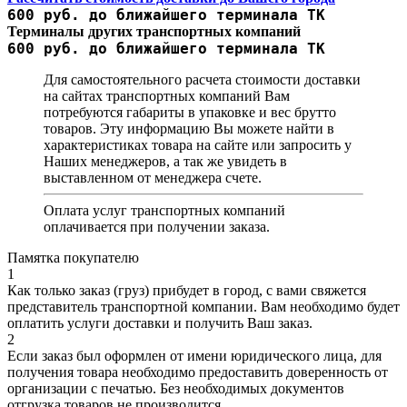
600 руб. до ближайшего терминала ТК
Терминалы других транспортных компаний
600 руб. до ближайшего терминала ТК
Для самостоятельного расчета стоимости доставки
на сайтах транспортных компаний Вам
потребуются габариты в упаковке и вес брутто
товаров. Эту информацию Вы можете найти в
характеристиках товара на сайте или запросить у
Наших менеджеров, а так же увидеть в
выставленном от менеджера счете.
Оплата услуг транспортных компаний
оплачивается при получении заказа.
Памятка покупателю
1
Как только заказ (груз) прибудет в город, с вами свяжется
представитель транспортной компании. Вам необходимо будет
оплатить услуги доставки и получить Ваш заказ.
2
Если заказ был оформлен от имени юридического лица, для
получения товара необходимо предоставить доверенность от
организации с печатью. Без необходимых документов
отгрузка товаров не производится.