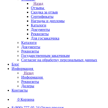
Назад
Отзывы
Скидка за отзыв
Сертификаты
Награды и дипломы
Каталоги
Документы
Реквизиты
Для госзаказчика
Каталоги
Документы
Реквизиты
Государственным заказчикам
Согласие на обработку персональных данных
Блог
Информация
Назад
Информация
Реквизиты
Дилеры
Контакты
0
Корзина
8 (800) 777-05-24
Отдел продаж