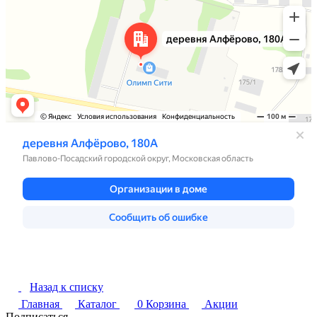
Назад к списку
Главная
Каталог
0
Корзина
Акции
Подписаться