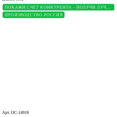
ПОКАЖИ СЧЕТ КОНКУРЕНТА - ПОЛУЧИ ЛУЧШУЮ ЦЕНУ
ПРОИЗВОДСТВО РОССИЯ
Арт.
ОС-14918