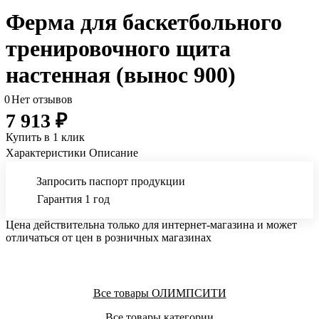
Ферма для баскетбольного
тренировочного щита
настенная (вынос 900)
0
Нет отзывов
7 913 ₽
Купить в 1 клик
Характеристики
Описание
Запросить паспорт продукции
Гарантия 1 год
Цена действительна только для интернет-магазина и может
отличаться от цен в розничных магазинах
Все товары ОЛИМПСИТИ
Все товары категории