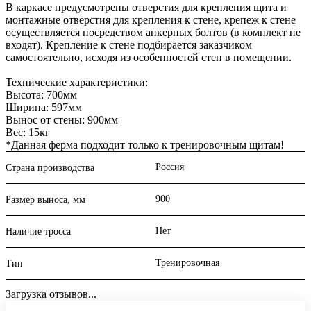
В каркасе предусмотрены отверстия для крепления щита и
монтажные отверстия для крепления к стене, крепеж к стене
осуществляется посредством анкерных болтов (в комплект не
входят). Крепление к стене подбирается заказчиком
самостоятельно, исходя из особенностей стен в помещении.
Технические характеристики:
Высота: 700мм
Ширина: 597мм
Вынос от стены: 900мм
Вес: 15кг
*Данная ферма подходит только к тренировочным щитам!
Россия
Страна производства
900
Размер выноса, мм
Нет
Наличие тросса
Тренировочная
Тип
Загрузка отзывов...