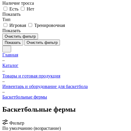
Наличие тросса
Есть
Нет
Показать
Тип
Игровая
Тренировочная
Показать
Очистить фильтр
Показать
Очистить фильтр
Главная
–
Каталог
–
Товары и готовая продукция
–
Инвентарь и оборудование для баскетбола
–
Баскетбольные фермы
Баскетбольные фермы
Фильтр
По умолчанию (возрастание)