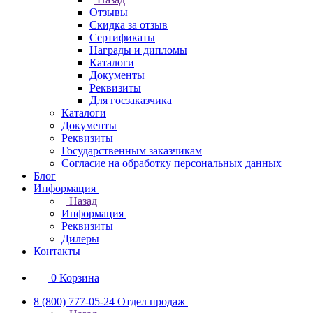
Отзывы
Скидка за отзыв
Сертификаты
Награды и дипломы
Каталоги
Документы
Реквизиты
Для госзаказчика
Каталоги
Документы
Реквизиты
Государственным заказчикам
Согласие на обработку персональных данных
Блог
Информация
Назад
Информация
Реквизиты
Дилеры
Контакты
0
Корзина
8 (800) 777-05-24
Отдел продаж