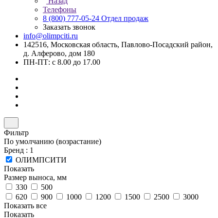
Назад
Телефоны
8 (800) 777-05-24
Отдел продаж
Заказать звонок
info@olimpciti.ru
142516, Московская область, Павлово-Посадский район,
д. Алферово, дом 180
ПН-ПТ: с 8.00 до 17.00
Фильтр
По умолчанию (возрастание)
Бренд
: 1
ОЛИМПСИТИ
Показать
Размер выноса, мм
330
500
620
900
1000
1200
1500
2500
3000
Показать все
Показать