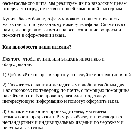
баскетбольного щита, мы реализуем их по заводским ценам,
что делает сотрудничество с нашей компанией выгодным.
Купить баскетбольную ферму можно в нашем интернет-
магазине или по указанному номеру телефона. Свяжитесь с
нами, и специалист ответит на все возникшие вопросы и
поможет в оформлении заказа.
Как приобрести наши изделия?
Для того, чтобы купить или заказать инвентарь и
оборудование:
1) Добавляйте товары в корзину и следуйте инструкции в ней.
2) Свяжитесь с нашими менеджерами любым удобным для
Вас способом: по телефону, по почте, с помощью помощника
на сайте в чате. Вас проконсультируют, подскажут
интересующую информацию и помогут оформить заказ.
3) Являясь компанией-производителем, мы имеем
возможность предложить Вам разработку и производство
нестандартных и индивидуальных изделий по чертежам и
рисункам заказчика.