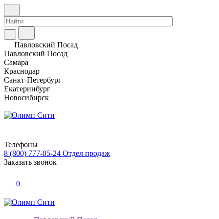
Павловский Посад
Павловский Посад
Самара
Краснодар
Санкт-Петербург
Екатеринбург
Новосибирск
Телефоны
8 (800) 777-05-24
Отдел продаж
Заказать звонок
0