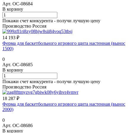
Арт.
ОС-08684
В корзину
Покажи счет конкурента - получи лучшую цену
Производство Россия
14 193 ₽
Ферма для баскетбольного игрового щита настенная (вынос
1500)
0
Арт.
ОС-08685
В корзину
Покажи счет конкурента - получи лучшую цену
Производство Россия
18 287 ₽
Ферма для баскетбольного игрового щита настенная (вынос
2000)
0
Арт.
ОС-08686
В корзину