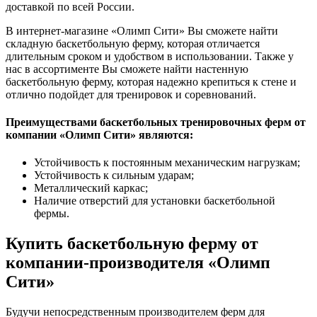
доставкой по всей России.
В интернет-магазине «Олимп Сити» Вы сможете найти
складную баскетбольную ферму, которая отличается
длительным сроком и удобством в использовании. Также у
нас в ассортименте Вы сможете найти настенную
баскетбольную ферму, которая надежно крепиться к стене и
отлично подойдет для тренировок и соревнований.
Преимуществами баскетбольных тренировочных ферм от
компании «Олимп Сити» являются:
Устойчивость к постоянным механическим нагрузкам;
Устойчивость к сильным ударам;
Металлический каркас;
Наличие отверстий для установки баскетбольной
фермы.
Купить баскетбольную ферму от
компании-производителя «Олимп
Сити»
Будучи непосредственным производителем ферм для