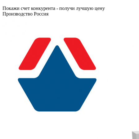
Покажи счет конкурента - получи лучшую цену
Производство Россия