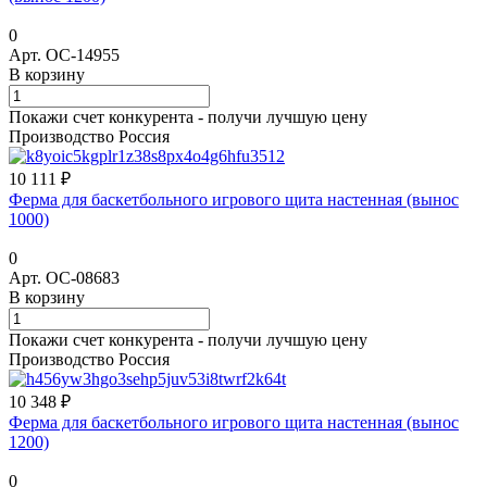
0
Арт.
ОС-14955
В корзину
Покажи счет конкурента - получи лучшую цену
Производство Россия
10 111 ₽
Ферма для баскетбольного игрового щита настенная (вынос
1000)
0
Арт.
ОС-08683
В корзину
Покажи счет конкурента - получи лучшую цену
Производство Россия
10 348 ₽
Ферма для баскетбольного игрового щита настенная (вынос
1200)
0