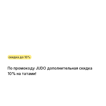
скидка до 10%
По промокоду JUDO дополнительная скидка
10% на татами!