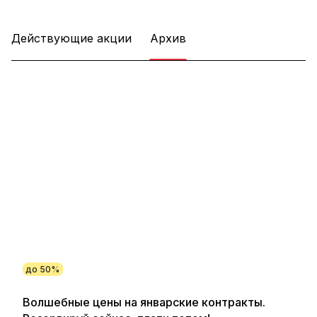
Действующие акции
Архив
до 50%
Волшебные цены на январские контракты.