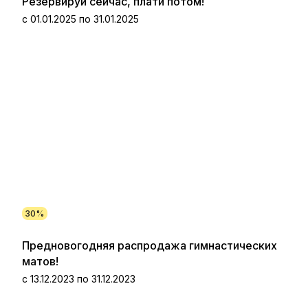
Резервируй сейчас, плати потом!
с 01.01.2025 по 31.01.2025
30%
Предновогодняя распродажа гимнастических
матов!
с 13.12.2023 по 31.12.2023