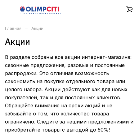
–
Главная
Акции
Акции
В разделе собраны все акции интернет-магазина:
сезонные предложения, разовые и постоянные
распродажи. Это отличная возможность
сэкономить на покупке отдельного товара или
целого набора. Акции действуют как для новых
покупателей, так и для постоянных клиентов.
Обращайте внимание на сроки акций и не
забывайте о том, что количество товара
ограничено. Следите за нашими предложениями и
приобретайте товары с выгодой до 50%!