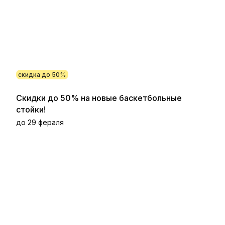
скидка до 50%
Скидки до 50% на новые баскетбольные
стойки!
до 29 фераля