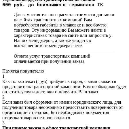
600 руб. до ближайшего терминала ТК
Для самостоятельного расчета стоимости доставки
на сайтах транспортных компаний Вам
потребуются габариты в упаковке и вес брутто
товаров. Эту информацию Вы можете найти в
характеристиках товара на сайте или запросить у
Наших менеджеров, а так же увидеть в
выставленном от менеджера счете.
Оплата услуг транспортных компаний
оплачивается при получении заказа.
Памятка покупателю
1
Как только заказ (груз) прибудет в город, с вами свяжется
представитель транспортной компании. Вам необходимо будет
оплатить услуги доставки и получить Ваш заказ.
2
Если заказ был оформлен от имени юридического лица, для
получения товара необходимо предоставить доверенность от
организации с печатью. Без необходимых документов
отгрузка товаров не производится.
3
При приеме заказа в офисе транспортной компании