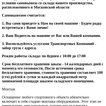
условии самовывоза со склада нашего производства,
расположенного в Московской области
Самовывозом считается:
1. Вы сами приедете к Нам на своей машине - Будем рады
встретиться с Вами лично!
2. Ваш Водитель на машине от Вас или Вашей компании.
3. Воспользуйтесь услугами Транспортных Компаний -
забор груза с адреса.
Режим работы склада: по будням с 10:00 до 17:00
Срок бесплатного хранения заказа - 14 календарных дней с
момента его готовности. После истечения срока
бесплатного хранения, стоимость хранения составляет 100
(сто) рублей в сутки за каждый квадратный метр
занимаемой площади заказом складского помещения.
Монтаж
Оснащение любого спортивного объекта обязательно
включает в себя стадию монтажа оборудования. Этот этап не
менее важен, чем остальные, потому что от качества