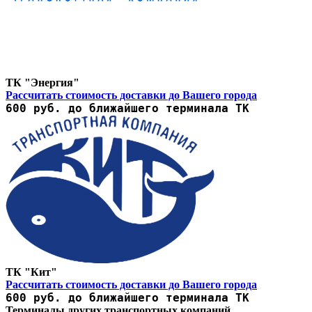
ТК "Энергия"
Рассчитать стоимость доставки до Вашего города
600 руб. до ближайшего терминала ТК
ТК "Кит"
Рассчитать стоимость доставки до Вашего города
600 руб. до ближайшего терминала ТК
Терминалы других транспортных компаний