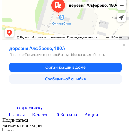
Назад к списку
Главная
Каталог
0
Корзина
Акции
Подписаться
на новости и акции