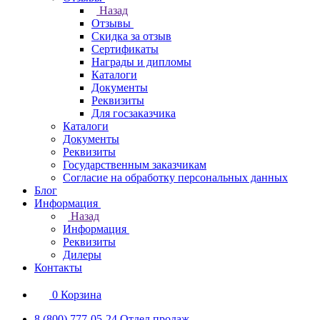
Назад
Отзывы
Скидка за отзыв
Сертификаты
Награды и дипломы
Каталоги
Документы
Реквизиты
Для госзаказчика
Каталоги
Документы
Реквизиты
Государственным заказчикам
Согласие на обработку персональных данных
Блог
Информация
Назад
Информация
Реквизиты
Дилеры
Контакты
0
Корзина
8 (800) 777-05-24
Отдел продаж