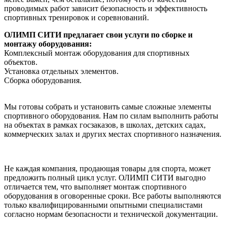
проводимых работ зависит безопасность и эффективность
спортивных тренировок и соревнований.
ОЛИМП СИТИ предлагает свои услуги по сборке и
монтажу оборудования:
Комплексный монтаж оборудования для спортивных
объектов.
Установка отдельных элементов.
Сборка оборудования.
Мы готовы собрать и установить самые сложные элементы
спортивного оборудования. Нам по силам выполнить работы
на объектах в рамках госзаказов, в школах, детских садах,
коммерческих залах и других местах спортивного назначения.
Не каждая компания, продающая товары для спорта, может
предложить полный цикл услуг. ОЛИМП СИТИ выгодно
отличается тем, что выполняет монтаж спортивного
оборудования в оговоренные сроки. Все работы выполняются
только квалифицированными опытными специалистами
согласно нормам безопасности и технической документации.