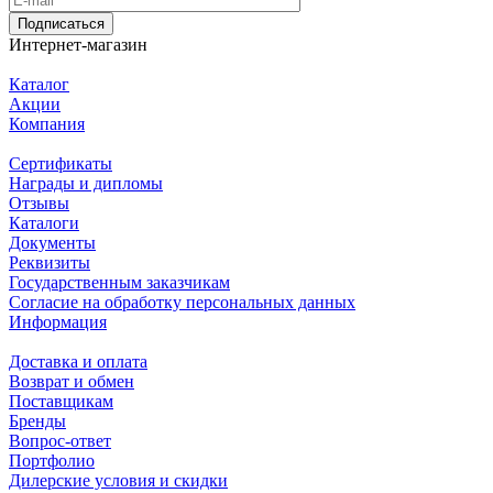
Подписаться
Интернет-магазин
Каталог
Акции
Компания
Сертификаты
Награды и дипломы
Отзывы
Каталоги
Документы
Реквизиты
Государственным заказчикам
Согласие на обработку персональных данных
Информация
Доставка и оплата
Возврат и обмен
Поставщикам
Бренды
Вопрос-ответ
Портфолио
Дилерские условия и скидки