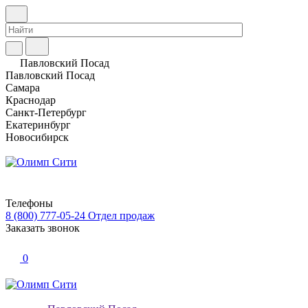
Павловский Посад
Павловский Посад
Самара
Краснодар
Санкт-Петербург
Екатеринбург
Новосибирск
Телефоны
8 (800) 777-05-24
Отдел продаж
Заказать звонок
0