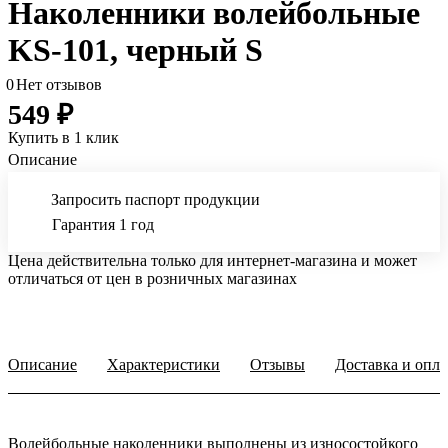
Наколенники волейбольные
KS-101, черный S
0
Нет отзывов
549 ₽
Купить в 1 клик
Описание
Запросить паспорт продукции
Гарантия 1 год
Цена действительна только для интернет-магазина и может
отличаться от цен в розничных магазинах
Описание
Характеристики
Отзывы
Доставка и опла
Волейбольные наколенники выполнены из износостойкого