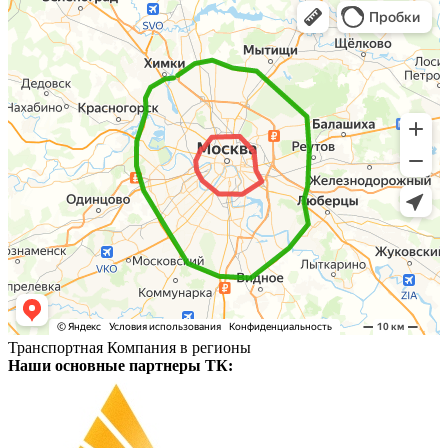
Транспортная Компания в регионы
Наши основные партнеры ТК: