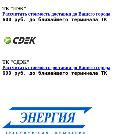
ТК "ПЭК"
Рассчитать стоимость доставки до Вашего города
600 руб. до ближайшего терминала ТК
ТК "СДЭК"
Рассчитать стоимость доставки до Вашего города
600 руб. до ближайшего терминала ТК