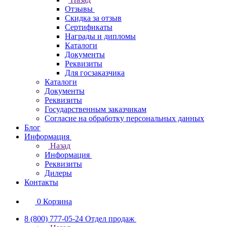
Отзывы
Скидка за отзыв
Сертификаты
Награды и дипломы
Каталоги
Документы
Реквизиты
Для госзаказчика
Каталоги
Документы
Реквизиты
Государственным заказчикам
Согласие на обработку персональных данных
Блог
Информация
Назад
Информация
Реквизиты
Дилеры
Контакты
0
Корзина
8 (800) 777-05-24
Отдел продаж