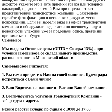
дефектов укажите это в акте приёмки товара или товарной
накладной, предоставляемой Вам при передаче заказа
представителями транспортной компании. Обязательно
сделайте фото фиксацию в нескольких ракурсах места
повреждений. Если вы забрали заказ из офиса транспортной
компании и обнаружили недостатки по внешнему виду и
целостности упаковки уже за пределами офиса, претензии
приниматься не будут.
Самовывоз
Мы выдаем Оптовые цены (ОПТ3 = Скидка 13%) - при
условии самовывоза со склада нашего производства,
расположенного в Московской области
Самовывозом считается:
1. Вы сами приедете к Нам на своей машине - Будем рады
встретиться с Вами лично!
2. Ваш Водитель на машине от Вас или Вашей компании.
3. Воспользуйтесь услугами Транспортных Компаний -
забор груза с адреса.
Режим работы склада: по будням с 10:00 до 17:00