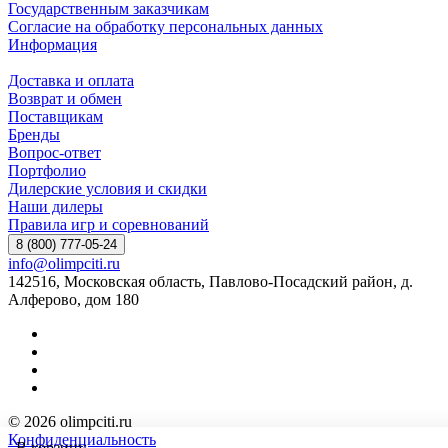
Государственным заказчикам
Согласие на обработку персональных данных
Информация
Доставка и оплата
Возврат и обмен
Поставщикам
Бренды
Вопрос-ответ
Портфолио
Дилерские условия и скидки
Наши дилеры
Правила игр и соревнований
8 (800) 777-05-24
info@olimpciti.ru
142516, Московская область, Павлово-Посадский район, д.
Алферово, дом 180
© 2026 olimpciti.ru
Конфиденциальность
В корзину