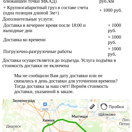
ближайшей точки МКАД)
руб./км
+ Крупногабаритный груз в составе счета
+ 1000 руб.
(одна позиция длиной 3м+)
Дополнительные услуги:
Доставка в вечернее время после 18:00 и
+ 1000
выходные дни
руб.
+ 1000
Доставка ко времени
руб.
+ 1000
Погрузочно-разгрузочные работы
руб.
Доставка осуществляется до подъезда. Услуга подъёма в
стоимость доставки не включена
Мы не сообщили Вам дату доставки или не
связались в день доставки для уточнения времени?
Тогда доставка за наш счёт! Вернём стоимость
доставки, указанной в заказе.