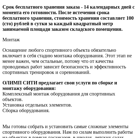
Срок бесплатного хранения заказа - 14 календарных дней с
момента его готовности. После истечения срока
бесплатного хранения, стоимость хранения составляет 100
(сто) рублей в сутки за каждый квадратный метр
занимаемой площади заказом складского помещения.
Монтаж
Оснащение любого спортивного объекта обязательно
включает в себя стадию монтажа оборудования. Этот этап не
менее важен, чем остальные, потому что от качества
проводимых работ зависит безопасность и эффективность
спортивных тренировок и соревнований.
ОЛИМП СИТИ предлагает свои услуги по сборке и
монтажу оборудования:
Комплексный монтаж оборудования для спортивных
объектов.
Установка отдельных элементов.
Сборка оборудования.
Мы готовы собрать и установить самые сложные элементы
спортивного оборудования. Нам по силам выполнить работы
на объектах в рамках госзаказов, в школах, детских садах,