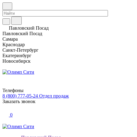
Павловский Посад
Павловский Посад
Самара
Краснодар
Санкт-Петербург
Екатеринбург
Новосибирск
Телефоны
8 (800) 777-05-24
Отдел продаж
Заказать звонок
0