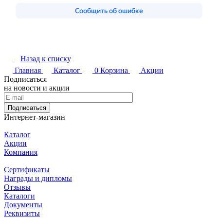
Назад к списку
Главная
Каталог
0
Корзина
Акции
Подписаться
на новости и акции
Подписаться
Интернет-магазин
Каталог
Акции
Компания
Сертификаты
Награды и дипломы
Отзывы
Каталоги
Документы
Реквизиты