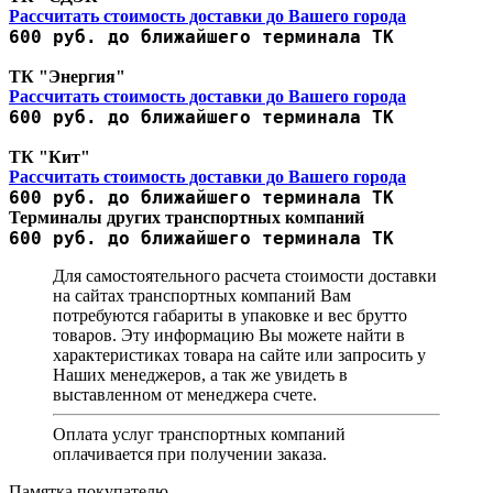
Рассчитать стоимость доставки до Вашего города
600 руб. до ближайшего терминала ТК
ТК "Энергия"
Рассчитать стоимость доставки до Вашего города
600 руб. до ближайшего терминала ТК
ТК "Кит"
Рассчитать стоимость доставки до Вашего города
600 руб. до ближайшего терминала ТК
Терминалы других транспортных компаний
600 руб. до ближайшего терминала ТК
Для самостоятельного расчета стоимости доставки
на сайтах транспортных компаний Вам
потребуются габариты в упаковке и вес брутто
товаров. Эту информацию Вы можете найти в
характеристиках товара на сайте или запросить у
Наших менеджеров, а так же увидеть в
выставленном от менеджера счете.
Оплата услуг транспортных компаний
оплачивается при получении заказа.
Памятка покупателю