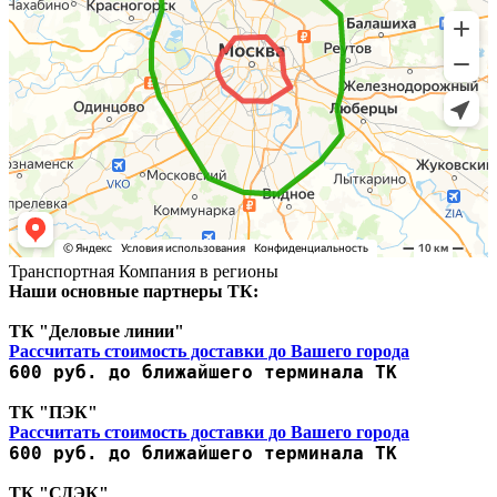
Транспортная Компания в регионы
Наши основные партнеры ТК:
ТК "Деловые линии"
Рассчитать стоимость доставки до Вашего города
600 руб. до ближайшего терминала ТК
ТК "ПЭК"
Рассчитать стоимость доставки до Вашего города
600 руб. до ближайшего терминала ТК
ТК "СДЭК"