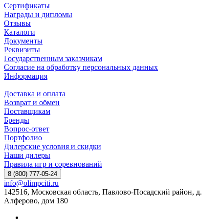
Сертификаты
Награды и дипломы
Отзывы
Каталоги
Документы
Реквизиты
Государственным заказчикам
Согласие на обработку персональных данных
Информация
Доставка и оплата
Возврат и обмен
Поставщикам
Бренды
Вопрос-ответ
Портфолио
Дилерские условия и скидки
Наши дилеры
Правила игр и соревнований
8 (800) 777-05-24
info@olimpciti.ru
142516, Московская область, Павлово-Посадский район, д.
Алферово, дом 180