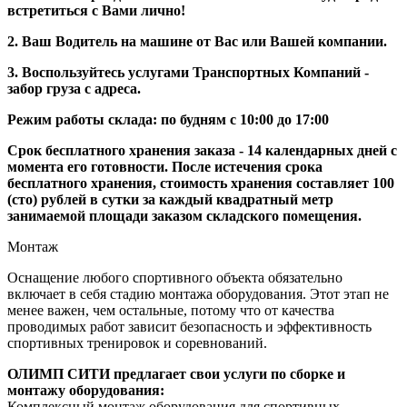
встретиться с Вами лично!
2. Ваш Водитель на машине от Вас или Вашей компании.
3. Воспользуйтесь услугами Транспортных Компаний -
забор груза с адреса.
Режим работы склада: по будням с 10:00 до 17:00
Срок бесплатного хранения заказа - 14 календарных дней с
момента его готовности. После истечения срока
бесплатного хранения, стоимость хранения составляет 100
(сто) рублей в сутки за каждый квадратный метр
занимаемой площади заказом складского помещения.
Монтаж
Оснащение любого спортивного объекта обязательно
включает в себя стадию монтажа оборудования. Этот этап не
менее важен, чем остальные, потому что от качества
проводимых работ зависит безопасность и эффективность
спортивных тренировок и соревнований.
ОЛИМП СИТИ предлагает свои услуги по сборке и
монтажу оборудования:
Комплексный монтаж оборудования для спортивных