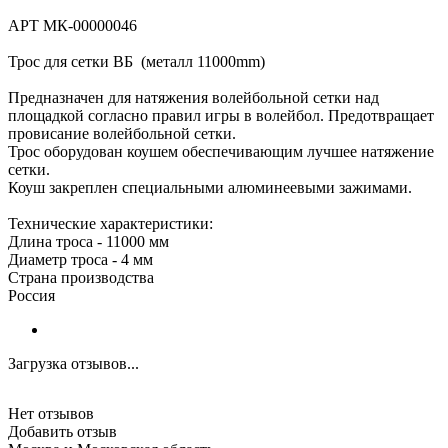
АРТ МК-00000046
Трос для сетки ВБ (металл 11000mm)
Предназначен для натяжения волейбольной сетки над
площадкой согласно правил игры в волейбол. Предотвращает
провисание волейбольной сетки.
Трос оборудован коушем обеспечивающим лучшее натяжение
сетки.
Коуш закреплен специальными алюминеевыми зажимами.
Технические характеристики:
Длина троса - 11000 мм
Диаметр троса - 4 мм
Страна производства
Россия
Загрузка отзывов...
Нет отзывов
Добавить отзыв