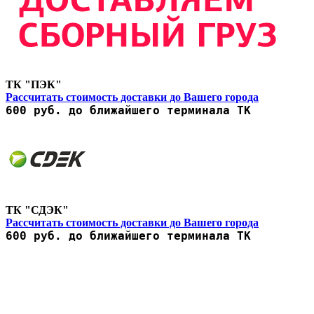
ТК "ПЭК"
Рассчитать стоимость доставки до Вашего города
600 руб. до ближайшего терминала ТК
ТК "СДЭК"
Рассчитать стоимость доставки до Вашего города
600 руб. до ближайшего терминала ТК