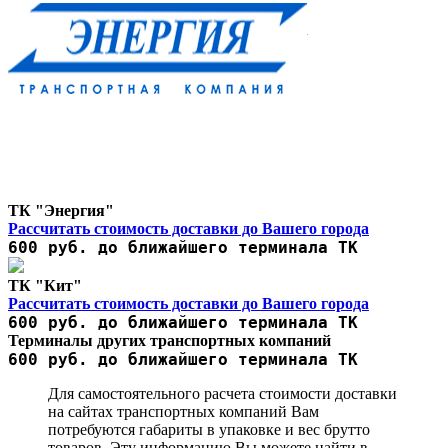
ТК "Энергия"
Рассчитать стоимость доставки до Вашего города
600 руб. до ближайшего терминала ТК
ТК "Кит"
Рассчитать стоимость доставки до Вашего города
600 руб. до ближайшего терминала ТК
Терминалы других транспортных компаний
600 руб. до ближайшего терминала ТК
Для самостоятельного расчета стоимости доставки
на сайтах транспортных компаний Вам
потребуются габариты в упаковке и вес брутто
товаров. Эту информацию Вы можете найти в