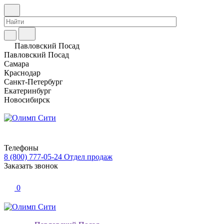
Павловский Посад
Павловский Посад
Самара
Краснодар
Санкт-Петербург
Екатеринбург
Новосибирск
Телефоны
8 (800) 777-05-24
Отдел продаж
Заказать звонок
0