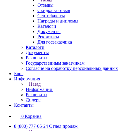
Отзывы
Скидка за отзыв
Сертификаты
Награды и дипломы
Каталоги
Документы
Реквизиты
Для госзаказчика
Каталоги
Документы
Реквизиты
Государственным заказчикам
Согласие на обработку персональных данных
Блог
Информация
Назад
Информация
Реквизиты
Дилеры
Контакты
0
Корзина
8 (800) 777-05-24
Отдел продаж