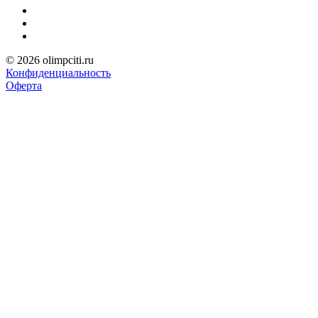
© 2026 olimpciti.ru
Конфиденциальность
Оферта