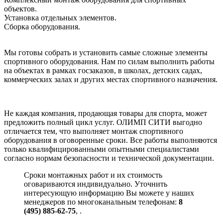
объектов.
Установка отдельных элементов.
Сборка оборудования.
Мы готовы собрать и установить самые сложные элементы
спортивного оборудования. Нам по силам выполнить работы
на объектах в рамках госзаказов, в школах, детских садах,
коммерческих залах и других местах спортивного назначения.
Не каждая компания, продающая товары для спорта, может
предложить полный цикл услуг. ОЛИМП СИТИ выгодно
отличается тем, что выполняет монтаж спортивного
оборудования в оговоренные сроки. Все работы выполняются
только квалифицированными опытными специалистами
согласно нормам безопасности и технической документации.
Сроки монтажных работ и их стоимость
оговариваются индивидуально. Уточнить
интересующую информацию Вы можете у наших
менеджеров по многоканальным телефонам:
8
(495) 885-62-75
,
.