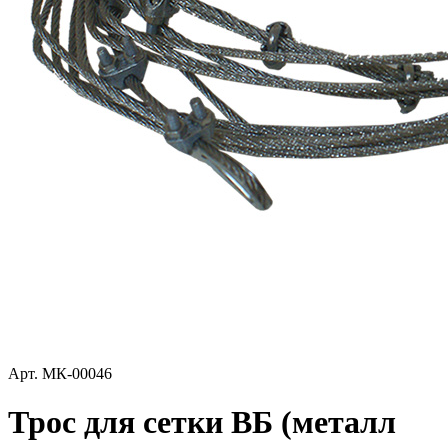
Арт.
МК-00046
Трос для сетки ВБ (металл