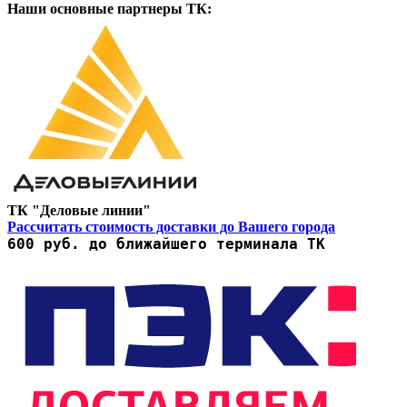
Наши основные партнеры ТК:
ТК "Деловые линии"
Рассчитать стоимость доставки до Вашего города
600 руб. до ближайшего терминала ТК