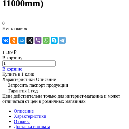
11000mm)
0
Нет отзывов
1 189 ₽
В корзину
В корзине
Купить в 1 клик
Характеристики
Описание
Запросить паспорт продукции
Гарантия 1 год
Цена действительна только для интернет-магазина и может
отличаться от цен в розничных магазинах
Описание
Характеристики
Отзывы
Доставка и оплата