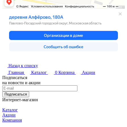
Назад к списку
Главная
Каталог
0
Корзина
Акции
Подписаться
на новости и акции
Подписаться
Интернет-магазин
Каталог
Акции
Компания