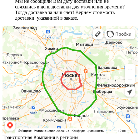
Мы не сообщили Вам дату доставки или не
связались в день доставки для уточнения времени?
Тогда доставка за наш счёт! Вернём стоимость
доставки, указанной в заказе.
Транспортная Компания в регионы