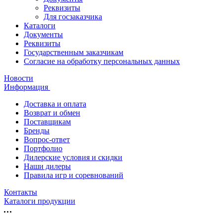
Реквизиты
Для госзаказчика
Каталоги
Документы
Реквизиты
Государственным заказчикам
Согласие на обработку персональных данных
Новости
Информация
Доставка и оплата
Возврат и обмен
Поставщикам
Бренды
Вопрос-ответ
Портфолио
Дилерские условия и скидки
Наши дилеры
Правила игр и соревнований
Контакты
Каталоги продукции