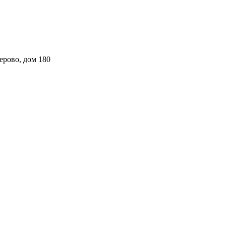
ерово, дом 180