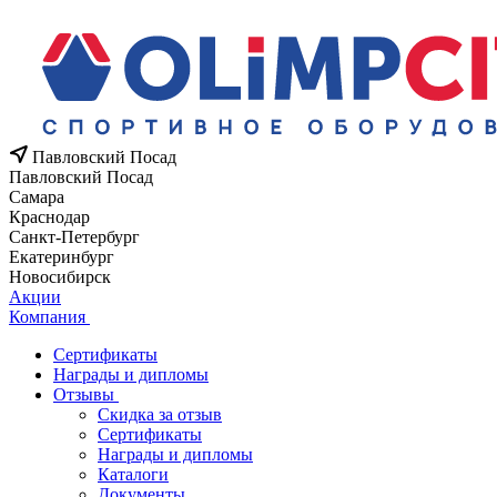
Павловский Посад
Павловский Посад
Самара
Краснодар
Санкт-Петербург
Екатеринбург
Новосибирск
Акции
Компания
Сертификаты
Награды и дипломы
Отзывы
Скидка за отзыв
Сертификаты
Награды и дипломы
Каталоги
Документы