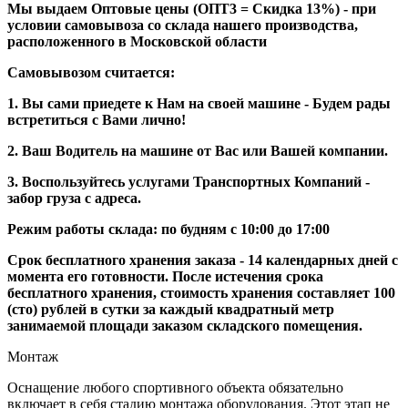
Мы выдаем Оптовые цены (ОПТ3 = Скидка 13%) - при
условии самовывоза со склада нашего производства,
расположенного в Московской области
Самовывозом считается:
1. Вы сами приедете к Нам на своей машине - Будем рады
встретиться с Вами лично!
2. Ваш Водитель на машине от Вас или Вашей компании.
3. Воспользуйтесь услугами Транспортных Компаний -
забор груза с адреса.
Режим работы склада: по будням с 10:00 до 17:00
Срок бесплатного хранения заказа - 14 календарных дней с
момента его готовности. После истечения срока
бесплатного хранения, стоимость хранения составляет 100
(сто) рублей в сутки за каждый квадратный метр
занимаемой площади заказом складского помещения.
Монтаж
Оснащение любого спортивного объекта обязательно
включает в себя стадию монтажа оборудования. Этот этап не