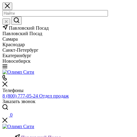
Павловский Посад
Павловский Посад
Самара
Краснодар
Санкт-Петербург
Екатеринбург
Новосибирск
Телефоны
8 (800) 777-05-24
Отдел продаж
Заказать звонок
0