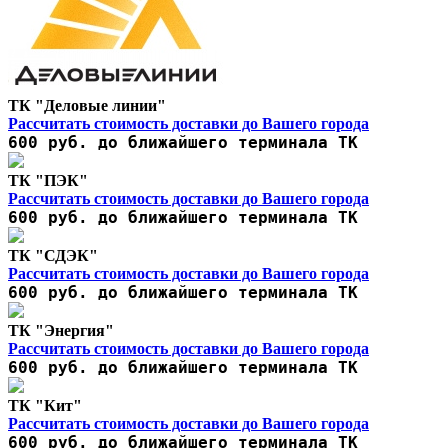
ТК "Деловые линии"
Рассчитать стоимость доставки до Вашего города
600 руб. до ближайшего терминала ТК
ТК "ПЭК"
Рассчитать стоимость доставки до Вашего города
600 руб. до ближайшего терминала ТК
ТК "СДЭК"
Рассчитать стоимость доставки до Вашего города
600 руб. до ближайшего терминала ТК
ТК "Энергия"
Рассчитать стоимость доставки до Вашего города
600 руб. до ближайшего терминала ТК
ТК "Кит"
Рассчитать стоимость доставки до Вашего города
600 руб. до ближайшего терминала ТК