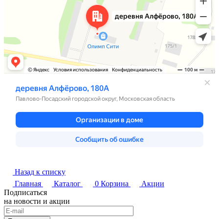
Назад к списку
Главная
Каталог
0
Корзина
Акции
Подписаться
на новости и акции