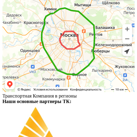
Транспортная Компания в регионы
Наши основные партнеры ТК: