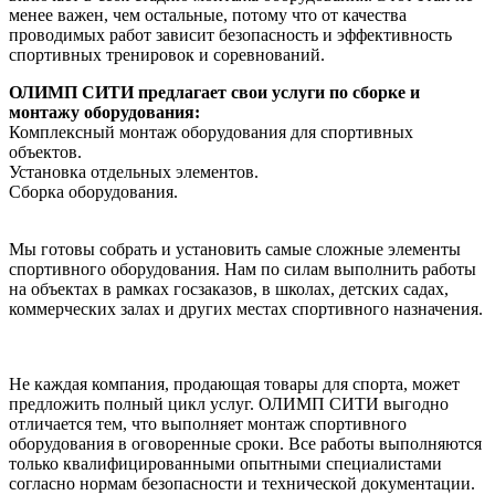
менее важен, чем остальные, потому что от качества
проводимых работ зависит безопасность и эффективность
спортивных тренировок и соревнований.
ОЛИМП СИТИ предлагает свои услуги по сборке и
монтажу оборудования:
Комплексный монтаж оборудования для спортивных
объектов.
Установка отдельных элементов.
Сборка оборудования.
Мы готовы собрать и установить самые сложные элементы
спортивного оборудования. Нам по силам выполнить работы
на объектах в рамках госзаказов, в школах, детских садах,
коммерческих залах и других местах спортивного назначения.
Не каждая компания, продающая товары для спорта, может
предложить полный цикл услуг. ОЛИМП СИТИ выгодно
отличается тем, что выполняет монтаж спортивного
оборудования в оговоренные сроки. Все работы выполняются
только квалифицированными опытными специалистами
согласно нормам безопасности и технической документации.