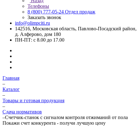
Назад
Телефоны
8 (800) 777-05-24
Отдел продаж
Заказать звонок
info@olimpciti.ru
142516, Московская область, Павлово-Посадский район,
д. Алферово, дом 180
ПН-ПТ: с 8.00 до 17.00
Главная
–
Каталог
–
Товары и готовая продукция
–
Сдача нормативов
–
Счетчик-станок с сигналом контроля отжиманий от пола
Покажи счет конкурента - получи лучшую цену