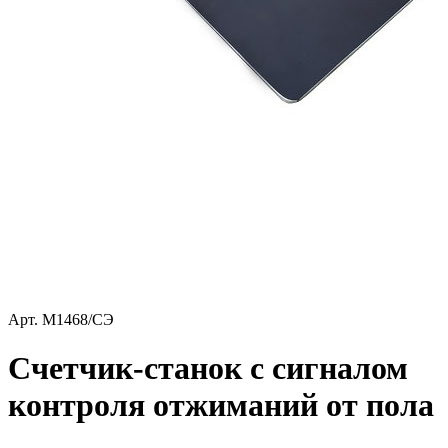
Арт.
М1468/СЭ
Счетчик-станок с сигналом
контроля отжиманий от пола