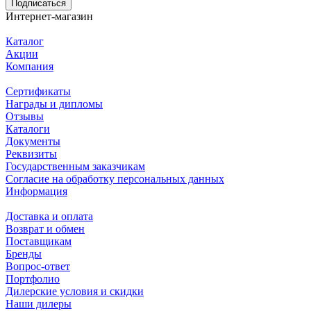
Подписаться
Интернет-магазин
Каталог
Акции
Компания
Сертификаты
Награды и дипломы
Отзывы
Каталоги
Документы
Реквизиты
Государственным заказчикам
Согласие на обработку персональных данных
Информация
Доставка и оплата
Возврат и обмен
Поставщикам
Бренды
Вопрос-ответ
Портфолио
Дилерские условия и скидки
Наши дилеры