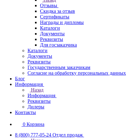
Отзывы
Скидка за отзыв
Сертификаты
Награды и дипломы
Каталоги
Документы
Реквизиты
Для госзаказчика
Каталоги
Документы
Реквизиты
Государственным заказчикам
Согласие на обработку персональных данных
Блог
Информация
Назад
Информация
Реквизиты
Дилеры
Контакты
0
Корзина
8 (800) 777-05-24
Отдел продаж