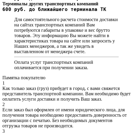
Терминалы других транспортных компаний
600 руб. до ближайшего терминала ТК
Для самостоятельного расчета стоимости доставки
на сайтах транспортных компаний Вам
потребуются габариты в упаковке и вес брутто
товаров. Эту информацию Вы можете найти в
характеристиках товара на сайте или запросить у
Наших менеджеров, а так же увидеть в
выставленном от менеджера счете.
Оплата услуг транспортных компаний
оплачивается при получении заказа.
Памятка покупателю
1
Как только заказ (груз) прибудет в город, с вами свяжется
представитель транспортной компании. Вам необходимо будет
оплатить услуги доставки и получить Ваш заказ.
2
Если заказ был оформлен от имени юридического лица, для
получения товара необходимо предоставить доверенность от
организации с печатью. Без необходимых документов
отгрузка товаров не производится.
3