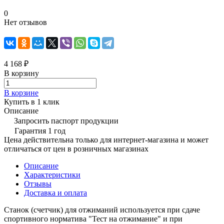
0
Нет отзывов
4 168 ₽
В корзину
В корзине
Купить в 1 клик
Описание
Запросить паспорт продукции
Гарантия 1 год
Цена действительна только для интернет-магазина и может
отличаться от цен в розничных магазинах
Описание
Характеристики
Отзывы
Доставка и оплата
Станок (счетчик) для отжиманий используется при сдаче
спортивного норматива "Тест на отжимание" и при