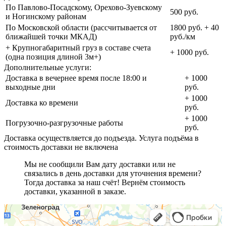
По Павлово-Посадскому, Орехово-Зуевскому
500 руб.
и Ногинскому районам
По Московской области (рассчитывается от
1800 руб. + 40
ближайшей точки МКАД)
руб./км
+ Крупногабаритный груз в составе счета
+ 1000 руб.
(одна позиция длиной 3м+)
Дополнительные услуги:
Доставка в вечернее время после 18:00 и
+ 1000
выходные дни
руб.
+ 1000
Доставка ко времени
руб.
+ 1000
Погрузочно-разгрузочные работы
руб.
Доставка осуществляется до подъезда. Услуга подъёма в
стоимость доставки не включена
Мы не сообщили Вам дату доставки или не
связались в день доставки для уточнения времени?
Тогда доставка за наш счёт! Вернём стоимость
доставки, указанной в заказе.