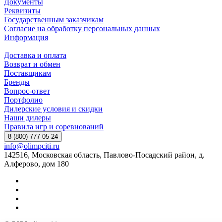
Документы
Реквизиты
Государственным заказчикам
Согласие на обработку персональных данных
Информация
Доставка и оплата
Возврат и обмен
Поставщикам
Бренды
Вопрос-ответ
Портфолио
Дилерские условия и скидки
Наши дилеры
Правила игр и соревнований
8 (800) 777-05-24
info@olimpciti.ru
142516, Московская область, Павлово-Посадский район, д.
Алферово, дом 180