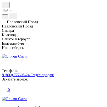
Павловский Посад
Павловский Посад
Самара
Краснодар
Санкт-Петербург
Екатеринбург
Новосибирск
Телефоны
8 (800) 777-05-24
Отдел продаж
Заказать звонок
0