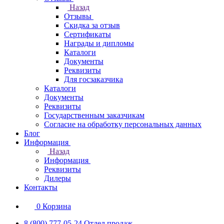
Назад
Отзывы
Скидка за отзыв
Сертификаты
Награды и дипломы
Каталоги
Документы
Реквизиты
Для госзаказчика
Каталоги
Документы
Реквизиты
Государственным заказчикам
Согласие на обработку персональных данных
Блог
Информация
Назад
Информация
Реквизиты
Дилеры
Контакты
0
Корзина
8 (800) 777-05-24
Отдел продаж