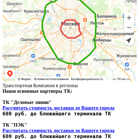
Транспортная Компания в регионы
Наши основные партнеры ТК:
ТК "Деловые линии"
Рассчитать стоимость доставки до Вашего города
600 руб. до ближайшего терминала ТК
ТК "ПЭК"
Рассчитать стоимость доставки до Вашего города
600 руб. до ближайшего терминала ТК