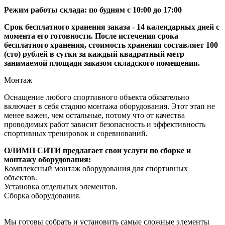
Режим работы склада: по будням с 10:00 до 17:00
Срок бесплатного хранения заказа - 14 календарных дней с
момента его готовности. После истечения срока
бесплатного хранения, стоимость хранения составляет 100
(сто) рублей в сутки за каждый квадратный метр
занимаемой площади заказом складского помещения.
Монтаж
Оснащение любого спортивного объекта обязательно
включает в себя стадию монтажа оборудования. Этот этап не
менее важен, чем остальные, потому что от качества
проводимых работ зависит безопасность и эффективность
спортивных тренировок и соревнований.
ОЛИМП СИТИ предлагает свои услуги по сборке и
монтажу оборудования:
Комплексный монтаж оборудования для спортивных
объектов.
Установка отдельных элементов.
Сборка оборудования.
Мы готовы собрать и установить самые сложные элементы