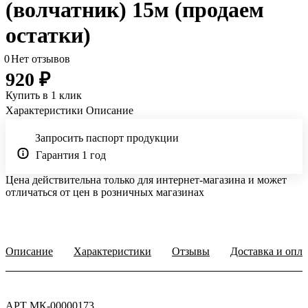
(волчатник) 15м (продаем
остатки)
0
Нет отзывов
920 ₽
Купить в 1 клик
Характеристики
Описание
Запросить паспорт продукции
Гарантия 1 год
Цена действительна только для интернет-магазина и может
отличаться от цен в розничных магазинах
Описание
Характеристики
Отзывы
Доставка и опла
АРТ МК-00000173