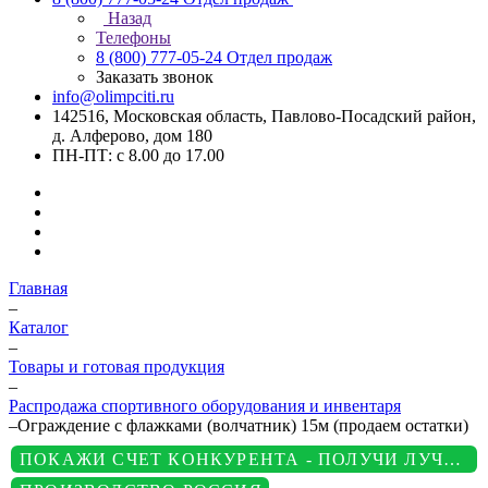
Назад
Телефоны
8 (800) 777-05-24
Отдел продаж
Заказать звонок
info@olimpciti.ru
142516, Московская область, Павлово-Посадский район,
д. Алферово, дом 180
ПН-ПТ: с 8.00 до 17.00
Главная
–
Каталог
–
Товары и готовая продукция
–
Распродажа спортивного оборудования и инвентаря
–
Ограждение с флажками (волчатник) 15м (продаем остатки)
ПОКАЖИ СЧЕТ КОНКУРЕНТА - ПОЛУЧИ ЛУЧШУЮ ЦЕНУ