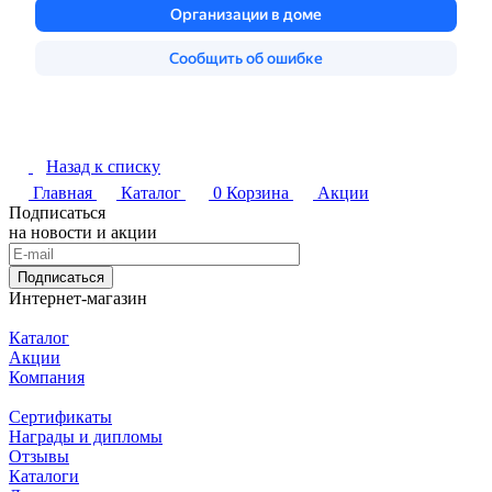
Назад к списку
Главная
Каталог
0
Корзина
Акции
Подписаться
на новости и акции
Подписаться
Интернет-магазин
Каталог
Акции
Компания
Сертификаты
Награды и дипломы
Отзывы
Каталоги