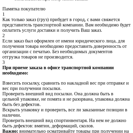
Памятка покупателю
1
Как только заказ (груз) прибудет в город, с вами свяжется
представитель транспортной компании. Вам необходимо будет
оплатить услуги доставки и получить Ваш заказ.
2
Если заказ был оформлен от имени юридического лица, для
получения товара необходимо предоставить доверенность от
организации с печатью. Без необходимых документов
отгрузка товаров не производится.
3
При приеме заказа в офисе транспортной компании
необходимо:
Взвесить посылку, сравнить по накладной вес при отправке и
вес при получении посылки.
Проверить внешний вид посылки. Она должна быть в
цельной упаковке, не помята и не разорвана, упаковка должна
быть без дефектов.
Вскрыть упаковку и проверить, все ли заказанные позиции в
наличии.
Проверить внешний вид спортинвентаря. На нем не должно
быть дефектов: вмятин, деформаций, сколов.
Важно:
внимательно осматривайте товары при получении на