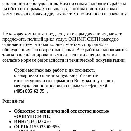
спортивного оборудования. Нам по силам выполнить работы
на объектах в рамках госзаказов, в школах, детских садах,
коммерческих залах и других местах спортивного назначения.
Не каждая компания, продающая товары для спорта, может
предложить полный цикл услуг. ОЛИМП СИТИ выгодно
отличается тем, что выполняет монтаж спортивного
оборудования в оговоренные сроки. Все работы выполняются
только квалифицированными опытными специалистами
согласно нормам безопасности и технической документации.
Сроки монтажных работ и их стоимость
оговариваются индивидуально. Уточнить
интересующую информацию Вы можете у наших
менеджеров по многоканальным телефонам:
8
(495) 885-62-75
,
.
Реквизиты
Общество с ограниченной ответственностью
«ОЛИМПСИТИ»
ИНН:
5035027450
ОГРН:
1155035000856