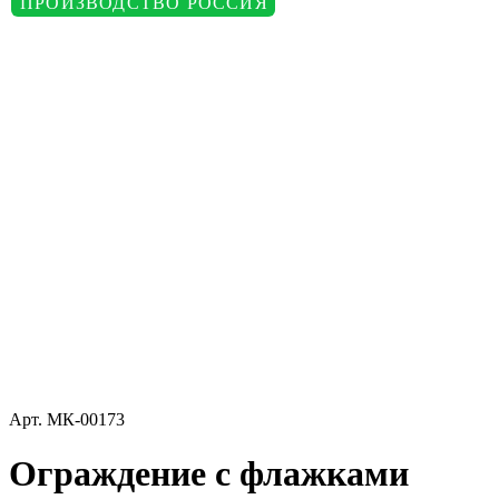
ПРОИЗВОДСТВО РОССИЯ
Арт.
МК-00173
Ограждение с флажками