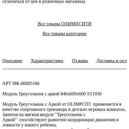
отличаться от цен в розничных магазинах
Все товары ОЛИМПСИТИ
Все товары категории
Описание
Характеристики
Отзывы
Доставка и опла
АРТ МК-00005166
Модуль Треугольник с аркой 840х600х600 ST1930
Модуль Треугольник с Аркой от OLIMPCITI применяется в
качестве спортивного тренажера в детских игровых комнатах.
Занятия на мягком модуле "Треугольник с
Аркой" способствуют развитию координации движения и
ловкости у вашего ребенка,