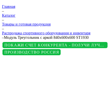
Главная
–
Каталог
–
Товары и готовая продукция
–
Распродажа спортивного оборудования и инвентаря
–
Модуль Треугольник с аркой 840х600х600 ST1930
ПОКАЖИ СЧЕТ КОНКУРЕНТА - ПОЛУЧИ ЛУЧШУЮ ЦЕНУ
ПРОИЗВОДСТВО РОССИЯ