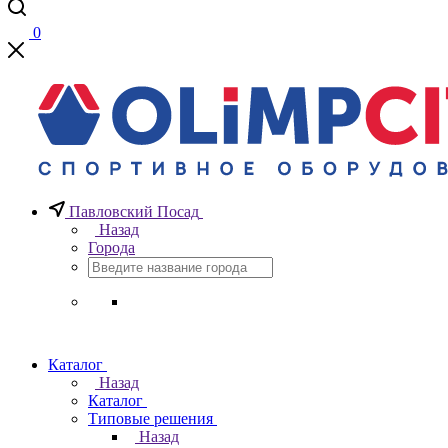
0
Павловский Посад
Назад
Города
Каталог
Назад
Каталог
Типовые решения
Назад