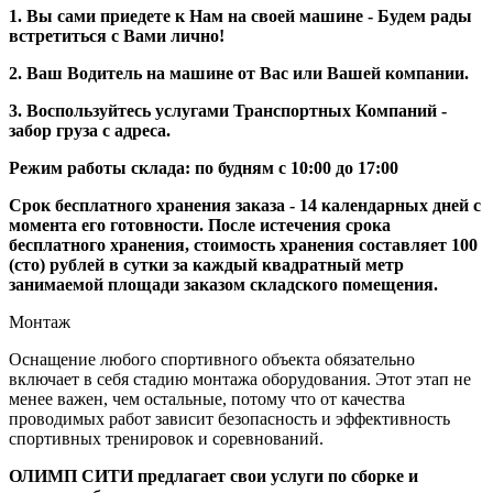
1. Вы сами приедете к Нам на своей машине - Будем рады
встретиться с Вами лично!
2. Ваш Водитель на машине от Вас или Вашей компании.
3. Воспользуйтесь услугами Транспортных Компаний -
забор груза с адреса.
Режим работы склада: по будням с 10:00 до 17:00
Срок бесплатного хранения заказа - 14 календарных дней с
момента его готовности. После истечения срока
бесплатного хранения, стоимость хранения составляет 100
(сто) рублей в сутки за каждый квадратный метр
занимаемой площади заказом складского помещения.
Монтаж
Оснащение любого спортивного объекта обязательно
включает в себя стадию монтажа оборудования. Этот этап не
менее важен, чем остальные, потому что от качества
проводимых работ зависит безопасность и эффективность
спортивных тренировок и соревнований.
ОЛИМП СИТИ предлагает свои услуги по сборке и