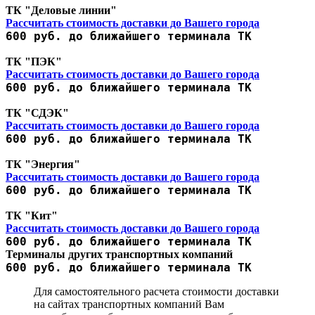
ТК "Деловые линии"
Рассчитать стоимость доставки до Вашего города
600 руб. до ближайшего терминала ТК
ТК "ПЭК"
Рассчитать стоимость доставки до Вашего города
600 руб. до ближайшего терминала ТК
ТК "СДЭК"
Рассчитать стоимость доставки до Вашего города
600 руб. до ближайшего терминала ТК
ТК "Энергия"
Рассчитать стоимость доставки до Вашего города
600 руб. до ближайшего терминала ТК
ТК "Кит"
Рассчитать стоимость доставки до Вашего города
600 руб. до ближайшего терминала ТК
Терминалы других транспортных компаний
600 руб. до ближайшего терминала ТК
Для самостоятельного расчета стоимости доставки
на сайтах транспортных компаний Вам