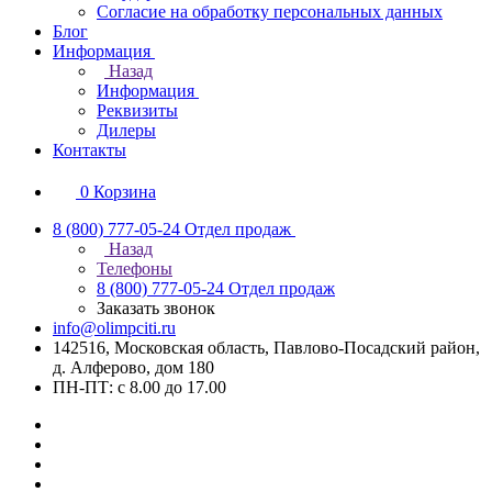
Согласие на обработку персональных данных
Блог
Информация
Назад
Информация
Реквизиты
Дилеры
Контакты
0
Корзина
8 (800) 777-05-24
Отдел продаж
Назад
Телефоны
8 (800) 777-05-24
Отдел продаж
Заказать звонок
info@olimpciti.ru
142516, Московская область, Павлово-Посадский район,
д. Алферово, дом 180
ПН-ПТ: с 8.00 до 17.00