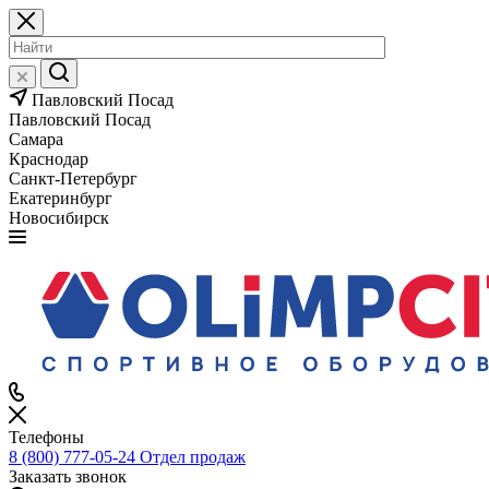
Павловский Посад
Павловский Посад
Самара
Краснодар
Санкт-Петербург
Екатеринбург
Новосибирск
Телефоны
8 (800) 777-05-24
Отдел продаж
Заказать звонок