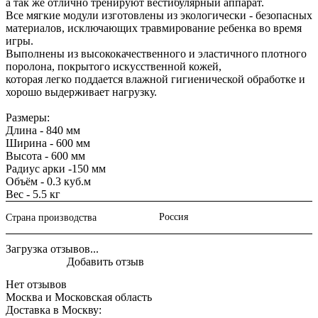
а так же отлично тренируют вестибулярный аппарат.
Все мягкие модули изготовлены из экологически - безопасных
материалов, исключающих травмирование ребенка во время
игры.
Выполнены из высококачественного и эластичного плотного
поролона, покрытого искусственной кожей,
которая легко поддается влажной гигиенической обработке и
хорошо выдерживает нагрузку.
Размеры:
Длина - 840 мм
Ширина - 600 мм
Высота - 600 мм
Радиус арки -150 мм
Объём - 0.3 куб.м
Вес - 5.5 кг
Россия
Страна производства
Загрузка отзывов...
Добавить отзыв
Нет отзывов
Москва и Московская область
Доставка в Москву: