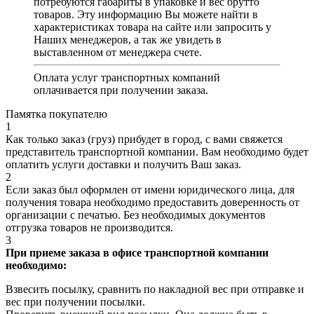
потребуются габариты в упаковке и вес брутто
товаров. Эту информацию Вы можете найти в
характеристиках товара на сайте или запросить у
Наших менеджеров, а так же увидеть в
выставленном от менеджера счете.
Оплата услуг транспортных компаний
оплачивается при получении заказа.
Памятка покупателю
1
Как только заказ (груз) прибудет в город, с вами свяжется
представитель транспортной компании. Вам необходимо будет
оплатить услуги доставки и получить Ваш заказ.
2
Если заказ был оформлен от имени юридического лица, для
получения товара необходимо предоставить доверенность от
организации с печатью. Без необходимых документов
отгрузка товаров не производится.
3
При приеме заказа в офисе транспортной компании
необходимо:
Взвесить посылку, сравнить по накладной вес при отправке и
вес при получении посылки.