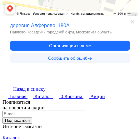
Назад к списку
Главная
Каталог
0
Корзина
Акции
Подписаться
на новости и акции
Подписаться
Интернет-магазин
Каталог