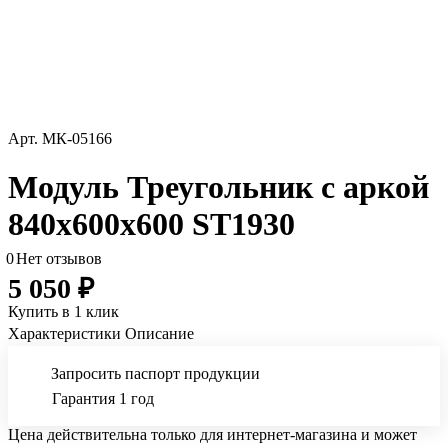
Арт.
МК-05166
Модуль Треугольник с аркой
840х600х600 ST1930
0
Нет отзывов
5 050 ₽
Купить в 1 клик
Характеристики
Описание
Запросить паспорт продукции
Гарантия 1 год
Цена действительна только для интернет-магазина и может