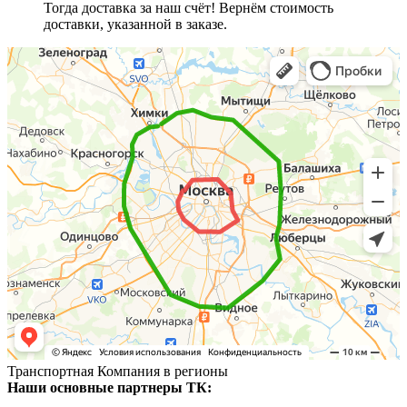
Тогда доставка за наш счёт! Вернём стоимость
доставки, указанной в заказе.
Транспортная Компания в регионы
Наши основные партнеры ТК: