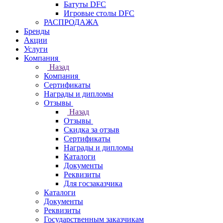
Батуты DFC
Игровые столы DFC
РАСПРОДАЖА
Бренды
Акции
Услуги
Компания
Назад
Компания
Сертификаты
Награды и дипломы
Отзывы
Назад
Отзывы
Скидка за отзыв
Сертификаты
Награды и дипломы
Каталоги
Документы
Реквизиты
Для госзаказчика
Каталоги
Документы
Реквизиты
Государственным заказчикам