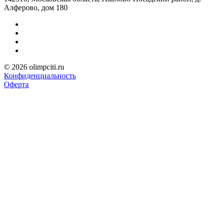
Алферово, дом 180
© 2026 olimpciti.ru
Конфиденциальность
Оферта