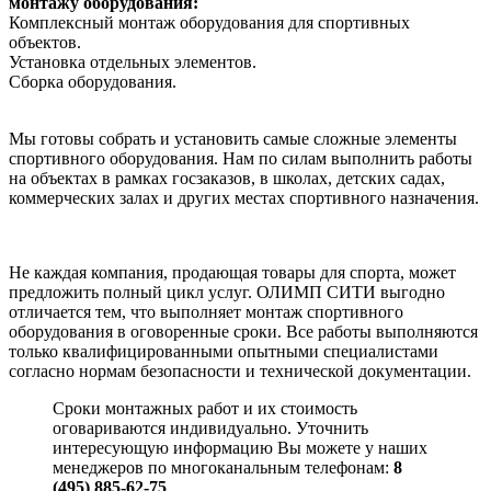
монтажу оборудования:
Комплексный монтаж оборудования для спортивных
объектов.
Установка отдельных элементов.
Сборка оборудования.
Мы готовы собрать и установить самые сложные элементы
спортивного оборудования. Нам по силам выполнить работы
на объектах в рамках госзаказов, в школах, детских садах,
коммерческих залах и других местах спортивного назначения.
Не каждая компания, продающая товары для спорта, может
предложить полный цикл услуг. ОЛИМП СИТИ выгодно
отличается тем, что выполняет монтаж спортивного
оборудования в оговоренные сроки. Все работы выполняются
только квалифицированными опытными специалистами
согласно нормам безопасности и технической документации.
Сроки монтажных работ и их стоимость
оговариваются индивидуально. Уточнить
интересующую информацию Вы можете у наших
менеджеров по многоканальным телефонам:
8
(495) 885-62-75
,
.