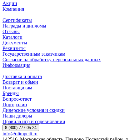
Акции
Компания
Сертификаты
Награды и дипломы
Отзывы
Каталоги
Документы
Реквизиты
Государственным заказчикам
Согласие на обработку персональных данных
Информация
Доставка и оплата
Возврат и обмен
Поставщикам
Бренды
Вопрос-ответ
Портфолио
Дилерские условия и скидки
Наши дилеры
Правила игр и соревнований
8 (800) 777-05-24
info@olimpciti.ru
142516, Московская область, Павлово-Посадский район, д.