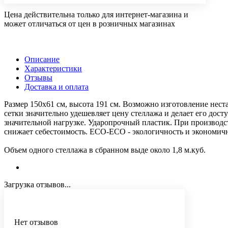
Цена действительна только для интернет-магазина и
может отличаться от цен в розничных магазинах
Описание
Характеристики
Отзывы
Доставка и оплата
Размер 150х61 см, высота 191 см. Возможно изготовление не
сетки значительно удешевляет цену стеллажа и делает его дос
значительной нагрузке. Ударопрочный пластик. При производс
снижает себестоимость. ECO-ECO - экологичность и экономичн
Объем одного стеллажа в сбранном выде около 1,8 м.куб.
Загрузка отзывов...
Нет отзывов