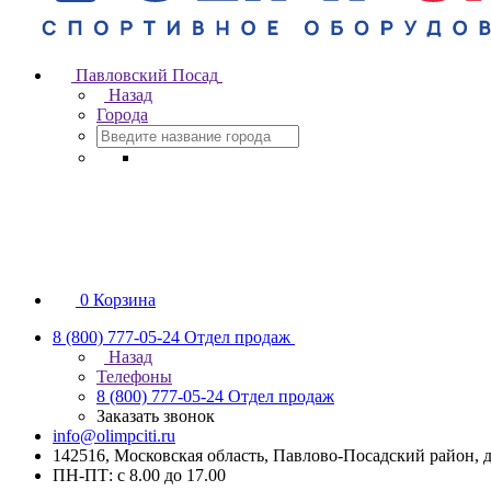
Павловский Посад
Назад
Города
0
Корзина
8 (800) 777-05-24
Отдел продаж
Назад
Телефоны
8 (800) 777-05-24
Отдел продаж
Заказать звонок
info@olimpciti.ru
142516, Московская область, Павлово-Посадский район, д
ПН-ПТ: с 8.00 до 17.00