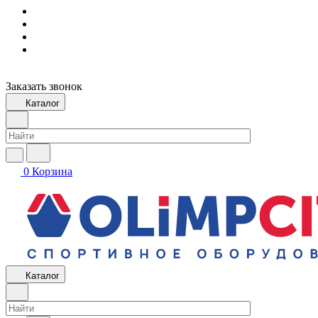
Заказать звонок
Каталог
0
Корзина
Каталог