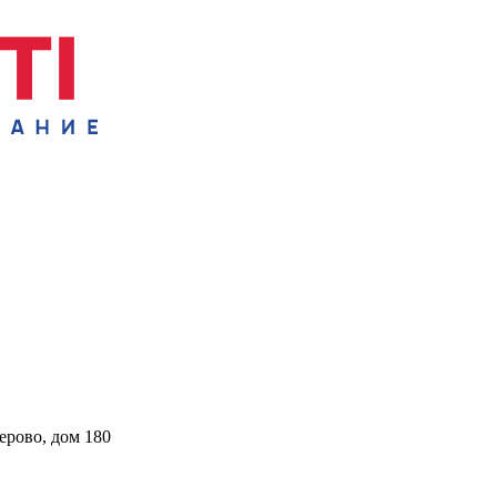
ерово, дом 180