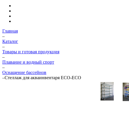
Главная
–
Каталог
–
Товары и готовая продукция
–
Плавание и водный спорт
–
Оснащение бассейнов
–
Стеллаж для акваинвентаря ECO-ECO