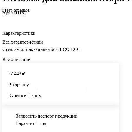
0
Нет отзывов
Арт.
001160
Характеристики
Все характеристики
Стеллаж для акваинвентаря ECO-ECO
Все описание
27 443 ₽
В корзину
Купить в 1 клик
Запросить паспорт продукции
Гарантия 1 год