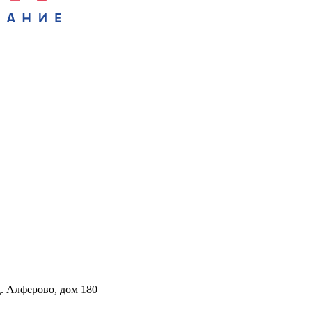
. Алферово, дом 180