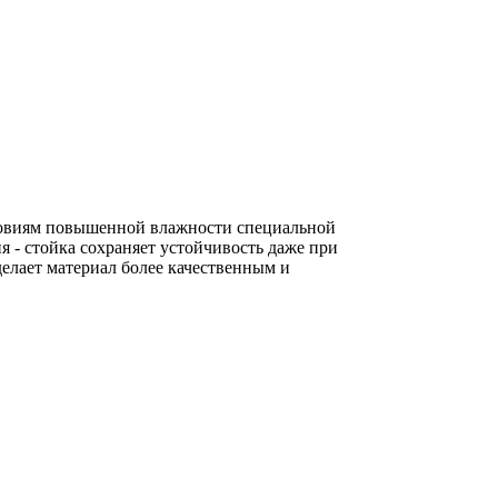
словиям повышенной влажности специальной
я - стойка сохраняет устойчивость даже при
елает материал более качественным и