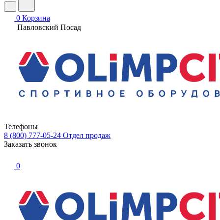
0
Корзина
Павловский Посад
Телефоны
8 (800) 777-05-24
Отдел продаж
Заказать звонок
0