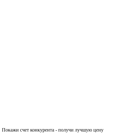
Покажи счет конкурента - получи лучшую цену