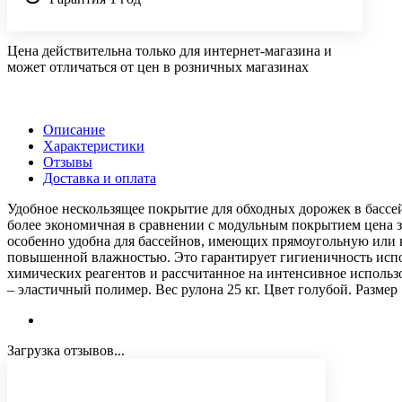
Цена действительна только для интернет-магазина и
может отличаться от цен в розничных магазинах
Описание
Характеристики
Отзывы
Доставка и оплата
Удобное нескользящее покрытие для обходных дорожек в бассе
более экономичная в сравнении с модульным покрытием цена за
особенно удобна для бассейнов, имеющих прямоугольную или к
повышенной влажностью. Это гарантирует гигиеничность испол
химических реагентов и рассчитанное на интенсивное использ
– эластичный полимер. Вес рулона 25 кг. Цвет голубой. Размер 
Загрузка отзывов...