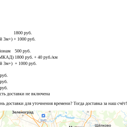
1800 руб.
й 3м+)
+ 1000 руб.
йонам
500 руб.
и МКАД)
1800 руб. + 40 руб./км
й 3м+)
+ 1000 руб.
руб.
руб.
руб.
сть доставки не включена
ь доставки для уточнения времени? Тогда доставка за наш счёт!