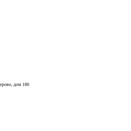
ерово, дом 180