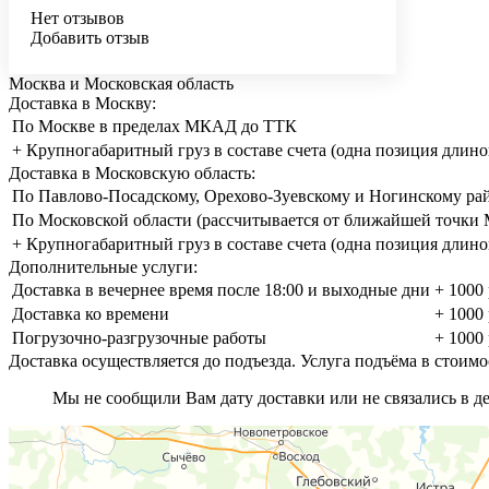
Нет отзывов
Добавить отзыв
Москва и Московская область
Доставка в Москву:
По Москве в пределах МКАД до ТТК
+ Крупногабаритный груз в составе счета (одна позиция длино
Доставка в Московскую область:
По Павлово-Посадскому, Орехово-Зуевскому и Ногинскому ра
По Московской области (рассчитывается от ближайшей точк
+ Крупногабаритный груз в составе счета (одна позиция длино
Дополнительные услуги:
Доставка в вечернее время после 18:00 и выходные дни
+ 1000 
Доставка ко времени
+ 1000 
Погрузочно-разгрузочные работы
+ 1000 
Доставка осуществляется до подъезда. Услуга подъёма в стоимо
Мы не сообщили Вам дату доставки или не связались в ден