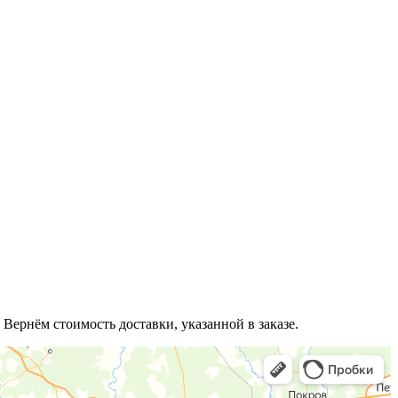
 Вернём стоимость доставки, указанной в заказе.