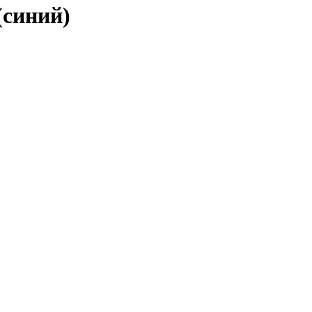
(синий)