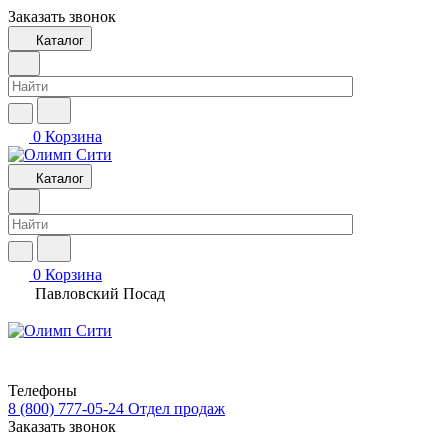
Заказать звонок
Каталог
0
Корзина
Каталог
0
Корзина
Павловский Посад
Телефоны
8 (800) 777-05-24
Отдел продаж
Заказать звонок