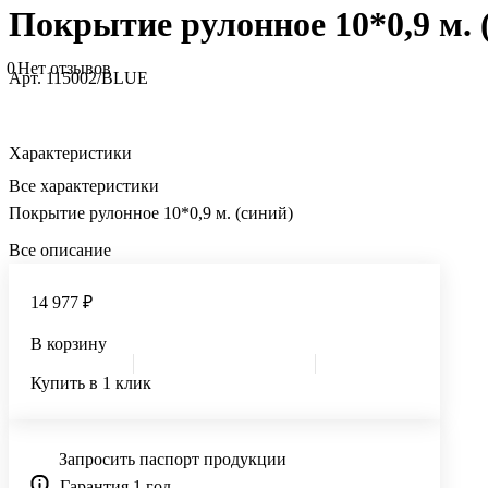
Покрытие рулонное 10*0,9 м. 
0
Нет отзывов
Арт.
115002/BLUE
Характеристики
Все характеристики
Покрытие рулонное 10*0,9 м. (синий)
Все описание
14 977 ₽
В корзину
Купить в 1 клик
Запросить паспорт продукции
Гарантия 1 год