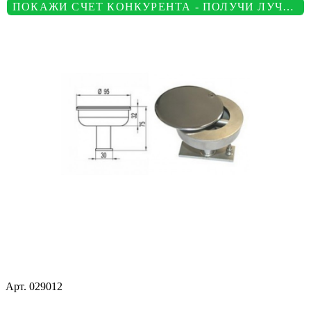
ПОКАЖИ СЧЕТ КОНКУРЕНТА - ПОЛУЧИ ЛУЧШУЮ ЦЕНУ
Арт.
029012