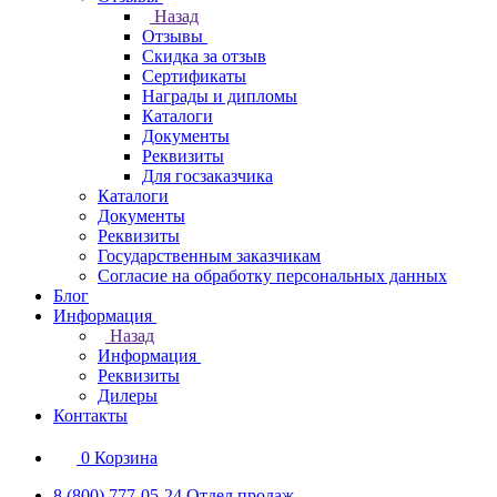
Назад
Отзывы
Скидка за отзыв
Сертификаты
Награды и дипломы
Каталоги
Документы
Реквизиты
Для госзаказчика
Каталоги
Документы
Реквизиты
Государственным заказчикам
Согласие на обработку персональных данных
Блог
Информация
Назад
Информация
Реквизиты
Дилеры
Контакты
0
Корзина
8 (800) 777-05-24
Отдел продаж