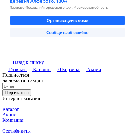
Назад к списку
Главная
Каталог
0
Корзина
Акции
Подписаться
на новости и акции
Подписаться
Интернет-магазин
Каталог
Акции
Компания
Сертификаты