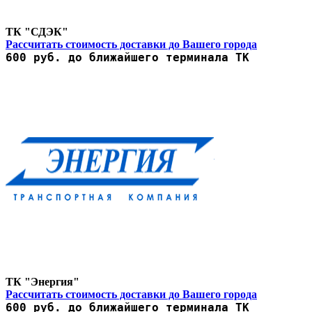
ТК "СДЭК"
Рассчитать стоимость доставки до Вашего города
600 руб. до ближайшего терминала ТК
ТК "Энергия"
Рассчитать стоимость доставки до Вашего города
600 руб. до ближайшего терминала ТК