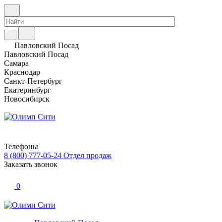
Павловский Посад
Павловский Посад
Самара
Краснодар
Санкт-Петербург
Екатеринбург
Новосибирск
Телефоны
8 (800) 777-05-24
Отдел продаж
Заказать звонок
0