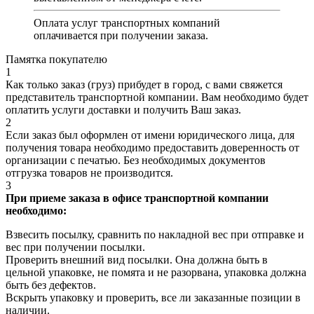
Оплата услуг транспортных компаний
оплачивается при получении заказа.
Памятка покупателю
1
Как только заказ (груз) прибудет в город, с вами свяжется
представитель транспортной компании. Вам необходимо будет
оплатить услуги доставки и получить Ваш заказ.
2
Если заказ был оформлен от имени юридического лица, для
получения товара необходимо предоставить доверенность от
организации с печатью. Без необходимых документов
отгрузка товаров не производится.
3
При приеме заказа в офисе транспортной компании
необходимо:
Взвесить посылку, сравнить по накладной вес при отправке и
вес при получении посылки.
Проверить внешний вид посылки. Она должна быть в
цельной упаковке, не помята и не разорвана, упаковка должна
быть без дефектов.
Вскрыть упаковку и проверить, все ли заказанные позиции в
наличии.