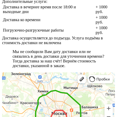
Дополнительные услуги:
Доставка в вечернее время после 18:00 и
+ 1000
выходные дни
руб.
+ 1000
Доставка ко времени
руб.
+ 1000
Погрузочно-разгрузочные работы
руб.
Доставка осуществляется до подъезда. Услуга подъёма в
стоимость доставки не включена
Мы не сообщили Вам дату доставки или не
связались в день доставки для уточнения времени?
Тогда доставка за наш счёт! Вернём стоимость
доставки, указанной в заказе.