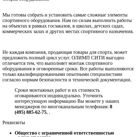
Мы готовы собрать и установить самые сложные элементы
спортивного оборудования. Нам по силам выполнить работы
на объектах в рамках госзаказов, в школах, детских садах,
коммерческих залах и других местах спортивного назначения.
Не каждая компания, продающая товары для спорта, может
предложить полный цикл услуг. ОЛИМП СИТИ выгодно
отличается тем, что выполняет монтаж спортивного
оборудования в оговоренные сроки. Все работы выполняются
только квалифицированными опытными специалистами
согласно нормам безопасности и технической документации.
Сроки монтажных работ и их стоимость
оговариваются индивидуально. Уточнить
интересующую информацию Вы можете у наших
менеджеров по многоканальным телефонам:
8
(495) 885-62-75
,
.
Реквизиты
Общество с ограниченной ответственностью