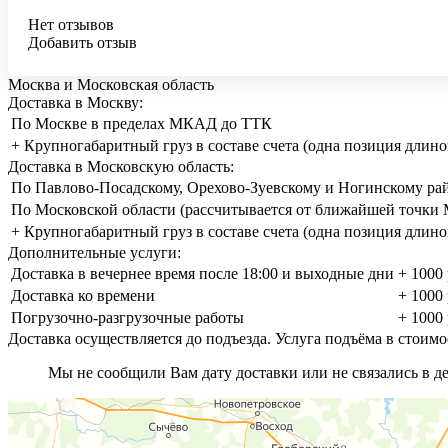
Нет отзывов
Добавить отзыв
Москва и Московская область
Доставка в Москву:
По Москве в пределах МКАД до ТТК
+ Крупногабаритный груз в составе счета (одна позиция длино
Доставка в Московскую область:
По Павлово-Посадскому, Орехово-Зуевскому и Ногинскому ра
По Московской области (рассчитывается от ближайшей точк
+ Крупногабаритный груз в составе счета (одна позиция длино
Дополнительные услуги:
Доставка в вечернее время после 18:00 и выходные дни
+ 1000 
Доставка ко времени
+ 1000 
Погрузочно-разгрузочные работы
+ 1000 
Доставка осуществляется до подъезда. Услуга подъёма в стоимо
Мы не сообщили Вам дату доставки или не связались в ден