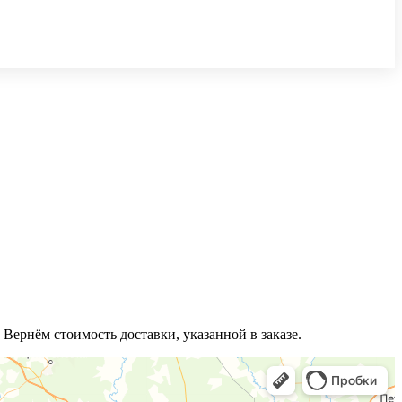
 Вернём стоимость доставки, указанной в заказе.