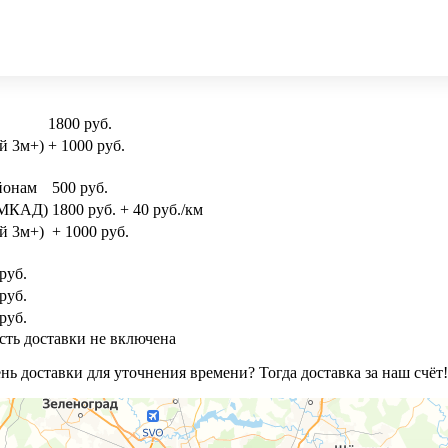
1800 руб.
й 3м+)
+ 1000 руб.
йонам
500 руб.
и МКАД)
1800 руб. + 40 руб./км
й 3м+)
+ 1000 руб.
руб.
руб.
руб.
сть доставки не включена
ь доставки для уточнения времени? Тогда доставка за наш счёт!