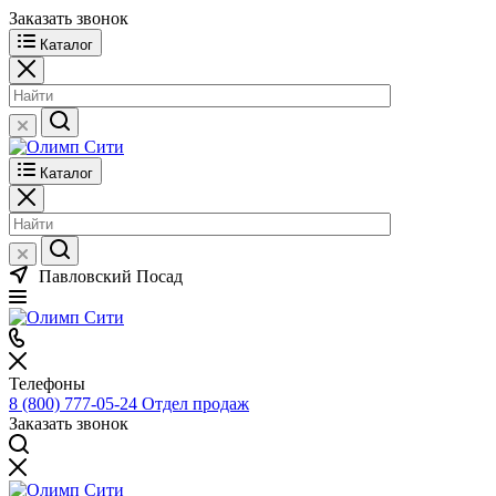
Заказать звонок
Каталог
Каталог
Павловский Посад
Телефоны
8 (800) 777-05-24
Отдел продаж
Заказать звонок