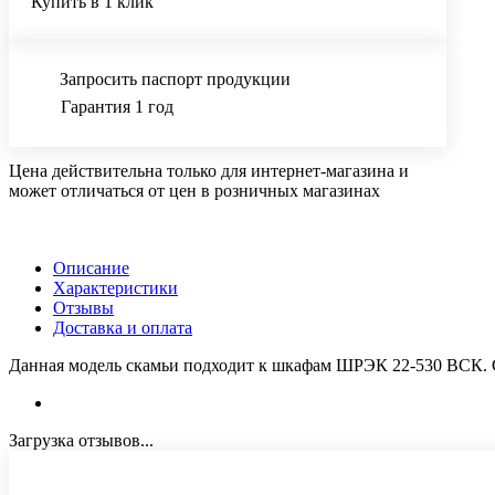
Купить в 1 клик
Запросить паспорт продукции
Гарантия 1 год
Цена действительна только для интернет-магазина и
может отличаться от цен в розничных магазинах
Описание
Характеристики
Отзывы
Доставка и оплата
Данная модель скамьи подходит к шкафам ШРЭК 22-530 ВСК. Си
Загрузка отзывов...