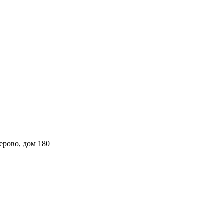
ерово, дом 180