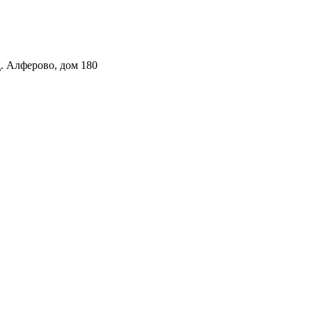
. Алферово, дом 180