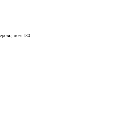
ерово, дом 180