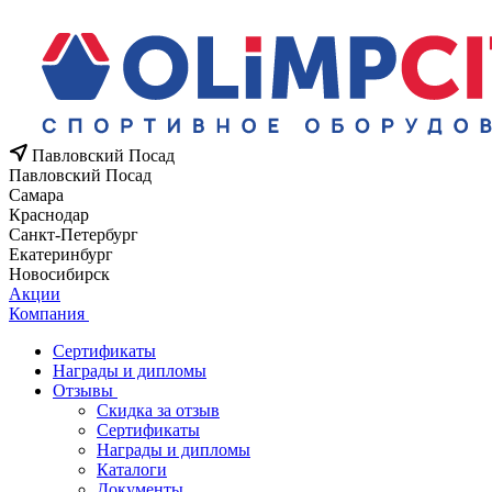
Павловский Посад
Павловский Посад
Самара
Краснодар
Санкт-Петербург
Екатеринбург
Новосибирск
Акции
Компания
Сертификаты
Награды и дипломы
Отзывы
Скидка за отзыв
Сертификаты
Награды и дипломы
Каталоги
Документы