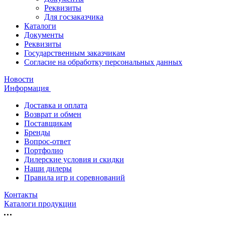
Реквизиты
Для госзаказчика
Каталоги
Документы
Реквизиты
Государственным заказчикам
Согласие на обработку персональных данных
Новости
Информация
Доставка и оплата
Возврат и обмен
Поставщикам
Бренды
Вопрос-ответ
Портфолио
Дилерские условия и скидки
Наши дилеры
Правила игр и соревнований
Контакты
Каталоги продукции