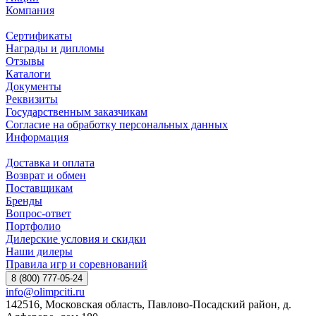
Компания
Сертификаты
Награды и дипломы
Отзывы
Каталоги
Документы
Реквизиты
Государственным заказчикам
Согласие на обработку персональных данных
Информация
Доставка и оплата
Возврат и обмен
Поставщикам
Бренды
Вопрос-ответ
Портфолио
Дилерские условия и скидки
Наши дилеры
Правила игр и соревнований
8 (800) 777-05-24
info@olimpciti.ru
142516, Московская область, Павлово-Посадский район, д.