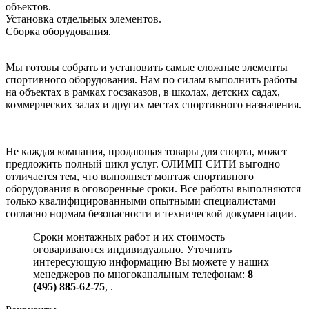
объектов.
Установка отдельных элементов.
Сборка оборудования.
Мы готовы собрать и установить самые сложные элементы
спортивного оборудования. Нам по силам выполнить работы
на объектах в рамках госзаказов, в школах, детских садах,
коммерческих залах и других местах спортивного назначения.
Не каждая компания, продающая товары для спорта, может
предложить полный цикл услуг. ОЛИМП СИТИ выгодно
отличается тем, что выполняет монтаж спортивного
оборудования в оговоренные сроки. Все работы выполняются
только квалифицированными опытными специалистами
согласно нормам безопасности и технической документации.
Сроки монтажных работ и их стоимость
оговариваются индивидуально. Уточнить
интересующую информацию Вы можете у наших
менеджеров по многоканальным телефонам:
8
(495) 885-62-75
,
.