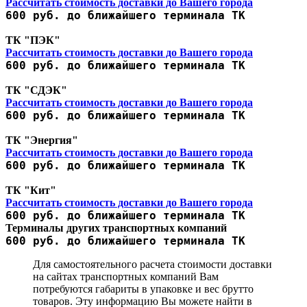
Рассчитать стоимость доставки до Вашего города
600 руб. до ближайшего терминала ТК
ТК "ПЭК"
Рассчитать стоимость доставки до Вашего города
600 руб. до ближайшего терминала ТК
ТК "СДЭК"
Рассчитать стоимость доставки до Вашего города
600 руб. до ближайшего терминала ТК
ТК "Энергия"
Рассчитать стоимость доставки до Вашего города
600 руб. до ближайшего терминала ТК
ТК "Кит"
Рассчитать стоимость доставки до Вашего города
600 руб. до ближайшего терминала ТК
Терминалы других транспортных компаний
600 руб. до ближайшего терминала ТК
Для самостоятельного расчета стоимости доставки
на сайтах транспортных компаний Вам
потребуются габариты в упаковке и вес брутто
товаров. Эту информацию Вы можете найти в