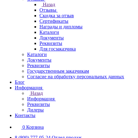
Назад
Отзывы
Скидка за отзыв
Сертификаты
Награды и дипломы
Каталоги
Документы
Реквизиты
Для госзаказчика
Каталоги
Документы
Реквизиты
Государственным заказчикам
Согласие на обработку персональных данных
Блог
Информация
Назад
Информация
Реквизиты
Дилеры
Контакты
0
Корзина
8 (800) 777-05-24
Отдел продаж