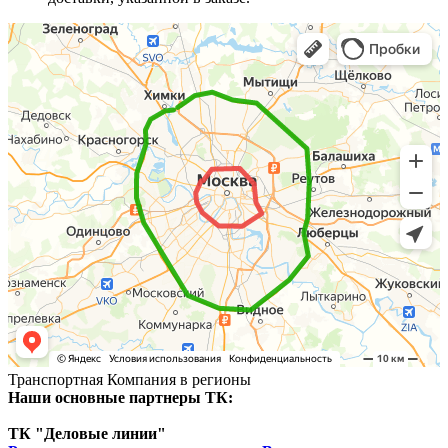
Транспортная Компания в регионы
Наши основные партнеры ТК:
ТК "Деловые линии"