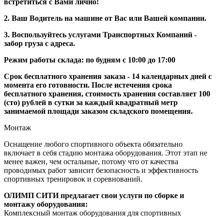
встретиться с Вами лично!
2. Ваш Водитель на машине от Вас или Вашей компании.
3. Воспользуйтесь услугами Транспортных Компаний -
забор груза с адреса.
Режим работы склада: по будням с 10:00 до 17:00
Срок бесплатного хранения заказа - 14 календарных дней с
момента его готовности. После истечения срока
бесплатного хранения, стоимость хранения составляет 100
(сто) рублей в сутки за каждый квадратный метр
занимаемой площади заказом складского помещения.
Монтаж
Оснащение любого спортивного объекта обязательно
включает в себя стадию монтажа оборудования. Этот этап не
менее важен, чем остальные, потому что от качества
проводимых работ зависит безопасность и эффективность
спортивных тренировок и соревнований.
ОЛИМП СИТИ предлагает свои услуги по сборке и
монтажу оборудования:
Комплексный монтаж оборудования для спортивных