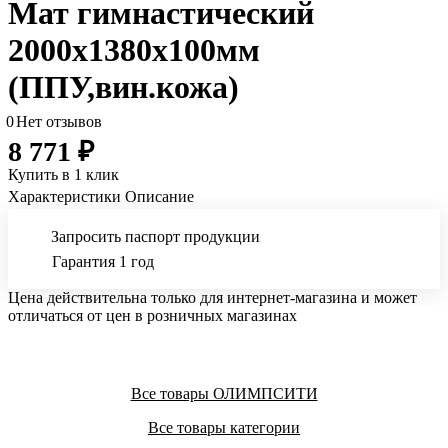
Мат гимнастический
2000x1380x100мм
(ППУ,вин.кожа)
0
Нет отзывов
8 771 ₽
Купить в 1 клик
Характеристики
Описание
Запросить паспорт продукции
Гарантия 1 год
Цена действительна только для интернет-магазина и может
отличаться от цен в розничных магазинах
Все товары ОЛИМПСИТИ
Все товары категории