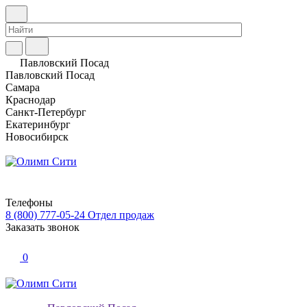
Павловский Посад
Павловский Посад
Самара
Краснодар
Санкт-Петербург
Екатеринбург
Новосибирск
Телефоны
8 (800) 777-05-24
Отдел продаж
Заказать звонок
0