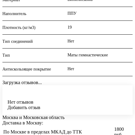
ППУ
Наполнитель
19
Плотность (кг/м3)
Нет
Тип соединений
Маты гимнастические
Тип
Нет
Антискользящее покрытие
Загрузка отзывов...
Нет отзывов
Добавить отзыв
Москва и Московская область
Доставка в Москву:
1800
По Москве в пределах МКАД до ТТК
руб.