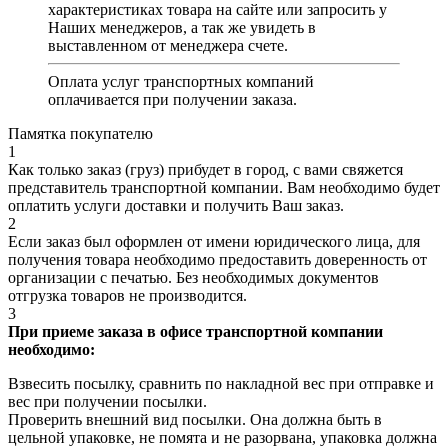
характеристиках товара на сайте или запросить у
Наших менеджеров, а так же увидеть в
выставленном от менеджера счете.
Оплата услуг транспортных компаний
оплачивается при получении заказа.
Памятка покупателю
1
Как только заказ (груз) прибудет в город, с вами свяжется
представитель транспортной компании. Вам необходимо будет
оплатить услуги доставки и получить Ваш заказ.
2
Если заказ был оформлен от имени юридического лица, для
получения товара необходимо предоставить доверенность от
организации с печатью. Без необходимых документов
отгрузка товаров не производится.
3
При приеме заказа в офисе транспортной компании
необходимо:
Взвесить посылку, сравнить по накладной вес при отправке и
вес при получении посылки.
Проверить внешний вид посылки. Она должна быть в
цельной упаковке, не помята и не разорвана, упаковка должна