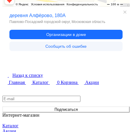
Назад к списку
Главная
Каталог
0
Корзина
Акции
Подписаться
на новости и акции
Подписаться
Интернет-магазин
Каталог
Акции