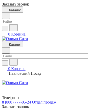
Заказать звонок
Каталог
0
Корзина
Каталог
0
Корзина
Павловский Посад
Телефоны
8 (800) 777-05-24
Отдел продаж
Заказать звонок