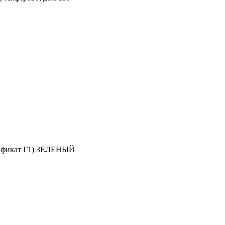
тификат Г1) ЗЕЛЕНЫЙ