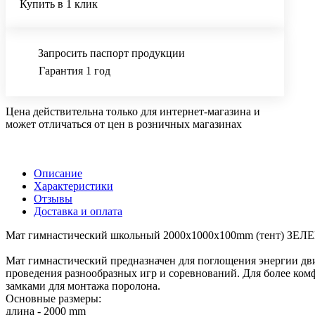
Купить в 1 клик
Запросить паспорт продукции
Гарантия 1 год
Цена действительна только для интернет-магазина и
может отличаться от цен в розничных магазинах
Описание
Характеристики
Отзывы
Доставка и оплата
Мат гимнастический школьный 2000x1000x100mm (тент) ЗЕ
Мат гимнастический предназначен для поглощения энергии дв
проведения разнообразных игр и соревнований. Для более ко
замками для монтажа поролона.
Основные размеры:
длина - 2000 mm