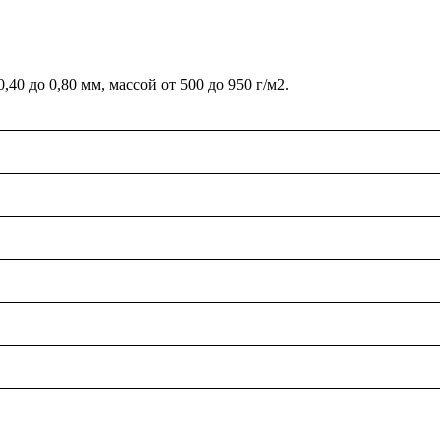
 до 0,80 мм, массой от 500 до 950 г/м2.