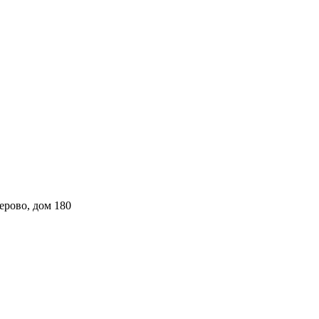
ерово, дом 180