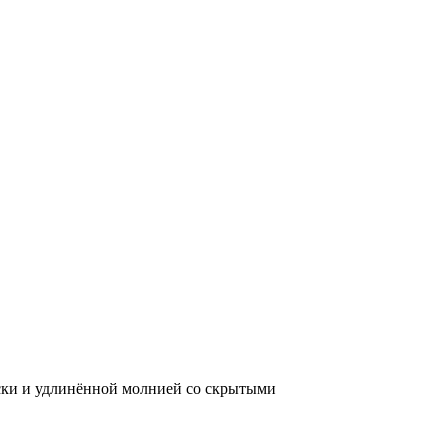
оски и удлинённой молнией со скрытыми