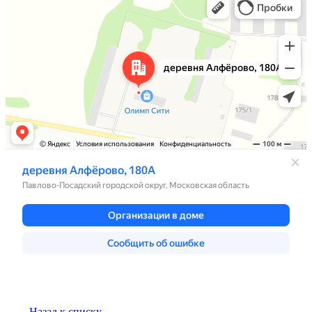
Назад к списку