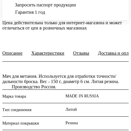
Запросить паспорт продукции
Гарантия 1 год
Цена действительна только для интернет-магазина и может
отличаться от цен в розничных магазинах
Описание
Характеристики
Отзывы
Доставка и опла
Мяч для метания. Используется для отработки точности/
дальности броска. Вес - 150 г, диаметр 6 см. Литая резина.
Производство Россия.
MADE IN RUSSIA
Марка товара
Литой
Тип соединения
Резина
Материал покрышки