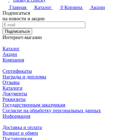
Главная
Каталог
0
Корзина
Акции
Подписаться
на новости и акции
Подписаться
Интернет-магазин
Каталог
Акции
Компания
Сертификаты
Награды и дипломы
Отзывы
Каталоги
Документы
Реквизиты
Государственным заказчикам
Согласие на обработку персональных данных
Информация
Доставка и оплата
Возврат и обмен
Поставщикам