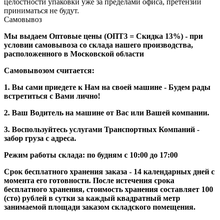
целостности упаковки уже за пределами офиса, претензии
приниматься не будут.
Самовывоз
Мы выдаем Оптовые цены (ОПТ3 = Скидка 13%) - при
условии самовывоза со склада нашего производства,
расположенного в Московской области
Самовывозом считается:
1. Вы сами приедете к Нам на своей машине - Будем рады
встретиться с Вами лично!
2. Ваш Водитель на машине от Вас или Вашей компании.
3. Воспользуйтесь услугами Транспортных Компаний -
забор груза с адреса.
Режим работы склада: по будням с 10:00 до 17:00
Срок бесплатного хранения заказа - 14 календарных дней с
момента его готовности. После истечения срока
бесплатного хранения, стоимость хранения составляет 100
(сто) рублей в сутки за каждый квадратный метр
занимаемой площади заказом складского помещения.