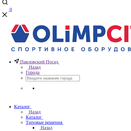
0
Павловский Посад
Назад
Города
Каталог
Назад
Каталог
Типовые решения
Назад