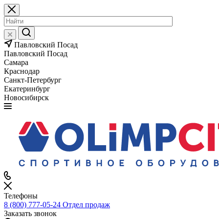
Павловский Посад
Павловский Посад
Самара
Краснодар
Санкт-Петербург
Екатеринбург
Новосибирск
Телефоны
8 (800) 777-05-24
Отдел продаж
Заказать звонок