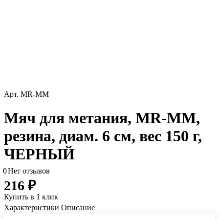
Арт.
MR-MM
Мяч для метания, MR-MM,
резина, диам. 6 см, вес 150 г,
ЧЕРНЫЙ
0
Нет отзывов
216 ₽
Купить в 1 клик
Характеристики
Описание