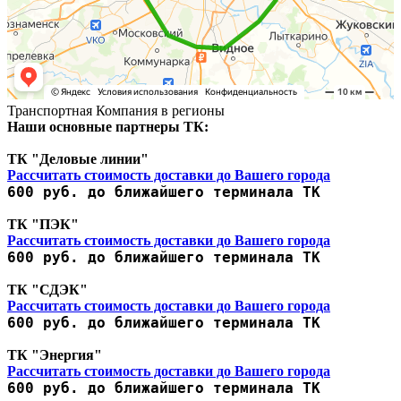
Транспортная Компания в регионы
Наши основные партнеры ТК:
ТК "Деловые линии"
Рассчитать стоимость доставки до Вашего города
600 руб. до ближайшего терминала ТК
ТК "ПЭК"
Рассчитать стоимость доставки до Вашего города
600 руб. до ближайшего терминала ТК
ТК "СДЭК"
Рассчитать стоимость доставки до Вашего города
600 руб. до ближайшего терминала ТК
ТК "Энергия"
Рассчитать стоимость доставки до Вашего города
600 руб. до ближайшего терминала ТК