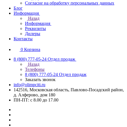
Согласие на обработку персональных данных
Блог
Информация
Назад
Информация
Реквизиты
Дилеры
Контакты
0
Корзина
8 (800) 777-05-24
Отдел продаж
Назад
Телефоны
8 (800) 777-05-24
Отдел продаж
Заказать звонок
info@olimpciti.ru
142516, Московская область, Павлово-Посадский район,
д. Алферово, дом 180
ПН-ПТ: с 8.00 до 17.00