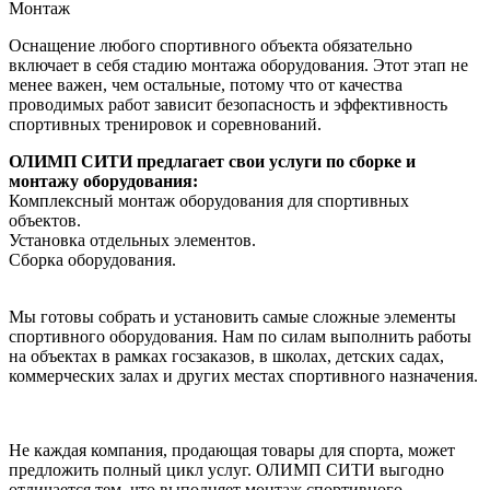
Монтаж
Оснащение любого спортивного объекта обязательно
включает в себя стадию монтажа оборудования. Этот этап не
менее важен, чем остальные, потому что от качества
проводимых работ зависит безопасность и эффективность
спортивных тренировок и соревнований.
ОЛИМП СИТИ предлагает свои услуги по сборке и
монтажу оборудования:
Комплексный монтаж оборудования для спортивных
объектов.
Установка отдельных элементов.
Сборка оборудования.
Мы готовы собрать и установить самые сложные элементы
спортивного оборудования. Нам по силам выполнить работы
на объектах в рамках госзаказов, в школах, детских садах,
коммерческих залах и других местах спортивного назначения.
Не каждая компания, продающая товары для спорта, может
предложить полный цикл услуг. ОЛИМП СИТИ выгодно
отличается тем, что выполняет монтаж спортивного