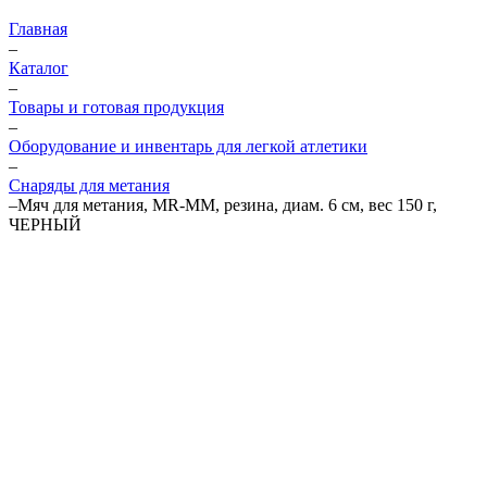
Главная
–
Каталог
–
Товары и готовая продукция
–
Оборудование и инвентарь для легкой атлетики
–
Снаряды для метания
–
Мяч для метания, MR-MM, резина, диам. 6 см, вес 150 г,
ЧЕРНЫЙ