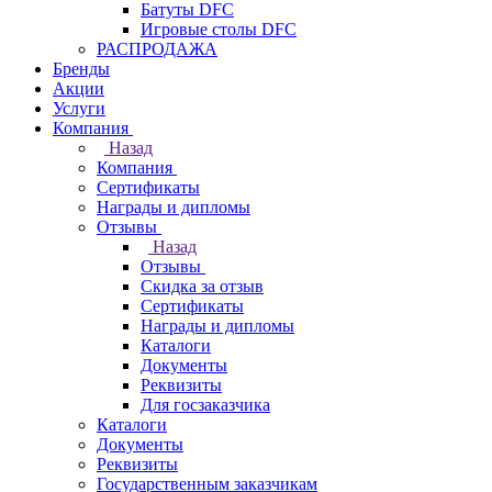
Батуты DFC
Игровые столы DFC
РАСПРОДАЖА
Бренды
Акции
Услуги
Компания
Назад
Компания
Сертификаты
Награды и дипломы
Отзывы
Назад
Отзывы
Скидка за отзыв
Сертификаты
Награды и дипломы
Каталоги
Документы
Реквизиты
Для госзаказчика
Каталоги
Документы
Реквизиты
Государственным заказчикам