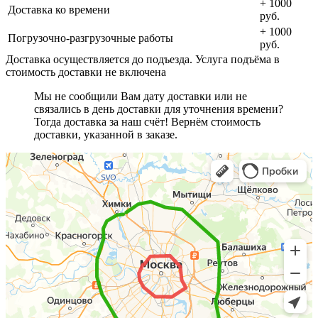
+ 1000
Доставка ко времени
руб.
+ 1000
Погрузочно-разгрузочные работы
руб.
Доставка осуществляется до подъезда. Услуга подъёма в
стоимость доставки не включена
Мы не сообщили Вам дату доставки или не
связались в день доставки для уточнения времени?
Тогда доставка за наш счёт! Вернём стоимость
доставки, указанной в заказе.