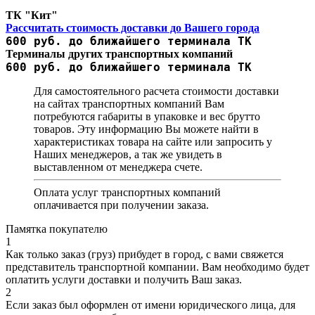
ТК "Кит"
Рассчитать стоимость доставки до Вашего города
600 руб. до ближайшего терминала ТК
Терминалы других транспортных компаний
600 руб. до ближайшего терминала ТК
Для самостоятельного расчета стоимости доставки
на сайтах транспортных компаний Вам
потребуются габариты в упаковке и вес брутто
товаров. Эту информацию Вы можете найти в
характеристиках товара на сайте или запросить у
Наших менеджеров, а так же увидеть в
выставленном от менеджера счете.
Оплата услуг транспортных компаний
оплачивается при получении заказа.
Памятка покупателю
1
Как только заказ (груз) прибудет в город, с вами свяжется
представитель транспортной компании. Вам необходимо будет
оплатить услуги доставки и получить Ваш заказ.
2
Если заказ был оформлен от имени юридического лица, для