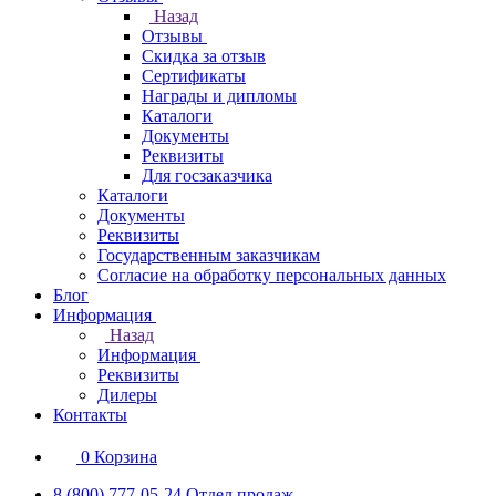
Назад
Отзывы
Скидка за отзыв
Сертификаты
Награды и дипломы
Каталоги
Документы
Реквизиты
Для госзаказчика
Каталоги
Документы
Реквизиты
Государственным заказчикам
Согласие на обработку персональных данных
Блог
Информация
Назад
Информация
Реквизиты
Дилеры
Контакты
0
Корзина
8 (800) 777-05-24
Отдел продаж