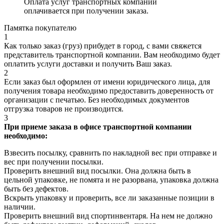
Оплата услуг транспортных компаний
оплачивается при получении заказа.
Памятка покупателю
1
Как только заказ (груз) прибудет в город, с вами свяжется
представитель транспортной компании. Вам необходимо будет
оплатить услуги доставки и получить Ваш заказ.
2
Если заказ был оформлен от имени юридического лица, для
получения товара необходимо предоставить доверенность от
организации с печатью. Без необходимых документов
отгрузка товаров не производится.
3
При приеме заказа в офисе транспортной компании
необходимо:
Взвесить посылку, сравнить по накладной вес при отправке и
вес при получении посылки.
Проверить внешний вид посылки. Она должна быть в
цельной упаковке, не помята и не разорвана, упаковка должна
быть без дефектов.
Вскрыть упаковку и проверить, все ли заказанные позиции в
наличии.
Проверить внешний вид спортинвентаря. На нем не должно