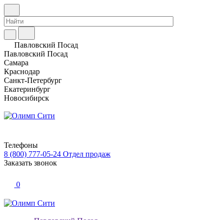
Павловский Посад
Павловский Посад
Самара
Краснодар
Санкт-Петербург
Екатеринбург
Новосибирск
Телефоны
8 (800) 777-05-24
Отдел продаж
Заказать звонок
0