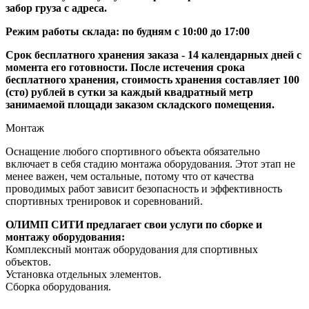
забор груза с адреса.
Режим работы склада: по будням с 10:00 до 17:00
Срок бесплатного хранения заказа - 14 календарных дней с
момента его готовности. После истечения срока
бесплатного хранения, стоимость хранения составляет 100
(сто) рублей в сутки за каждый квадратный метр
занимаемой площади заказом складского помещения.
Монтаж
Оснащение любого спортивного объекта обязательно
включает в себя стадию монтажа оборудования. Этот этап не
менее важен, чем остальные, потому что от качества
проводимых работ зависит безопасность и эффективность
спортивных тренировок и соревнований.
ОЛИМП СИТИ предлагает свои услуги по сборке и
монтажу оборудования:
Комплексный монтаж оборудования для спортивных
объектов.
Установка отдельных элементов.
Сборка оборудования.