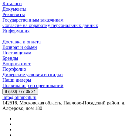
Каталоги
Документы
Реквизиты
Государственным заказчикам
Согласие на обработку персональных данных
Информация
Доставка и оплата
Возврат и обмен
Поставщикам
Бренды
Вопрос-ответ
Портфолио
Дилерские условия и скидки
Наши дилеры
Правила игр и соревнований
8 (800) 777-05-24
info@olimpciti.ru
142516, Московская область, Павлово-Посадский район, д.
Алферово, дом 180