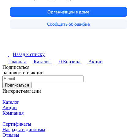
Назад к списку
Главная
Каталог
0
Корзина
Акции
Подписаться
на новости и акции
Подписаться
Интернет-магазин
Каталог
Акции
Компания
Сертификаты
Награды и дипломы
Отзывы