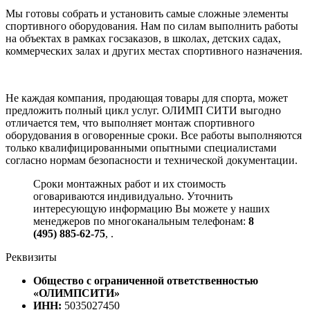
Мы готовы собрать и установить самые сложные элементы
спортивного оборудования. Нам по силам выполнить работы
на объектах в рамках госзаказов, в школах, детских садах,
коммерческих залах и других местах спортивного назначения.
Не каждая компания, продающая товары для спорта, может
предложить полный цикл услуг. ОЛИМП СИТИ выгодно
отличается тем, что выполняет монтаж спортивного
оборудования в оговоренные сроки. Все работы выполняются
только квалифицированными опытными специалистами
согласно нормам безопасности и технической документации.
Сроки монтажных работ и их стоимость
оговариваются индивидуально. Уточнить
интересующую информацию Вы можете у наших
менеджеров по многоканальным телефонам:
8
(495) 885-62-75
,
.
Реквизиты
Общество с ограниченной ответственностью
«ОЛИМПСИТИ»
ИНН:
5035027450