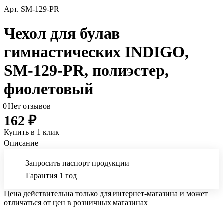
Арт.
SM-129-PR
Чехол для булав
гимнастических INDIGO,
SM-129-PR, полиэстер,
фиолетовый
0
Нет отзывов
162 ₽
Купить в 1 клик
Описание
Запросить паспорт продукции
Гарантия 1 год
Цена действительна только для интернет-магазина и может
отличаться от цен в розничных магазинах