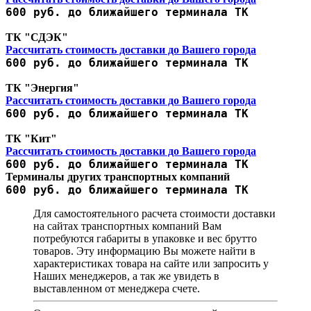
600 руб. до ближайшего терминала ТК
ТК "СДЭК"
Рассчитать стоимость доставки до Вашего города
600 руб. до ближайшего терминала ТК
ТК "Энергия"
Рассчитать стоимость доставки до Вашего города
600 руб. до ближайшего терминала ТК
ТК "Кит"
Рассчитать стоимость доставки до Вашего города
600 руб. до ближайшего терминала ТК
Терминалы других транспортных компаний
600 руб. до ближайшего терминала ТК
Для самостоятельного расчета стоимости доставки
на сайтах транспортных компаний Вам
потребуются габариты в упаковке и вес брутто
товаров. Эту информацию Вы можете найти в
характеристиках товара на сайте или запросить у
Наших менеджеров, а так же увидеть в
выставленном от менеджера счете.