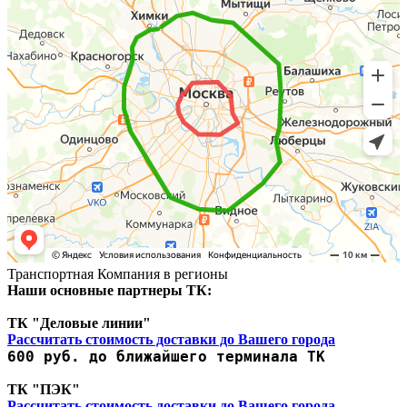
Транспортная Компания в регионы
Наши основные партнеры ТК:
ТК "Деловые линии"
Рассчитать стоимость доставки до Вашего города
600 руб. до ближайшего терминала ТК
ТК "ПЭК"
Рассчитать стоимость доставки до Вашего города