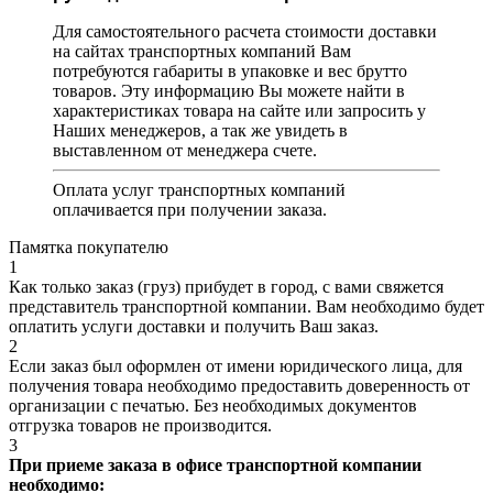
Для самостоятельного расчета стоимости доставки
на сайтах транспортных компаний Вам
потребуются габариты в упаковке и вес брутто
товаров. Эту информацию Вы можете найти в
характеристиках товара на сайте или запросить у
Наших менеджеров, а так же увидеть в
выставленном от менеджера счете.
Оплата услуг транспортных компаний
оплачивается при получении заказа.
Памятка покупателю
1
Как только заказ (груз) прибудет в город, с вами свяжется
представитель транспортной компании. Вам необходимо будет
оплатить услуги доставки и получить Ваш заказ.
2
Если заказ был оформлен от имени юридического лица, для
получения товара необходимо предоставить доверенность от
организации с печатью. Без необходимых документов
отгрузка товаров не производится.
3
При приеме заказа в офисе транспортной компании
необходимо: