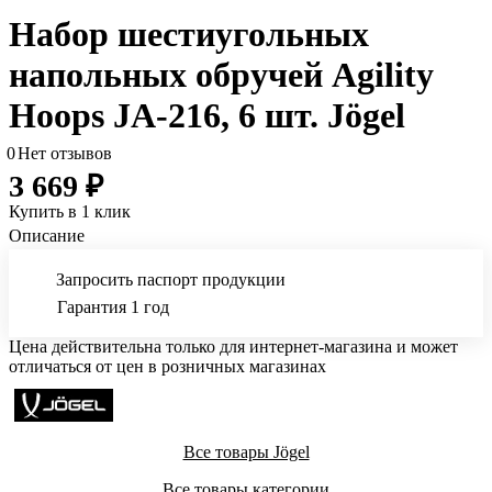
Набор шестиугольных
напольных обручей Agility
Hoops JA-216, 6 шт. Jögel
0
Нет отзывов
3 669 ₽
Купить в 1 клик
Описание
Запросить паспорт продукции
Гарантия 1 год
Цена действительна только для интернет-магазина и может
отличаться от цен в розничных магазинах
Все товары Jögel
Все товары категории