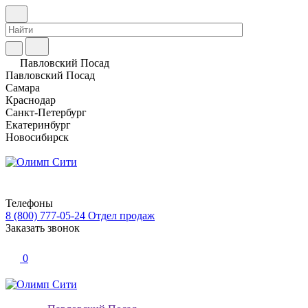
Павловский Посад
Павловский Посад
Самара
Краснодар
Санкт-Петербург
Екатеринбург
Новосибирск
Телефоны
8 (800) 777-05-24
Отдел продаж
Заказать звонок
0