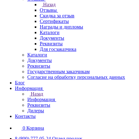
Назад
Отзывы
Скидка за отзыв
Сертификаты
Награды и дипломы
Каталоги
Документы
Реквизиты
Для госзаказчика
Каталоги
Документы
Реквизиты
Государственным заказчикам
Согласие на обработку персональных данных
Блог
Информация
Назад
Информация
Реквизиты
Дилеры
Контакты
0
Корзина
8 (800) 777-05-24
Отдел продаж