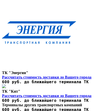
ТК "Энергия"
Рассчитать стоимость доставки до Вашего города
600 руб. до ближайшего терминала ТК
ТК "Кит"
Рассчитать стоимость доставки до Вашего города
600 руб. до ближайшего терминала ТК
Терминалы других транспортных компаний
600 руб. до ближайшего терминала ТК