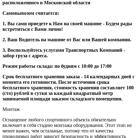
расположенного в Московской области
Самовывозом считается:
1. Вы сами приедете к Нам на своей машине - Будем рады
встретиться с Вами лично!
2. Ваш Водитель на машине от Вас или Вашей компании.
3. Воспользуйтесь услугами Транспортных Компаний -
забор груза с адреса.
Режим работы склада: по будням с 10:00 до 17:00
Срок бесплатного хранения заказа - 14 календарных дней с
момента его готовности. После истечения срока
бесплатного хранения, стоимость хранения составляет 100
(сто) рублей в сутки за каждый квадратный метр
занимаемой площади заказом складского помещения.
Монтаж
Оснащение любого спортивного объекта обязательно
включает в себя стадию монтажа оборудования. Этот этап не
менее важен, чем остальные, потому что от качества
проводимых работ зависит безопасность и эффективность