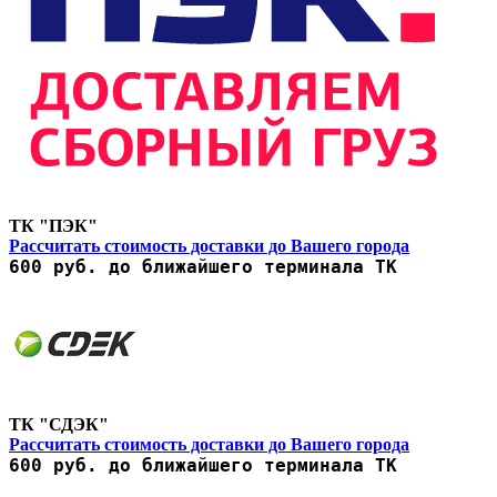
ТК "ПЭК"
Рассчитать стоимость доставки до Вашего города
600 руб. до ближайшего терминала ТК
ТК "СДЭК"
Рассчитать стоимость доставки до Вашего города
600 руб. до ближайшего терминала ТК