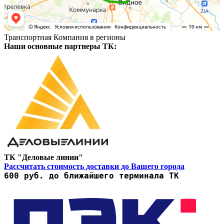
Транспортная Компания в регионы
Наши основные партнеры ТК:
ТК "Деловые линии"
Рассчитать стоимость доставки до Вашего города
600 руб. до ближайшего терминала ТК