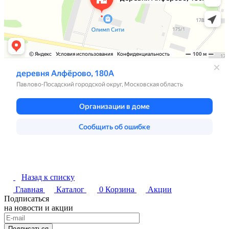
Назад к списку
Главная
Каталог
0
Корзина
Акции
Подписаться
на новости и акции
Подписаться