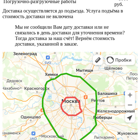
Погрузочно-разгрузочные работы
руб.
Доставка осуществляется до подъезда. Услуга подъёма в
стоимость доставки не включена
Мы не сообщили Вам дату доставки или не
связались в день доставки для уточнения времени?
Тогда доставка за наш счёт! Вернём стоимость
доставки, указанной в заказе.