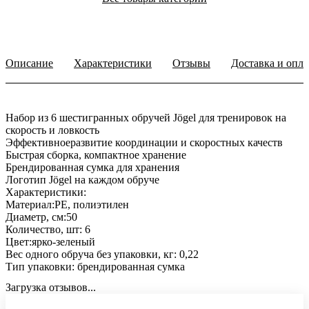
Описание
Характеристики
Отзывы
Доставка и опла
Набор из 6 шестигранных обручей Jögel для тренировок на
скорость и ловкость
Эффективноеразвитие координации и скоростных качеств
Быстрая сборка, компактное хранение
Брендированная сумка для хранения
Логотип Jögel на каждом обруче
Характеристики:
Материал:PE, полиэтилен
Диаметр, см:50
Количество, шт: 6
Цвет:ярко-зеленый
Вес одного обруча без упаковки, кг: 0,22
Тип упаковки: брендированная сумка
Загрузка отзывов...