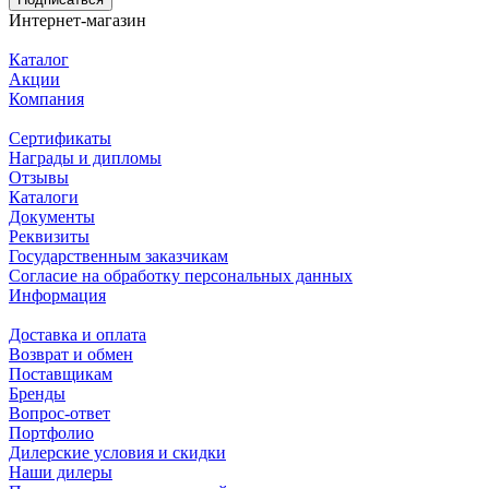
Интернет-магазин
Каталог
Акции
Компания
Сертификаты
Награды и дипломы
Отзывы
Каталоги
Документы
Реквизиты
Государственным заказчикам
Согласие на обработку персональных данных
Информация
Доставка и оплата
Возврат и обмен
Поставщикам
Бренды
Вопрос-ответ
Портфолио
Дилерские условия и скидки
Наши дилеры