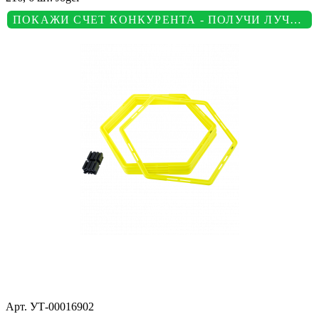
ПОКАЖИ СЧЕТ КОНКУРЕНТА - ПОЛУЧИ ЛУЧШУЮ ЦЕНУ
Арт.
УТ-00016902