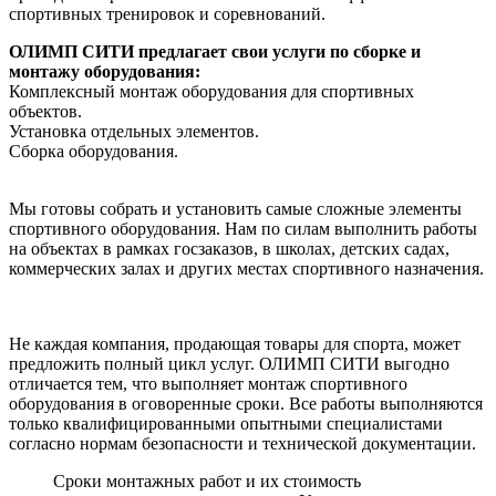
спортивных тренировок и соревнований.
ОЛИМП СИТИ предлагает свои услуги по сборке и
монтажу оборудования:
Комплексный монтаж оборудования для спортивных
объектов.
Установка отдельных элементов.
Сборка оборудования.
Мы готовы собрать и установить самые сложные элементы
спортивного оборудования. Нам по силам выполнить работы
на объектах в рамках госзаказов, в школах, детских садах,
коммерческих залах и других местах спортивного назначения.
Не каждая компания, продающая товары для спорта, может
предложить полный цикл услуг. ОЛИМП СИТИ выгодно
отличается тем, что выполняет монтаж спортивного
оборудования в оговоренные сроки. Все работы выполняются
только квалифицированными опытными специалистами
согласно нормам безопасности и технической документации.
Сроки монтажных работ и их стоимость