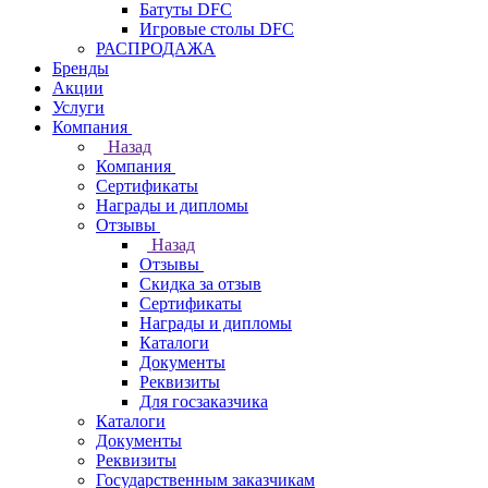
Батуты DFC
Игровые столы DFC
РАСПРОДАЖА
Бренды
Акции
Услуги
Компания
Назад
Компания
Сертификаты
Награды и дипломы
Отзывы
Назад
Отзывы
Скидка за отзыв
Сертификаты
Награды и дипломы
Каталоги
Документы
Реквизиты
Для госзаказчика
Каталоги
Документы
Реквизиты
Государственным заказчикам