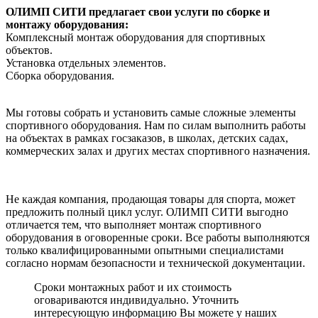
ОЛИМП СИТИ предлагает свои услуги по сборке и
монтажу оборудования:
Комплексный монтаж оборудования для спортивных
объектов.
Установка отдельных элементов.
Сборка оборудования.
Мы готовы собрать и установить самые сложные элементы
спортивного оборудования. Нам по силам выполнить работы
на объектах в рамках госзаказов, в школах, детских садах,
коммерческих залах и других местах спортивного назначения.
Не каждая компания, продающая товары для спорта, может
предложить полный цикл услуг. ОЛИМП СИТИ выгодно
отличается тем, что выполняет монтаж спортивного
оборудования в оговоренные сроки. Все работы выполняются
только квалифицированными опытными специалистами
согласно нормам безопасности и технической документации.
Сроки монтажных работ и их стоимость
оговариваются индивидуально. Уточнить
интересующую информацию Вы можете у наших