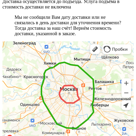
Доставка осуществляется до подъезда. Услуга подъёма в
стоимость доставки не включена
Мы не сообщили Вам дату доставки или не
связались в день доставки для уточнения времени?
Тогда доставка за наш счёт! Вернём стоимость
доставки, указанной в заказе.