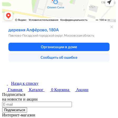
Назад к списку
Главная
Каталог
0
Корзина
Акции
Подписаться
на новости и акции
Подписаться
Интернет-магазин