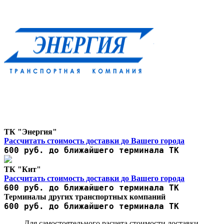
ТК "Энергия"
Рассчитать стоимость доставки до Вашего города
600 руб. до ближайшего терминала ТК
ТК "Кит"
Рассчитать стоимость доставки до Вашего города
600 руб. до ближайшего терминала ТК
Терминалы других транспортных компаний
600 руб. до ближайшего терминала ТК
Для самостоятельного расчета стоимости доставки