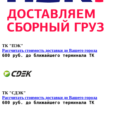
ТК "ПЭК"
Рассчитать стоимость доставки до Вашего города
600 руб. до ближайшего терминала ТК
ТК "СДЭК"
Рассчитать стоимость доставки до Вашего города
600 руб. до ближайшего терминала ТК