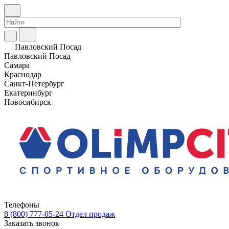
Павловский Посад
Павловский Посад
Самара
Краснодар
Санкт-Петербург
Екатеринбург
Новосибирск
Телефоны
8 (800) 777-05-24
Отдел продаж
Заказать звонок