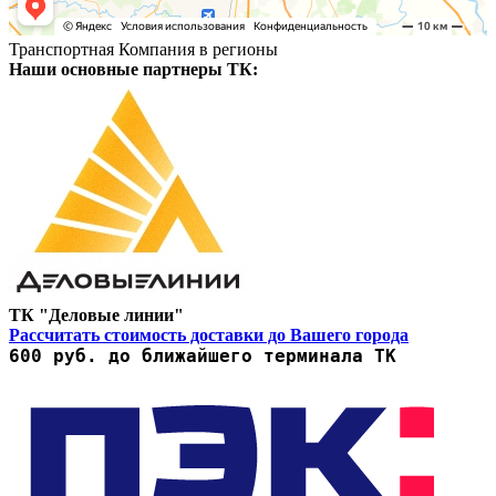
Транспортная Компания в регионы
Наши основные партнеры ТК:
ТК "Деловые линии"
Рассчитать стоимость доставки до Вашего города
600 руб. до ближайшего терминала ТК