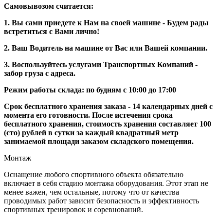
Самовывозом считается:
1. Вы сами приедете к Нам на своей машине - Будем рады
встретиться с Вами лично!
2. Ваш Водитель на машине от Вас или Вашей компании.
3. Воспользуйтесь услугами Транспортных Компаний -
забор груза с адреса.
Режим работы склада: по будням с 10:00 до 17:00
Срок бесплатного хранения заказа - 14 календарных дней с
момента его готовности. После истечения срока
бесплатного хранения, стоимость хранения составляет 100
(сто) рублей в сутки за каждый квадратный метр
занимаемой площади заказом складского помещения.
Монтаж
Оснащение любого спортивного объекта обязательно
включает в себя стадию монтажа оборудования. Этот этап не
менее важен, чем остальные, потому что от качества
проводимых работ зависит безопасность и эффективность
спортивных тренировок и соревнований.