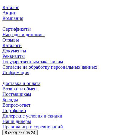
Каталог
Акции
Компания
Сертификаты
Награды и дипломы
Отзывы
Каталоги
Документы
Реквизиты
Государственным заказчикам
Согласие на обработку персональных данных
Информация
Доставка и оплата
Возврат и обмен
Поставщикам
Бренды
Вопрос-ответ
Портфолио
Дилерские условия и скидки
Наши дилеры
Правила игр и соревнований
8 (800) 777-05-24