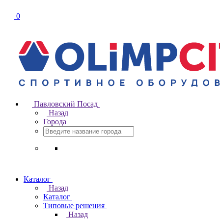
0
Павловский Посад
Назад
Города
Каталог
Назад
Каталог
Типовые решения
Назад