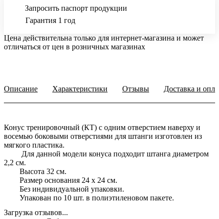
Запросить паспорт продукции
Гарантия 1 год
Цена действительна только для интернет-магазина и может
отличаться от цен в розничных магазинах
Описание
Характеристики
Отзывы
Доставка и опла
Конус тренировочный (КТ) с одним отверстием наверху и
восемью боковыми отверстиями для штанги изготовлен из
мягкого пластика.
Для данной модели конуса подходит штанга диаметром
2,2 см.
Высота 32 см.
Размер основания 24 х 24 см.
Без индивидуальной упаковки.
Упакован по 10 шт. в полиэтиленовом пакете.
Загрузка отзывов...