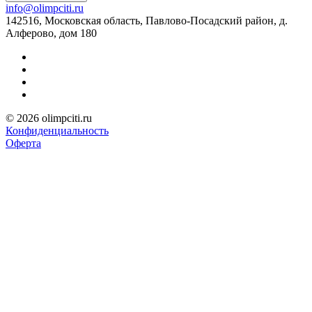
info@olimpciti.ru
142516, Московская область, Павлово-Посадский район, д.
Алферово, дом 180
© 2026 olimpciti.ru
Конфиденциальность
Оферта