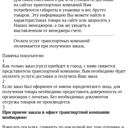
на сайтах транспортных компаний Вам
потребуются габариты в упаковке и вес брутто
товаров. Эту информацию Вы можете найти в
характеристиках товара на сайте или запросить у
Наших менеджеров, а так же увидеть в
выставленном от менеджера счете.
Оплата услуг транспортных компаний
оплачивается при получении заказа.
Памятка покупателю
1
Как только заказ (груз) прибудет в город, с вами свяжется
представитель транспортной компании. Вам необходимо будет
оплатить услуги доставки и получить Ваш заказ.
2
Если заказ был оформлен от имени юридического лица, для
получения товара необходимо предоставить доверенность от
организации с печатью. Без необходимых документов
отгрузка товаров не производится.
3
При приеме заказа в офисе транспортной компании
необходимо:
Взвесить посылку, сравнить по накладной вес при отправке и