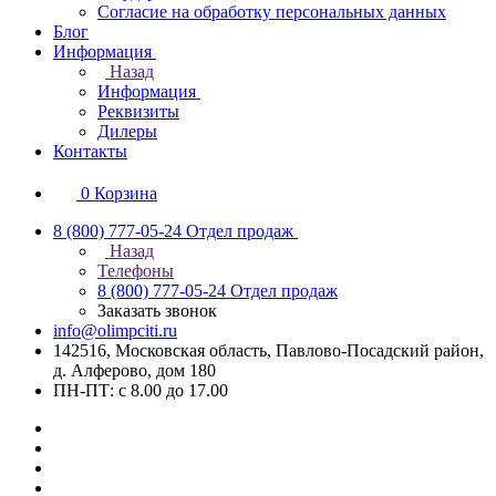
Согласие на обработку персональных данных
Блог
Информация
Назад
Информация
Реквизиты
Дилеры
Контакты
0
Корзина
8 (800) 777-05-24
Отдел продаж
Назад
Телефоны
8 (800) 777-05-24
Отдел продаж
Заказать звонок
info@olimpciti.ru
142516, Московская область, Павлово-Посадский район,
д. Алферово, дом 180
ПН-ПТ: с 8.00 до 17.00