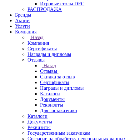
Игровые столы DFC
РАСПРОДАЖА
Бренды
Акции
Услуги
Компания
Назад
Компания
Сертификаты
Награды и дипломы
Отзывы
Назад
Отзывы
Скидка за отзыв
Сертификаты
Награды и дипломы
Каталоги
Документы
Реквизиты
Для госзаказчика
Каталоги
Документы
Реквизиты
Государственным заказчикам
Согласие на обработку персональных данных