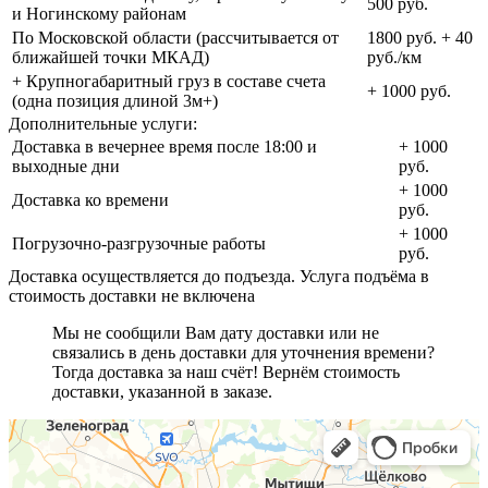
500 руб.
и Ногинскому районам
По Московской области (рассчитывается от
1800 руб. + 40
ближайшей точки МКАД)
руб./км
+ Крупногабаритный груз в составе счета
+ 1000 руб.
(одна позиция длиной 3м+)
Дополнительные услуги:
Доставка в вечернее время после 18:00 и
+ 1000
выходные дни
руб.
+ 1000
Доставка ко времени
руб.
+ 1000
Погрузочно-разгрузочные работы
руб.
Доставка осуществляется до подъезда. Услуга подъёма в
стоимость доставки не включена
Мы не сообщили Вам дату доставки или не
связались в день доставки для уточнения времени?
Тогда доставка за наш счёт! Вернём стоимость
доставки, указанной в заказе.