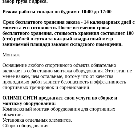
забор груза с адреса.
Режим работы склада: по будням с 10:00 до 17:00
Срок бесплатного хранения заказа - 14 календарных дней с
момента его готовности. После истечения срока
бесплатного хранения, стоимость хранения составляет 100
(сто) рублей в сутки за каждый квадратный метр
занимаемой площади заказом складского помещения.
Монтаж
Оснащение любого спортивного объекта обязательно
включает в себя стадию монтажа оборудования. Этот этап не
менее важен, чем остальные, потому что от качества
проводимых работ зависит безопасность и эффективность
спортивных тренировок и соревнований.
ОЛИМП СИТИ предлагает свои услуги по сборке и
монтажу оборудования:
Комплексный монтаж оборудования для спортивных
объектов.
Установка отдельных элементов.
Сборка оборудования.