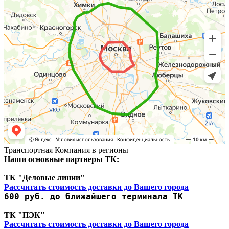
Транспортная Компания в регионы
Наши основные партнеры ТК:
ТК "Деловые линии"
Рассчитать стоимость доставки до Вашего города
600 руб. до ближайшего терминала ТК
ТК "ПЭК"
Рассчитать стоимость доставки до Вашего города