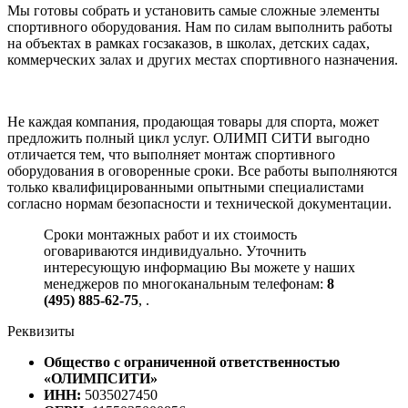
Мы готовы собрать и установить самые сложные элементы
спортивного оборудования. Нам по силам выполнить работы
на объектах в рамках госзаказов, в школах, детских садах,
коммерческих залах и других местах спортивного назначения.
Не каждая компания, продающая товары для спорта, может
предложить полный цикл услуг. ОЛИМП СИТИ выгодно
отличается тем, что выполняет монтаж спортивного
оборудования в оговоренные сроки. Все работы выполняются
только квалифицированными опытными специалистами
согласно нормам безопасности и технической документации.
Сроки монтажных работ и их стоимость
оговариваются индивидуально. Уточнить
интересующую информацию Вы можете у наших
менеджеров по многоканальным телефонам:
8
(495) 885-62-75
,
.
Реквизиты
Общество с ограниченной ответственностью
«ОЛИМПСИТИ»
ИНН:
5035027450