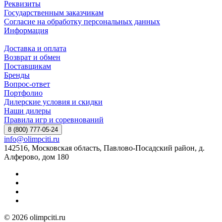
Реквизиты
Государственным заказчикам
Согласие на обработку персональных данных
Информация
Доставка и оплата
Возврат и обмен
Поставщикам
Бренды
Вопрос-ответ
Портфолио
Дилерские условия и скидки
Наши дилеры
Правила игр и соревнований
8 (800) 777-05-24
info@olimpciti.ru
142516, Московская область, Павлово-Посадский район, д.
Алферово, дом 180
© 2026 olimpciti.ru