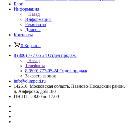
Блог
Информация
Назад
Информация
Реквизиты
Дилеры
Контакты
0
Корзина
8 (800) 777-05-24
Отдел продаж
Назад
Телефоны
8 (800) 777-05-24
Отдел продаж
Заказать звонок
info@olimpciti.ru
142516, Московская область, Павлово-Посадский район,
д. Алферово, дом 180
ПН-ПТ: с 8.00 до 17.00