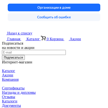
Назад к списку
Главная
Каталог
0
Корзина
Акции
Подписаться
на новости и акции
Подписаться
Интернет-магазин
Каталог
Акции
Компания
Сертификаты
Награды и дипломы
Отзывы
Каталоги
Документы