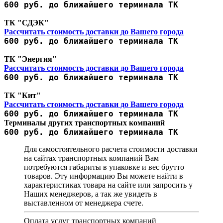
600 руб. до ближайшего терминала ТК
ТК "СДЭК"
Рассчитать стоимость доставки до Вашего города
600 руб. до ближайшего терминала ТК
ТК "Энергия"
Рассчитать стоимость доставки до Вашего города
600 руб. до ближайшего терминала ТК
ТК "Кит"
Рассчитать стоимость доставки до Вашего города
600 руб. до ближайшего терминала ТК
Терминалы других транспортных компаний
600 руб. до ближайшего терминала ТК
Для самостоятельного расчета стоимости доставки
на сайтах транспортных компаний Вам
потребуются габариты в упаковке и вес брутто
товаров. Эту информацию Вы можете найти в
характеристиках товара на сайте или запросить у
Наших менеджеров, а так же увидеть в
выставленном от менеджера счете.
Оплата услуг транспортных компаний