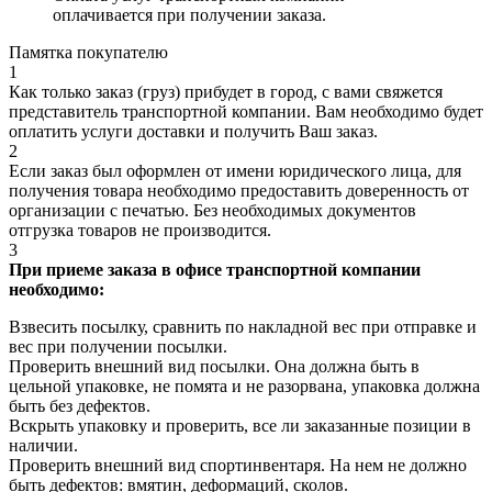
оплачивается при получении заказа.
Памятка покупателю
1
Как только заказ (груз) прибудет в город, с вами свяжется
представитель транспортной компании. Вам необходимо будет
оплатить услуги доставки и получить Ваш заказ.
2
Если заказ был оформлен от имени юридического лица, для
получения товара необходимо предоставить доверенность от
организации с печатью. Без необходимых документов
отгрузка товаров не производится.
3
При приеме заказа в офисе транспортной компании
необходимо:
Взвесить посылку, сравнить по накладной вес при отправке и
вес при получении посылки.
Проверить внешний вид посылки. Она должна быть в
цельной упаковке, не помята и не разорвана, упаковка должна
быть без дефектов.
Вскрыть упаковку и проверить, все ли заказанные позиции в
наличии.
Проверить внешний вид спортинвентаря. На нем не должно
быть дефектов: вмятин, деформаций, сколов.