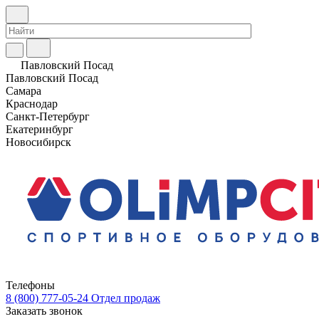
Павловский Посад
Павловский Посад
Самара
Краснодар
Санкт-Петербург
Екатеринбург
Новосибирск
Телефоны
8 (800) 777-05-24
Отдел продаж
Заказать звонок