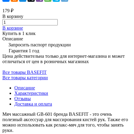
179 ₽
В корзину
В корзине
Купить в 1 клик
Описание
Запросить паспорт продукции
Гарантия 1 год
Цена действительна только для интернет-магазина и может
отличаться от цен в розничных магазинах
Все товары BASEFIT
Все товары категории
Описание
Характеристики
Отзывы
Доставка и оплата
Мяч массажный GB-601 бренда BASEFIT - это очень
полезный аксессуар для массирования кистей рук. Также его
можно использовать как релакс-мяч для того, чтобы занять
руки.