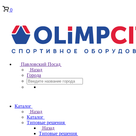
0
Павловский Посад
Назад
Города
Каталог
Назад
Каталог
Типовые решения
Назад
Типовые решения