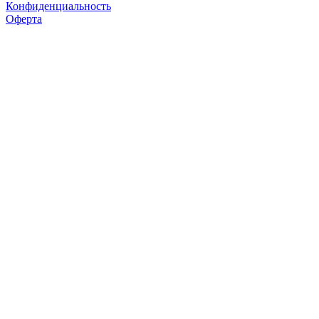
Конфиденциальность
Оферта