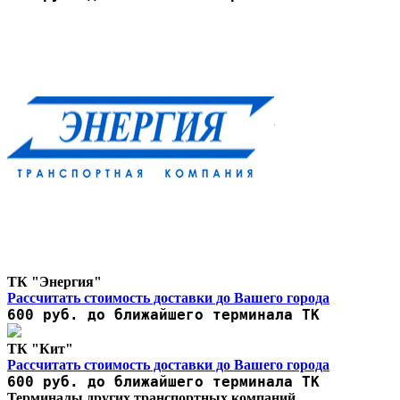
ТК "Энергия"
Рассчитать стоимость доставки до Вашего города
600 руб. до ближайшего терминала ТК
ТК "Кит"
Рассчитать стоимость доставки до Вашего города
600 руб. до ближайшего терминала ТК
Терминалы других транспортных компаний