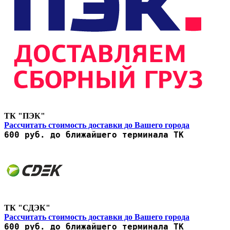
ТК "ПЭК"
Рассчитать стоимость доставки до Вашего города
600 руб. до ближайшего терминала ТК
ТК "СДЭК"
Рассчитать стоимость доставки до Вашего города
600 руб. до ближайшего терминала ТК