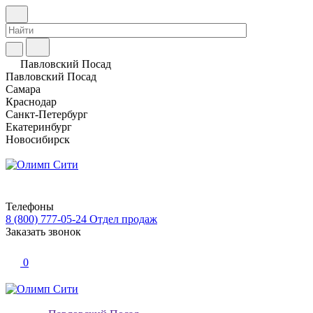
Павловский Посад
Павловский Посад
Самара
Краснодар
Санкт-Петербург
Екатеринбург
Новосибирск
Телефоны
8 (800) 777-05-24
Отдел продаж
Заказать звонок
0