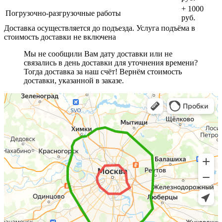
+ 1000
Погрузочно-разгрузочные работы
руб.
Доставка осуществляется до подъезда. Услуга подъёма в
стоимость доставки не включена
Мы не сообщили Вам дату доставки или не
связались в день доставки для уточнения времени?
Тогда доставка за наш счёт! Вернём стоимость
доставки, указанной в заказе.