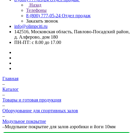
Назад
Телефоны
8 (800) 777-05-24
Отдел продаж
Заказать звонок
info@olimpciti.ru
142516, Московская область, Павлово-Посадский район,
д. Алферово, дом 180
ПН-ПТ: с 8.00 до 17.00
Главная
–
Каталог
–
Товары и готовая продукция
–
Оборудование для спортивных залов
–
Модульное покрытие
–
Модульное покрытие для залов аэробики и йоги 10мм