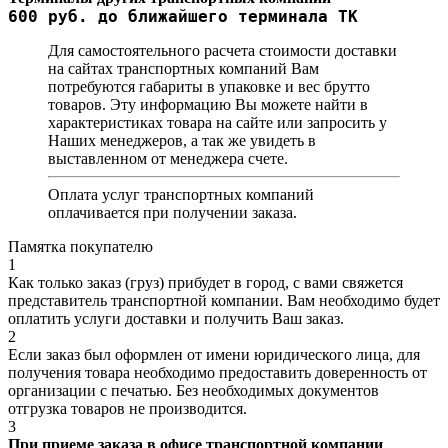
600 руб. до ближайшего терминала ТК
Для самостоятельного расчета стоимости доставки
на сайтах транспортных компаний Вам
потребуются габариты в упаковке и вес брутто
товаров. Эту информацию Вы можете найти в
характеристиках товара на сайте или запросить у
Наших менеджеров, а так же увидеть в
выставленном от менеджера счете.
Оплата услуг транспортных компаний
оплачивается при получении заказа.
Памятка покупателю
1
Как только заказ (груз) прибудет в город, с вами свяжется
представитель транспортной компании. Вам необходимо будет
оплатить услуги доставки и получить Ваш заказ.
2
Если заказ был оформлен от имени юридического лица, для
получения товара необходимо предоставить доверенность от
организации с печатью. Без необходимых документов
отгрузка товаров не производится.
3
При приеме заказа в офисе транспортной компании