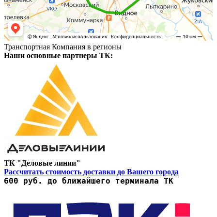
Транспортная Компания в регионы
Наши основные партнеры ТК:
ТК "Деловые линии"
Рассчитать стоимость доставки до Вашего города
600 руб. до ближайшего терминала ТК