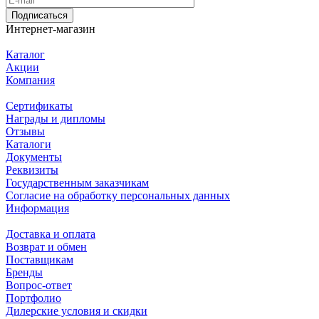
Подписаться
Интернет-магазин
Каталог
Акции
Компания
Сертификаты
Награды и дипломы
Отзывы
Каталоги
Документы
Реквизиты
Государственным заказчикам
Согласие на обработку персональных данных
Информация
Доставка и оплата
Возврат и обмен
Поставщикам
Бренды
Вопрос-ответ
Портфолио
Дилерские условия и скидки