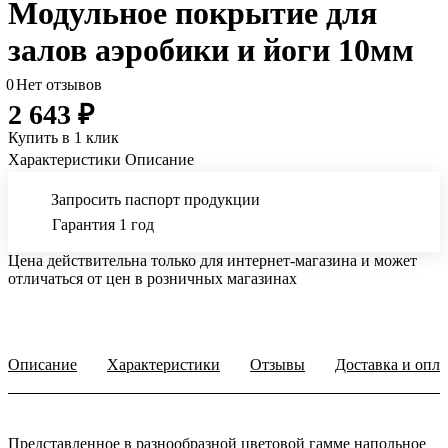
Модульное покрытие для
залов аэробики и йоги 10мм
0
Нет отзывов
2 643 ₽
Купить в 1 клик
Характеристики
Описание
Запросить паспорт продукции
Гарантия 1 год
Цена действительна только для интернет-магазина и может
отличаться от цен в розничных магазинах
Описание
Характеристики
Отзывы
Доставка и опла
Представленное в разнообразной цветовой гамме напольное