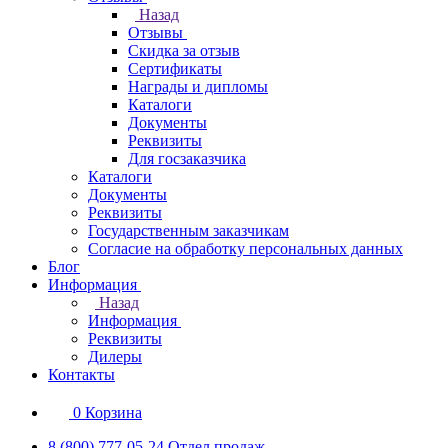
Назад
Отзывы
Скидка за отзыв
Сертификаты
Награды и дипломы
Каталоги
Документы
Реквизиты
Для госзаказчика
Каталоги
Документы
Реквизиты
Государственным заказчикам
Согласие на обработку персональных данных
Блог
Информация
Назад
Информация
Реквизиты
Дилеры
Контакты
0
Корзина
8 (800) 777-05-24
Отдел продаж