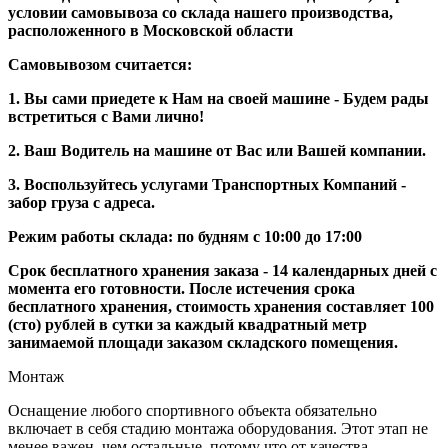
условии самовывоза со склада нашего производства,
расположенного в Московской области
Самовывозом считается:
1. Вы сами приедете к Нам на своей машине - Будем рады
встретиться с Вами лично!
2. Ваш Водитель на машине от Вас или Вашей компании.
3. Воспользуйтесь услугами Транспортных Компаний -
забор груза с адреса.
Режим работы склада: по будням с 10:00 до 17:00
Срок бесплатного хранения заказа - 14 календарных дней с
момента его готовности. После истечения срока
бесплатного хранения, стоимость хранения составляет 100
(сто) рублей в сутки за каждый квадратный метр
занимаемой площади заказом складского помещения.
Монтаж
Оснащение любого спортивного объекта обязательно
включает в себя стадию монтажа оборудования. Этот этап не
менее важен, чем остальные, потому что от качества