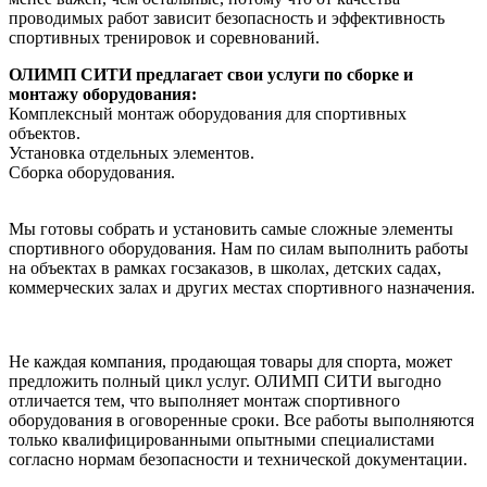
проводимых работ зависит безопасность и эффективность
спортивных тренировок и соревнований.
ОЛИМП СИТИ предлагает свои услуги по сборке и
монтажу оборудования:
Комплексный монтаж оборудования для спортивных
объектов.
Установка отдельных элементов.
Сборка оборудования.
Мы готовы собрать и установить самые сложные элементы
спортивного оборудования. Нам по силам выполнить работы
на объектах в рамках госзаказов, в школах, детских садах,
коммерческих залах и других местах спортивного назначения.
Не каждая компания, продающая товары для спорта, может
предложить полный цикл услуг. ОЛИМП СИТИ выгодно
отличается тем, что выполняет монтаж спортивного
оборудования в оговоренные сроки. Все работы выполняются
только квалифицированными опытными специалистами
согласно нормам безопасности и технической документации.