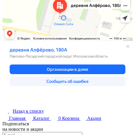
Назад к списку
Главная
Каталог
0
Корзина
Акции
Подписаться
на новости и акции