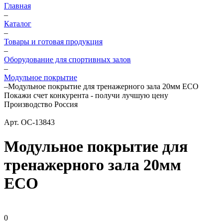
Главная
–
Каталог
–
Товары и готовая продукция
–
Оборудование для спортивных залов
–
Модульное покрытие
–
Модульное покрытие для тренажерного зала 20мм ECO
Покажи счет конкурента - получи лучшую цену
Производство Россия
Арт.
ОС-13843
Модульное покрытие для
тренажерного зала 20мм
ECO
0