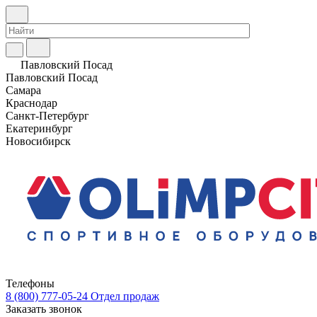
Павловский Посад
Павловский Посад
Самара
Краснодар
Санкт-Петербург
Екатеринбург
Новосибирск
Телефоны
8 (800) 777-05-24
Отдел продаж
Заказать звонок