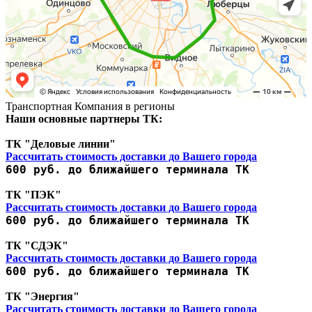
Транспортная Компания в регионы
Наши основные партнеры ТК:
ТК "Деловые линии"
Рассчитать стоимость доставки до Вашего города
600 руб. до ближайшего терминала ТК
ТК "ПЭК"
Рассчитать стоимость доставки до Вашего города
600 руб. до ближайшего терминала ТК
ТК "СДЭК"
Рассчитать стоимость доставки до Вашего города
600 руб. до ближайшего терминала ТК
ТК "Энергия"
Рассчитать стоимость доставки до Вашего города