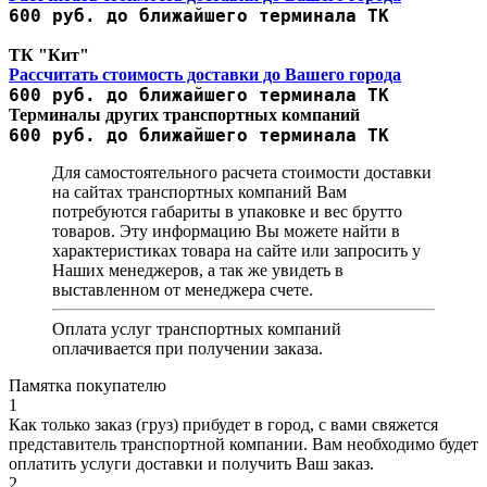
600 руб. до ближайшего терминала ТК
ТК "Кит"
Рассчитать стоимость доставки до Вашего города
600 руб. до ближайшего терминала ТК
Терминалы других транспортных компаний
600 руб. до ближайшего терминала ТК
Для самостоятельного расчета стоимости доставки
на сайтах транспортных компаний Вам
потребуются габариты в упаковке и вес брутто
товаров. Эту информацию Вы можете найти в
характеристиках товара на сайте или запросить у
Наших менеджеров, а так же увидеть в
выставленном от менеджера счете.
Оплата услуг транспортных компаний
оплачивается при получении заказа.
Памятка покупателю
1
Как только заказ (груз) прибудет в город, с вами свяжется
представитель транспортной компании. Вам необходимо будет
оплатить услуги доставки и получить Ваш заказ.
2