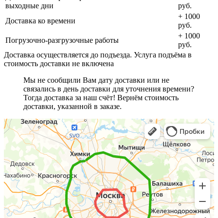
выходные дни
руб.
+ 1000
Доставка ко времени
руб.
+ 1000
Погрузочно-разгрузочные работы
руб.
Доставка осуществляется до подъезда. Услуга подъёма в
стоимость доставки не включена
Мы не сообщили Вам дату доставки или не
связались в день доставки для уточнения времени?
Тогда доставка за наш счёт! Вернём стоимость
доставки, указанной в заказе.