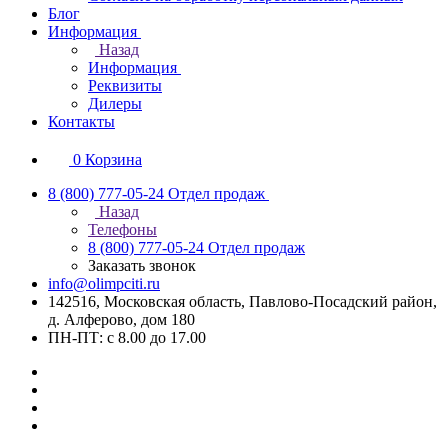
Блог
Информация
Назад
Информация
Реквизиты
Дилеры
Контакты
0
Корзина
8 (800) 777-05-24
Отдел продаж
Назад
Телефоны
8 (800) 777-05-24
Отдел продаж
Заказать звонок
info@olimpciti.ru
142516, Московская область, Павлово-Посадский район,
д. Алферово, дом 180
ПН-ПТ: с 8.00 до 17.00