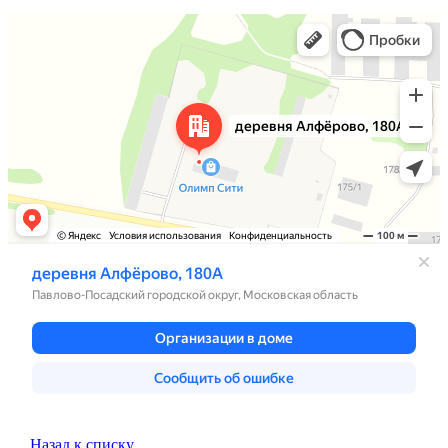
Назад к списку