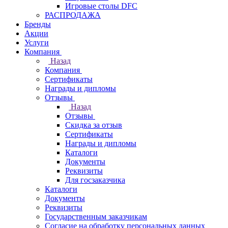
Игровые столы DFC
РАСПРОДАЖА
Бренды
Акции
Услуги
Компания
Назад
Компания
Сертификаты
Награды и дипломы
Отзывы
Назад
Отзывы
Скидка за отзыв
Сертификаты
Награды и дипломы
Каталоги
Документы
Реквизиты
Для госзаказчика
Каталоги
Документы
Реквизиты
Государственным заказчикам
Согласие на обработку персональных данных