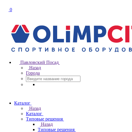
0
Павловский Посад
Назад
Города
Каталог
Назад
Каталог
Типовые решения
Назад
Типовые решения