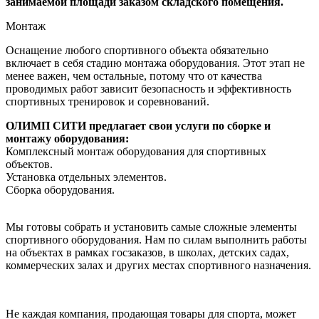
занимаемой площади заказом складского помещения.
Монтаж
Оснащение любого спортивного объекта обязательно
включает в себя стадию монтажа оборудования. Этот этап не
менее важен, чем остальные, потому что от качества
проводимых работ зависит безопасность и эффективность
спортивных тренировок и соревнований.
ОЛИМП СИТИ предлагает свои услуги по сборке и
монтажу оборудования:
Комплексный монтаж оборудования для спортивных
объектов.
Установка отдельных элементов.
Сборка оборудования.
Мы готовы собрать и установить самые сложные элементы
спортивного оборудования. Нам по силам выполнить работы
на объектах в рамках госзаказов, в школах, детских садах,
коммерческих залах и других местах спортивного назначения.
Не каждая компания, продающая товары для спорта, может