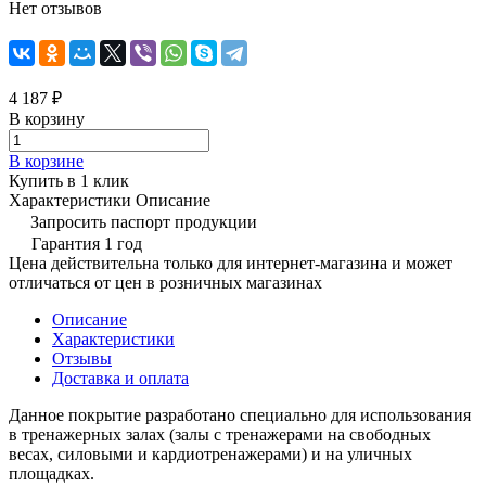
Нет отзывов
4 187 ₽
В корзину
В корзине
Купить в 1 клик
Характеристики
Описание
Запросить паспорт продукции
Гарантия 1 год
Цена действительна только для интернет-магазина и может
отличаться от цен в розничных магазинах
Описание
Характеристики
Отзывы
Доставка и оплата
Данное покрытие разработано специально для использования
в тренажерных залах (залы с тренажерами на свободных
весах, силовыми и кардиотренажерами) и на уличных
площадках.