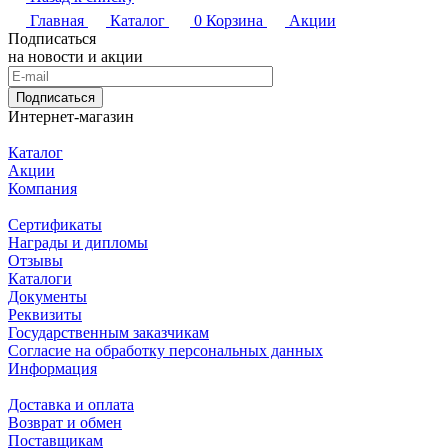
Главная
Каталог
0
Корзина
Акции
Подписаться
на новости и акции
Подписаться
Интернет-магазин
Каталог
Акции
Компания
Сертификаты
Награды и дипломы
Отзывы
Каталоги
Документы
Реквизиты
Государственным заказчикам
Согласие на обработку персональных данных
Информация
Доставка и оплата
Возврат и обмен
Поставщикам