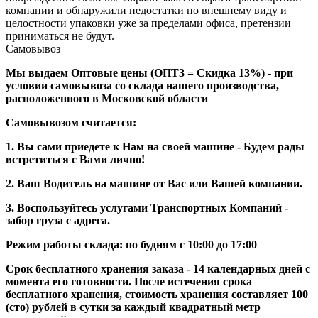
компании и обнаружили недостатки по внешнему виду и
целостности упаковки уже за пределами офиса, претензии
приниматься не будут.
Самовывоз
Мы выдаем Оптовые цены (ОПТ3 = Скидка 13%) - при
условии самовывоза со склада нашего производства,
расположенного в Московской области
Самовывозом считается:
1. Вы сами приедете к Нам на своей машине - Будем рады
встретиться с Вами лично!
2. Ваш Водитель на машине от Вас или Вашей компании.
3. Воспользуйтесь услугами Транспортных Компаний -
забор груза с адреса.
Режим работы склада: по будням с 10:00 до 17:00
Срок бесплатного хранения заказа - 14 календарных дней с
момента его готовности. После истечения срока
бесплатного хранения, стоимость хранения составляет 100
(сто) рублей в сутки за каждый квадратный метр