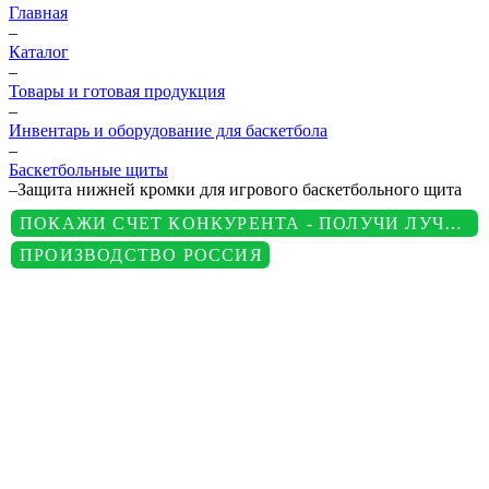
Главная
–
Каталог
–
Товары и готовая продукция
–
Инвентарь и оборудование для баскетбола
–
Баскетбольные щиты
–
Защита нижней кромки для игрового баскетбольного щита
ПОКАЖИ СЧЕТ КОНКУРЕНТА - ПОЛУЧИ ЛУЧШУЮ ЦЕНУ
ПРОИЗВОДСТВО РОССИЯ