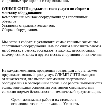
спортивных тренировок и соревнований.
ОЛИМП СИТИ предлагает свои услуги по сборке и
монтажу оборудования:
Комплексный монтаж оборудования для спортивных
объектов.
Установка отдельных элементов.
Сборка оборудования.
Мы готовы собрать и установить самые сложные элементы
спортивного оборудования. Нам по силам выполнить работы
на объектах в рамках госзаказов, в школах, детских садах,
коммерческих залах и других местах спортивного назначения.
Не каждая компания, продающая товары для спорта, может
предложить полный цикл услуг. ОЛИМП СИТИ выгодно
отличается тем, что выполняет монтаж спортивного
оборудования в оговоренные сроки. Все работы выполняются
только квалифицированными опытными специалистами
согласно нормам безопасности и технической документации.
Сроки монтажных работ и их стоимость
оговариваются индивидуально. Уточнить