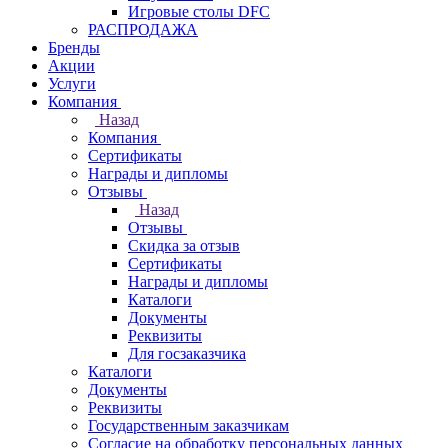
Игровые столы DFC
РАСПРОДАЖА
Бренды
Акции
Услуги
Компания
Назад
Компания
Сертификаты
Награды и дипломы
Отзывы
Назад
Отзывы
Скидка за отзыв
Сертификаты
Награды и дипломы
Каталоги
Документы
Реквизиты
Для госзаказчика
Каталоги
Документы
Реквизиты
Государственным заказчикам
Согласие на обработку персональных данных