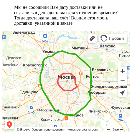
Мы не сообщили Вам дату доставки или не
связались в день доставки для уточнения времени?
Тогда доставка за наш счёт! Вернём стоимость
доставки, указанной в заказе.