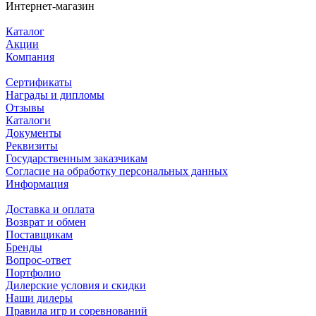
Интернет-магазин
Каталог
Акции
Компания
Сертификаты
Награды и дипломы
Отзывы
Каталоги
Документы
Реквизиты
Государственным заказчикам
Согласие на обработку персональных данных
Информация
Доставка и оплата
Возврат и обмен
Поставщикам
Бренды
Вопрос-ответ
Портфолио
Дилерские условия и скидки
Наши дилеры
Правила игр и соревнований