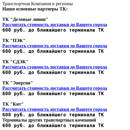
Транспортная Компания в регионы
Наши основные партнеры ТК:
ТК "Деловые линии"
Рассчитать стоимость доставки до Вашего города
600 руб. до ближайшего терминала ТК
ТК "ПЭК"
Рассчитать стоимость доставки до Вашего города
600 руб. до ближайшего терминала ТК
ТК "СДЭК"
Рассчитать стоимость доставки до Вашего города
600 руб. до ближайшего терминала ТК
ТК "Энергия"
Рассчитать стоимость доставки до Вашего города
600 руб. до ближайшего терминала ТК
ТК "Кит"
Рассчитать стоимость доставки до Вашего города
600 руб. до ближайшего терминала ТК
Терминалы других транспортных компаний
600 руб. до ближайшего терминала ТК