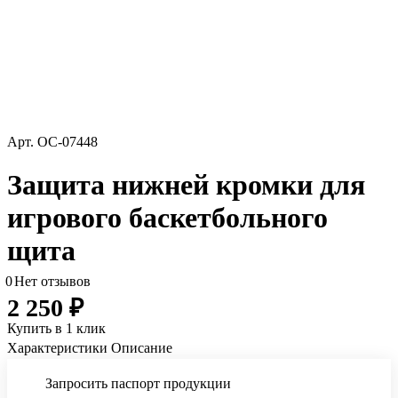
Арт.
ОС-07448
Защита нижней кромки для
игрового баскетбольного
щита
0
Нет отзывов
2 250 ₽
Купить в 1 клик
Характеристики
Описание
Запросить паспорт продукции