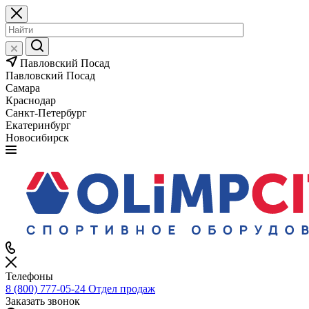
Павловский Посад
Павловский Посад
Самара
Краснодар
Санкт-Петербург
Екатеринбург
Новосибирск
Телефоны
8 (800) 777-05-24
Отдел продаж
Заказать звонок