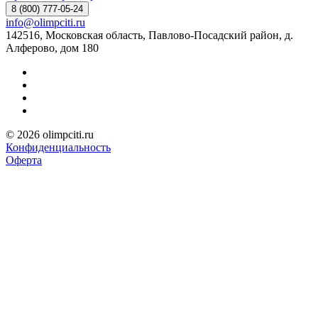
8 (800) 777-05-24
info@olimpciti.ru
142516, Московская область, Павлово-Посадский район, д.
Алферово, дом 180
© 2026 olimpciti.ru
Конфиденциальность
Оферта