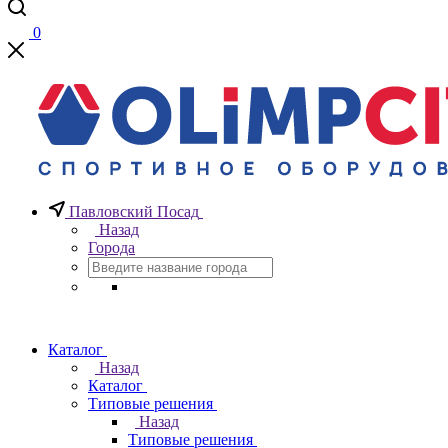
0
Павловский Посад
Назад
Города
Каталог
Назад
Каталог
Типовые решения
Назад
Типовые решения