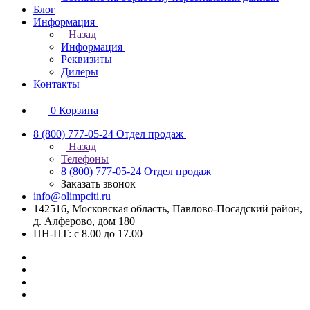
Блог
Информация
Назад
Информация
Реквизиты
Дилеры
Контакты
0
Корзина
8 (800) 777-05-24
Отдел продаж
Назад
Телефоны
8 (800) 777-05-24
Отдел продаж
Заказать звонок
info@olimpciti.ru
142516, Московская область, Павлово-Посадский район,
д. Алферово, дом 180
ПН-ПТ: с 8.00 до 17.00