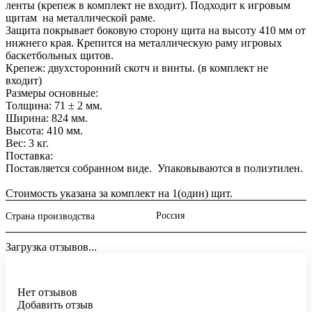
ленты (крепеж в комплект не входит). Подходит к игровым
щитам на металлической раме.
Защита покрывает боковую сторону щита на высоту 410 мм от
нижнего края. Крепится на металлическую раму игровых
баскетбольных щитов.
Крепеж: двухсторонний скотч и винты. (в комплект не
входит)
Размеры основные:
Толщина: 71 ± 2 мм.
Ширина: 824 мм.
Высота: 410 мм.
Вес: 3 кг.
Поставка:
Поставляется собранном виде. Упаковываются в полиэтилен.
Стоимость указана за комплект на 1(один) щит.
Россия
Страна производства
Загрузка отзывов...
Нет отзывов
Добавить отзыв