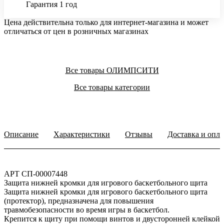
Гарантия 1 год
Цена действительна только для интернет-магазина и может
отличаться от цен в розничных магазинах
Все товары ОЛИМПСИТИ
Все товары категории
Описание
Характеристики
Отзывы
Доставка и опла
АРТ СП-00007448
Защита нижней кромки для игрового баскетбольного щита
Защита нижней кромки для игрового баскетбольного щита
(протектор), предназначена для повышения
травмобезопасности во время игры в баскетбол.
Крепится к щиту при помощи винтов и двусторонней клейкой