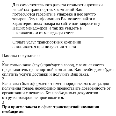
Для самостоятельного расчета стоимости доставки
на сайтах транспортных компаний Вам
потребуются габариты в упаковке и вес брутто
товаров. Эту информацию Вы можете найти в
характеристиках товара на сайте или запросить у
Наших менеджеров, а так же увидеть в
выставленном от менеджера счете.
Оплата услуг транспортных компаний
оплачивается при получении заказа.
Памятка покупателю
1
Как только заказ (груз) прибудет в город, с вами свяжется
представитель транспортной компании. Вам необходимо будет
оплатить услуги доставки и получить Ваш заказ.
2
Если заказ был оформлен от имени юридического лица, для
получения товара необходимо предоставить доверенность от
организации с печатью. Без необходимых документов
отгрузка товаров не производится.
3
При приеме заказа в офисе транспортной компании
необходимо: