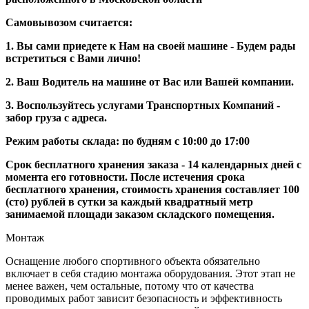
Самовывозом считается:
1. Вы сами приедете к Нам на своей машине - Будем рады
встретиться с Вами лично!
2. Ваш Водитель на машине от Вас или Вашей компании.
3. Воспользуйтесь услугами Транспортных Компаний -
забор груза с адреса.
Режим работы склада: по будням с 10:00 до 17:00
Срок бесплатного хранения заказа - 14 календарных дней с
момента его готовности. После истечения срока
бесплатного хранения, стоимость хранения составляет 100
(сто) рублей в сутки за каждый квадратный метр
занимаемой площади заказом складского помещения.
Монтаж
Оснащение любого спортивного объекта обязательно
включает в себя стадию монтажа оборудования. Этот этап не
менее важен, чем остальные, потому что от качества
проводимых работ зависит безопасность и эффективность