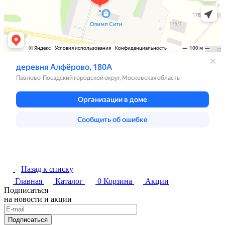
Назад к списку
Главная
Каталог
0
Корзина
Акции
Подписаться
на новости и акции
Подписаться